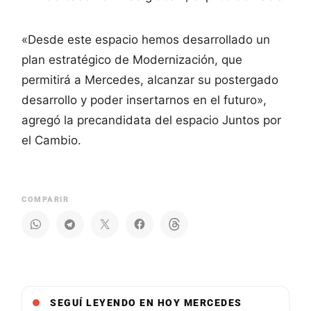
«Desde este espacio hemos desarrollado un
plan estratégico de Modernización, que
permitirá a Mercedes, alcanzar su postergado
desarrollo y poder insertarnos en el futuro»,
agregó la precandidata del espacio Juntos por
el Cambio.
COMPARIR
SEGUÍ LEYENDO EN HOY MERCEDES