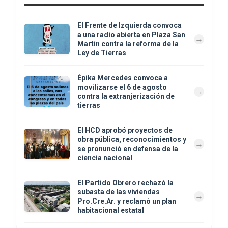
El Frente de Izquierda convoca
a una radio abierta en Plaza San
Martín contra la reforma de la
Ley de Tierras
Épika Mercedes convoca a
movilizarse el 6 de agosto
contra la extranjerización de
tierras
El HCD aprobó proyectos de
obra pública, reconocimientos y
se pronunció en defensa de la
ciencia nacional
El Partido Obrero rechazó la
subasta de las viviendas
Pro.Cre.Ar. y reclamó un plan
habitacional estatal