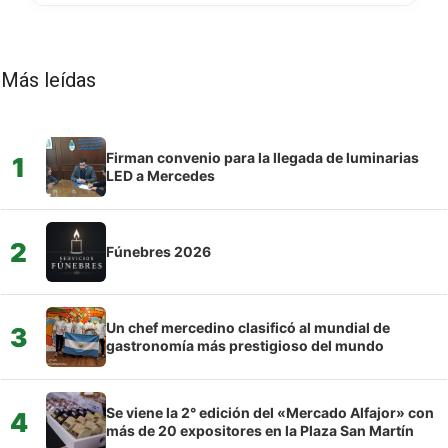
Más leídas
Firman convenio para la llegada de luminarias
1
LED a Mercedes
2
Fúnebres 2026
Un chef mercedino clasificó al mundial de
3
gastronomía más prestigioso del mundo
Se viene la 2° edición del «Mercado Alfajor» con
4
más de 20 expositores en la Plaza San Martín