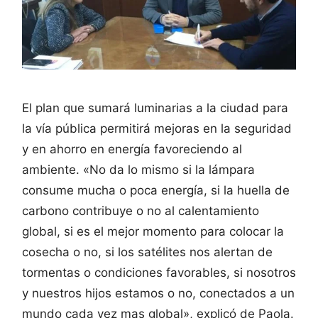
El plan que sumará luminarias a la ciudad para
la vía pública permitirá mejoras en la seguridad
y en ahorro en energía favoreciendo al
ambiente. «No da lo mismo si la lámpara
consume mucha o poca energía, si la huella de
carbono contribuye o no al calentamiento
global, si es el mejor momento para colocar la
cosecha o no, si los satélites nos alertan de
tormentas o condiciones favorables, si nosotros
y nuestros hijos estamos o no, conectados a un
mundo cada vez mas global», explicó de Paola.