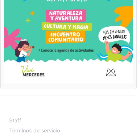
Staff
Términos de servicio