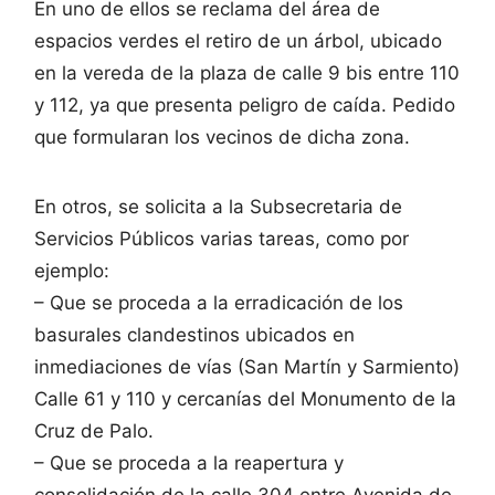
En uno de ellos se reclama del área de
espacios verdes el retiro de un árbol, ubicado
en la vereda de la plaza de calle 9 bis entre 110
y 112, ya que presenta peligro de caída. Pedido
que formularan los vecinos de dicha zona.
En otros, se solicita a la Subsecretaria de
Servicios Públicos varias tareas, como por
ejemplo:
– Que se proceda a la erradicación de los
basurales clandestinos ubicados en
inmediaciones de vías (San Martín y Sarmiento)
Calle 61 y 110 y cercanías del Monumento de la
Cruz de Palo.
– Que se proceda a la reapertura y
consolidación de la calle 304 entre Avenida de