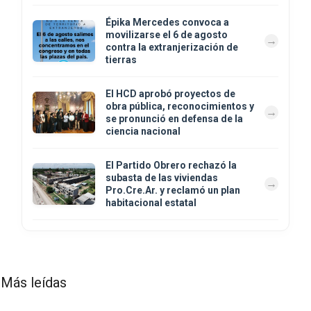
Épika Mercedes convoca a
movilizarse el 6 de agosto
contra la extranjerización de
tierras
El HCD aprobó proyectos de
obra pública, reconocimientos y
se pronunció en defensa de la
ciencia nacional
El Partido Obrero rechazó la
subasta de las viviendas
Pro.Cre.Ar. y reclamó un plan
habitacional estatal
Más leídas