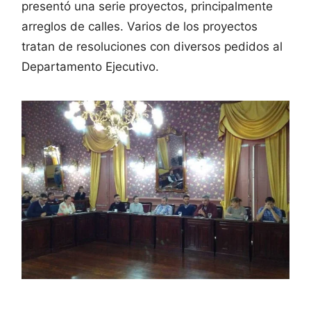
presentó una serie proyectos, principalmente
arreglos de calles. Varios de los proyectos
tratan de resoluciones con diversos pedidos al
Departamento Ejecutivo.