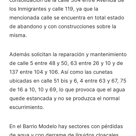
los Inmigrantes y calle 119, ya que la
mencionada calle se encuentra en total estado
de abandono y con construcciones sobre la
misma.
Además solicitan la reparación y mantenimiento
de calle 5 entre 48 y 50, 63 entre 26 y 10 y de
137 entre 104 y 106. Así como las cunetas
ubicadas en calle 51 bis y 6, 4 entre 63 y 67, 75
de 16 a 10, 10 y 69, lo que provoca que el agua
quede estancada y no se produzca el normal
escurrimiento.
En el Barrio Modelo hay sectores con pérdidas
de agua y con derrame de líquidos cloacales,