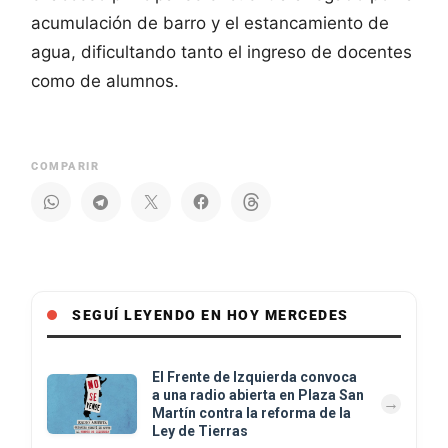
acumulación de barro y el estancamiento de
agua, dificultando tanto el ingreso de docentes
como de alumnos.
COMPARIR
SEGUÍ LEYENDO EN HOY MERCEDES
El Frente de Izquierda convoca
a una radio abierta en Plaza San
Martín contra la reforma de la
Ley de Tierras