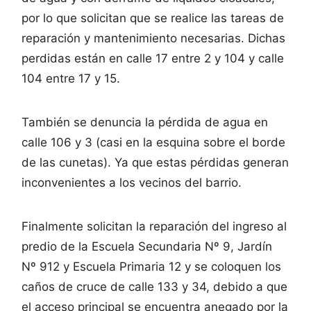
por lo que solicitan que se realice las tareas de
reparación y mantenimiento necesarias. Dichas
perdidas están en calle 17 entre 2 y 104 y calle
104 entre 17 y 15.
También se denuncia la pérdida de agua en
calle 106 y 3 (casi en la esquina sobre el borde
de las cunetas). Ya que estas pérdidas generan
inconvenientes a los vecinos del barrio.
Finalmente solicitan la reparación del ingreso al
predio de la Escuela Secundaria Nº 9, Jardín
Nº 912 y Escuela Primaria 12 y se coloquen los
caños de cruce de calle 133 y 34, debido a que
el acceso principal se encuentra anegado por la