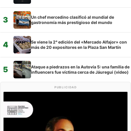
Un chef mercedino clasificó al mundial de
3
gastronomía más prestigioso del mundo
Se viene la 2° edición del «Mercado Alfajor» con
4
más de 20 expositores en la Plaza San Martín
Ataque a piedrazos en la Autovía 5: una familia de
5
influencers fue víctima cerca de Jáuregui (video)
PUBLICIDAD