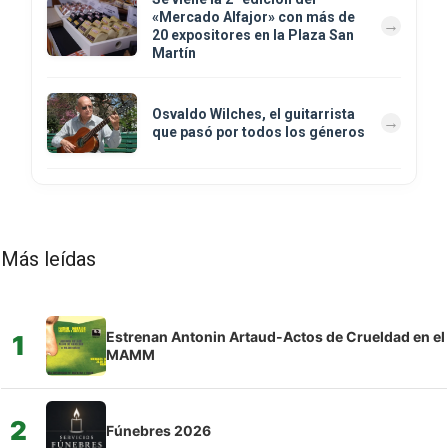
«Mercado Alfajor» con más de
20 expositores en la Plaza San
Martín
Osvaldo Wilches, el guitarrista
que pasó por todos los géneros
Más leídas
Estrenan Antonin Artaud-Actos de Crueldad en el
1
MAMM
2
Fúnebres 2026