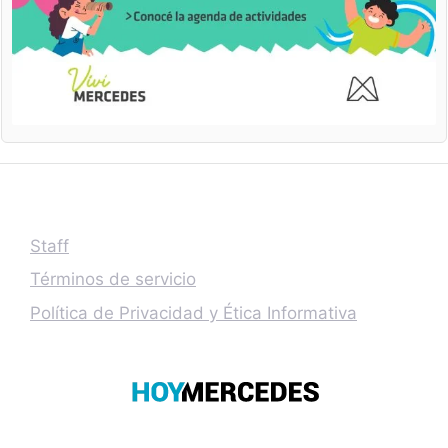
Staff
Términos de servicio
Política de Privacidad y Ética Informativa