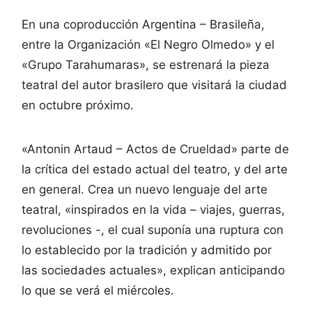
En una coproducción Argentina – Brasileña,
entre la Organización «El Negro Olmedo» y el
«Grupo Tarahumaras», se estrenará la pieza
teatral del autor brasilero que visitará la ciudad
en octubre próximo.
«Antonin Artaud – Actos de Crueldad» parte de
la crítica del estado actual del teatro, y del arte
en general. Crea un nuevo lenguaje del arte
teatral, «inspirados en la vida – viajes, guerras,
revoluciones -, el cual suponía una ruptura con
lo establecido por la tradición y admitido por
las sociedades actuales», explican anticipando
lo que se verá el miércoles.