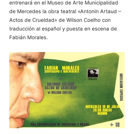
entrenará en el Museo de Arte Municipalidad
de Mercedes la obra teatral «Antonin Artaud –
Actos de Crueldad» de Wilson Coelho con
traducción al español y puesta en escena de
Fabián Morales.