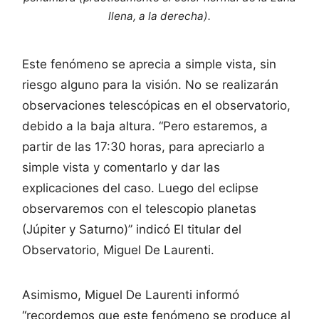
llena, a la derecha).
Este fenómeno se aprecia a simple vista, sin
riesgo alguno para la visión. No se realizarán
observaciones telescópicas en el observatorio,
debido a la baja altura. “Pero estaremos, a
partir de las 17:30 horas, para apreciarlo a
simple vista y comentarlo y dar las
explicaciones del caso. Luego del eclipse
observaremos con el telescopio planetas
(Júpiter y Saturno)” indicó El titular del
Observatorio, Miguel De Laurenti.
Asimismo, Miguel De Laurenti informó
“recordemos que este fenómeno se produce al