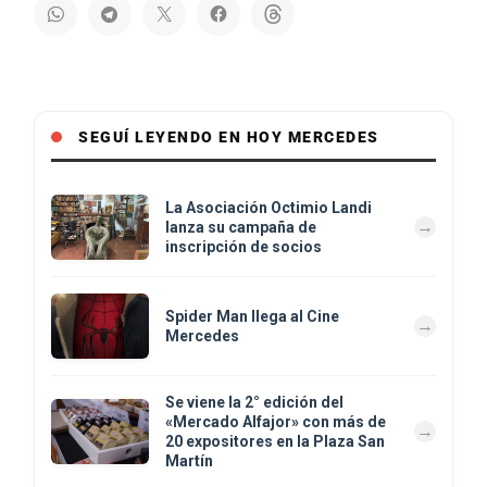
SEGUÍ LEYENDO EN HOY MERCEDES
La Asociación Octimio Landi
lanza su campaña de
inscripción de socios
Spider Man llega al Cine
Mercedes
Se viene la 2° edición del
«Mercado Alfajor» con más de
20 expositores en la Plaza San
Martín