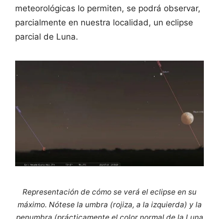
meteorológicas lo permiten, se podrá observar,
parcialmente en nuestra localidad, un eclipse
parcial de Luna.
Representación de cómo se verá el eclipse en su
máximo. Nótese la umbra (rojiza, a la izquierda) y la
penumbra (prácticamente el color normal de la Luna