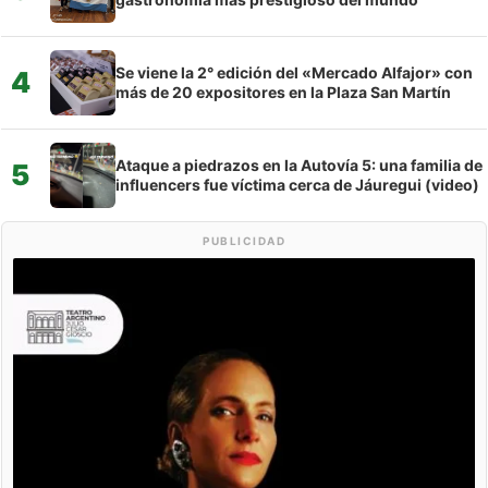
Se viene la 2° edición del «Mercado Alfajor» con
4
más de 20 expositores en la Plaza San Martín
Ataque a piedrazos en la Autovía 5: una familia de
5
influencers fue víctima cerca de Jáuregui (video)
PUBLICIDAD