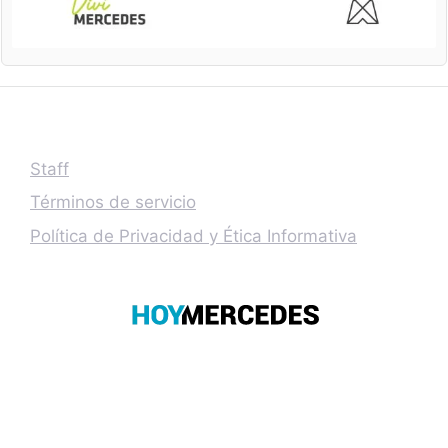
Staff
Términos de servicio
Política de Privacidad y Ética Informativa