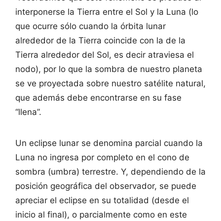
interponerse la Tierra entre el Sol y la Luna (lo
que ocurre sólo cuando la órbita lunar
alrededor de la Tierra coincide con la de la
Tierra alrededor del Sol, es decir atraviesa el
nodo), por lo que la sombra de nuestro planeta
se ve proyectada sobre nuestro satélite natural,
que además debe encontrarse en su fase
“llena”.
Un eclipse lunar se denomina parcial cuando la
Luna no ingresa por completo en el cono de
sombra (umbra) terrestre. Y, dependiendo de la
posición geográfica del observador, se puede
apreciar el eclipse en su totalidad (desde el
inicio al final), o parcialmente como en este