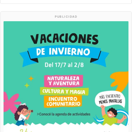
PUBLICIDAD