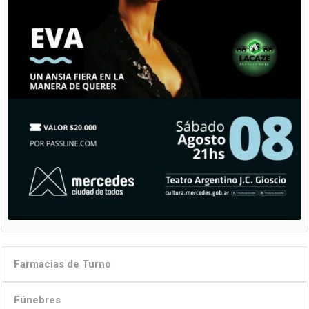
Farmacias de Turno
Fúnebres