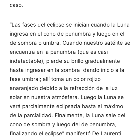
caso.
“Las fases del eclipse se inician cuando la Luna
ingresa en el cono de penumbra y luego en el
de sombra o umbra. Cuando nuestro satélite se
encuentra en la penumbra (que es casi
indetectable), pierde su brillo gradualmente
hasta ingresar en la sombra dando inicio a la
fase umbral; allí toma un color rojizo
anaranjado debido a la refracción de la luz
solar en nuestra atmósfera. Luego la Luna se
verá parcialmente eclipsada hasta el máximo
de la parcialidad. Finalmente, la Luna sale del
cono de sombra y luego del de penumbra,
finalizando el eclipse” manifestó De Laurenti.