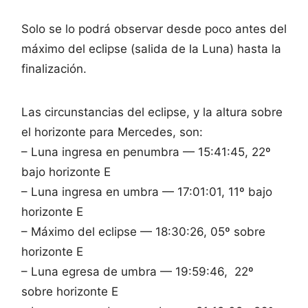
Solo se lo podrá observar desde poco antes del
máximo del eclipse (salida de la Luna) hasta la
finalización.
Las circunstancias del eclipse, y la altura sobre
el horizonte para Mercedes, son:
– Luna ingresa en penumbra — 15:41:45, 22º
bajo horizonte E
– Luna ingresa en umbra — 17:01:01, 11º bajo
horizonte E
– Máximo del eclipse — 18:30:26, 05º sobre
horizonte E
– Luna egresa de umbra — 19:59:46, 22º
sobre horizonte E