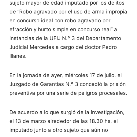
sujeto mayor de edad imputado por los delitos
de “Robo agravado por el uso de arma impropia
en concurso ideal con robo agravado por
efracción y hurto simple en concurso real” a
instancias de la UFIJ N.º 3 del Departamento
Judicial Mercedes a cargo del doctor Pedro
Illanes.
En la jornada de ayer, miércoles 17 de julio, el
Juzgado de Garantías N.º 3 concedió la prisión
preventiva por una serie de peligros procesales.
De acuerdo a lo que surgió de la investigación,
el 13 de marzo alrededor de las 18.30 hs. el
imputado junto a otro sujeto que aún no