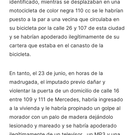
identificado, mientras se desplazaban en una
motocicleta de color negra 110 cc se le habrían
puesto a la par a una vecina que circulaba en
su bicicleta por la calle 26 y 107 de esta ciudad
y se habrían apoderado ilegítimamente de su
cartera que estaba en el canasto de la
bicicleta.
En tanto, el 23 de junio, en horas de la
madrugada, el imputado previo dañar y
violentar la puerta de un domicilio de calle 16
entre 109 y 111 de Mercedes, habría ingresado
a la vivienda y le habría propinado un golpe al
morador con un palo de madera dejándolo
lesionado y mareado y se habría apoderado
ilegítimamente de un televisor , un MP3 y una