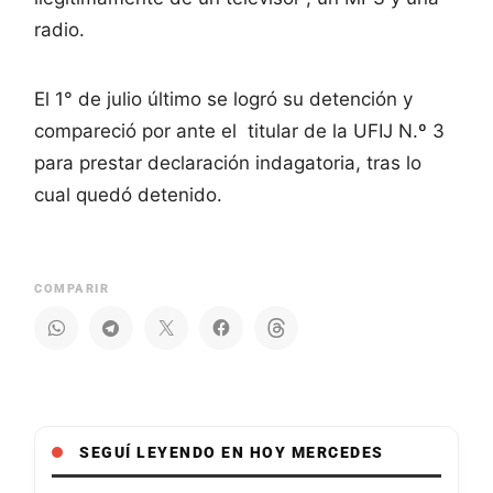
radio.
El 1° de julio último se logró su detención y
compareció por ante el titular de la UFIJ N.º 3
para prestar declaración indagatoria, tras lo
cual quedó detenido.
COMPARIR
SEGUÍ LEYENDO EN HOY MERCEDES