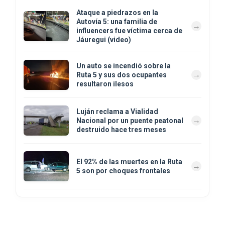
Ataque a piedrazos en la
Autovía 5: una familia de
influencers fue víctima cerca de
Jáuregui (video)
Un auto se incendió sobre la
Ruta 5 y sus dos ocupantes
resultaron ilesos
Luján reclama a Vialidad
Nacional por un puente peatonal
destruido hace tres meses
El 92% de las muertes en la Ruta
5 son por choques frontales