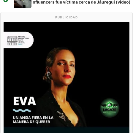
influencers fue víctima cerca de Jáuregui (video)
PUBLICIDAD