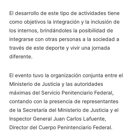
El desarrollo de este tipo de actividades tiene
como objetivos la integración y la inclusión de
los internos, brindándoles la posibilidad de
integrarse con otras personas a la sociedad a
través de este deporte y vivir una jornada
diferente.
El evento tuvo la organización conjunta entre el
Ministerio de Justicia y las autoridades
máximas del Servicio Penitenciario Federal,
contando con la presencia de representantes
de la Secretaría del Ministerio de Justicia y el
Inspector General Juan Carlos Lafuente,
Director del Cuerpo Penintenciario Federal.