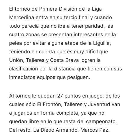
El torneo de Primera División de la Liga
Mercedina entra en su tercio final y cuando
todo parecía que no iba a tener paridad, las
cuatro zonas se presentan interesantes en la
pelea por evitar alguna etapa de la Liguilla,
teniendo en cuenta que es muy difícil que
Unión, Talleres y Costa Brava logren la
clasificación por la distancia que tienen con sus
inmediatos equipos que pesiguen.
Al torneo le quedan 27 puntos en juego, de los
cuales sólo El Frontón, Talleres y Juventud van
a jugarlos en forma completa, ya que no
quedan libre en lo que resta del campeonato.
Del resto, La Diego Armando, Marcos Paz,