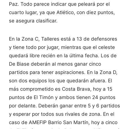
Paz. Todo parece indicar que peleará por el
cuarto lugar, ya que Atlético, con diez puntos,
se asegura clasificar.
En la Zona C, Talleres está a 13 de defensores
y tiene todo por jugar, mientras que el celeste
quedará libre recién en la última fecha. Los de
De Biase deberán al menos ganar cinco
partidos para tener aspiraciones. En la Zona D,
son dos equipos los que quedarán afuera. El
más comprometido es Costa Brava, hoy a 15
puntos de El Timón y ambos tienen 24 puntos
por delante. Deberán ganar entre 5 y 6 partidos
y esperar por todos sus rivales de zona. En el
caso de AMEFIP Barrio San Martín, hoy a cinco