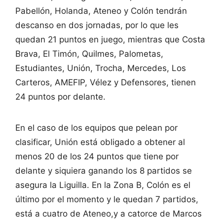
Pabellón, Holanda, Ateneo y Colón tendrán
descanso en dos jornadas, por lo que les
quedan 21 puntos en juego, mientras que Costa
Brava, El Timón, Quilmes, Palometas,
Estudiantes, Unión, Trocha, Mercedes, Los
Carteros, AMEFIP, Vélez y Defensores, tienen
24 puntos por delante.
En el caso de los equipos que pelean por
clasificar, Unión está obligado a obtener al
menos 20 de los 24 puntos que tiene por
delante y siquiera ganando los 8 partidos se
asegura la Liguilla. En la Zona B, Colón es el
último por el momento y le quedan 7 partidos,
está a cuatro de Ateneo,y a catorce de Marcos