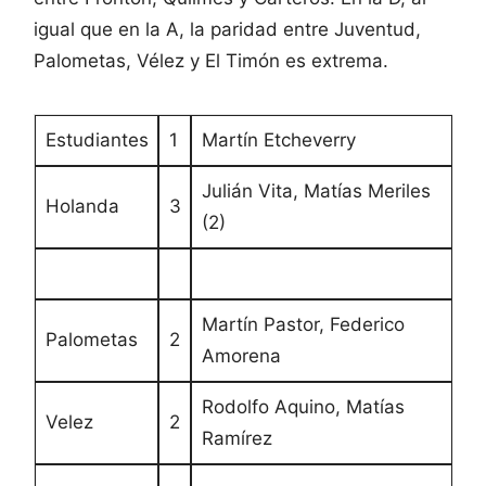
igual que en la A, la paridad entre Juventud,
Palometas, Vélez y El Timón es extrema.
Estudiantes
1
Martín Etcheverry
Julián Vita, Matías Meriles
Holanda
3
(2)
Martín Pastor, Federico
Palometas
2
Amorena
Rodolfo Aquino, Matías
Velez
2
Ramírez