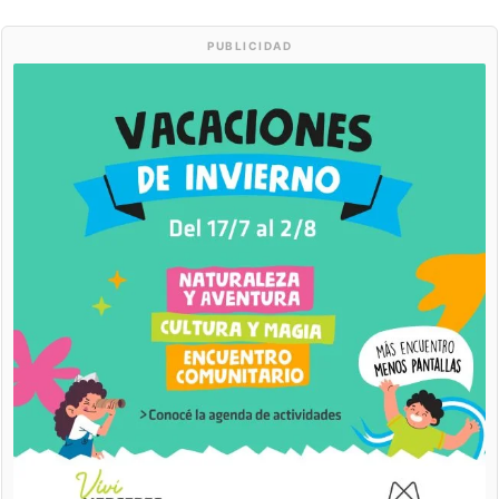
PUBLICIDAD