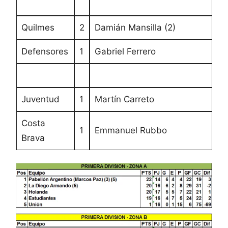
Quilmes
2
Damián Mansilla (2)
Defensores
1
Gabriel Ferrero
Juventud
1
Martín Carreto
Costa
1
Emmanuel Rubbo
Brava