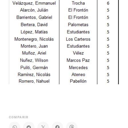
COMPARIR