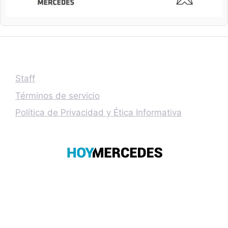
Staff
Términos de servicio
Política de Privacidad y Ética Informativa