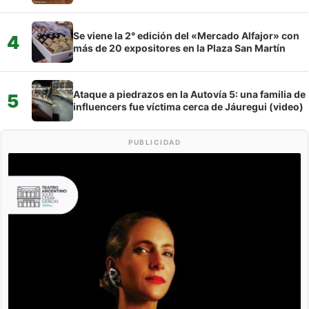
Se viene la 2° edición del «Mercado Alfajor» con
4
más de 20 expositores en la Plaza San Martín
Ataque a piedrazos en la Autovía 5: una familia de
5
influencers fue víctima cerca de Jáuregui (video)
PUBLICIDAD