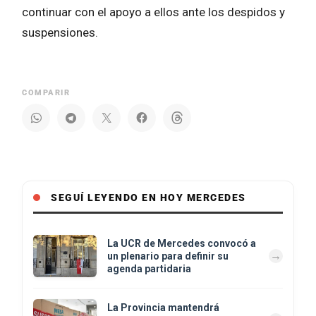
continuar con el apoyo a ellos ante los despidos y
suspensiones.
COMPARIR
SEGUÍ LEYENDO EN HOY MERCEDES
La UCR de Mercedes convocó a
un plenario para definir su
agenda partidaria
La Provincia mantendrá