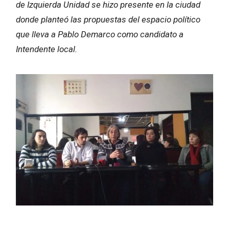
de Izquierda Unidad se hizo presente en la ciudad
donde planteó las propuestas del espacio político
que lleva a Pablo Demarco como candidato a
Intendente local.