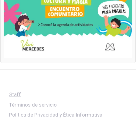
Staff
Términos de servicio
Política de Privacidad y Ética Informativa