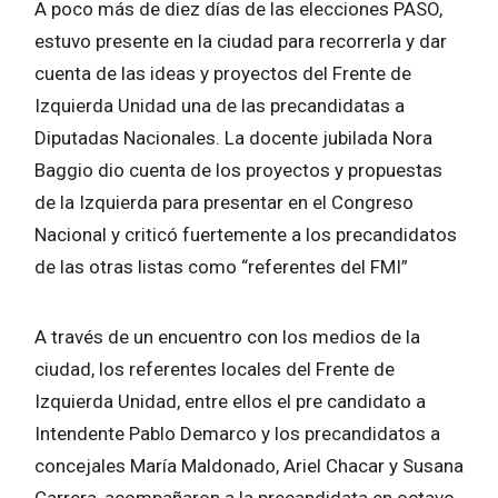
A poco más de diez días de las elecciones PASO,
estuvo presente en la ciudad para recorrerla y dar
cuenta de las ideas y proyectos del Frente de
Izquierda Unidad una de las precandidatas a
Diputadas Nacionales. La docente jubilada Nora
Baggio dio cuenta de los proyectos y propuestas
de la Izquierda para presentar en el Congreso
Nacional y criticó fuertemente a los precandidatos
de las otras listas como “referentes del FMI”
A través de un encuentro con los medios de la
ciudad, los referentes locales del Frente de
Izquierda Unidad, entre ellos el pre candidato a
Intendente Pablo Demarco y los precandidatos a
concejales María Maldonado, Ariel Chacar y Susana
Carrera, acompañaron a la precandidata en octavo