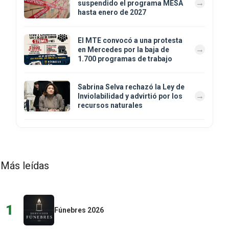
suspendido el programa MESA
hasta enero de 2027
El MTE convocó a una protesta
en Mercedes por la baja de
1.700 programas de trabajo
Sabrina Selva rechazó la Ley de
Inviolabilidad y advirtió por los
recursos naturales
Más leídas
1
Fúnebres 2026