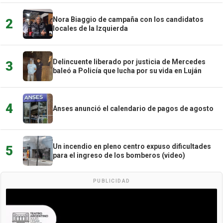
Nora Biaggio de campaña con los candidatos
2
locales de la Izquierda
Delincuente liberado por justicia de Mercedes
3
baleó a Policía que lucha por su vida en Luján
4
Anses anunció el calendario de pagos de agosto
Un incendio en pleno centro expuso dificultades
5
para el ingreso de los bomberos (video)
PUBLICIDAD