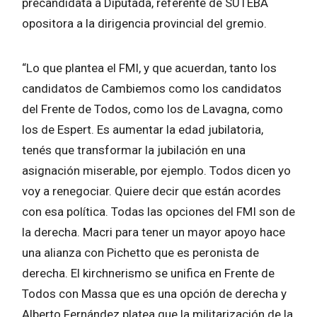
precandidata a Diputada, referente de SUTEBA
opositora a la dirigencia provincial del gremio.
“Lo que plantea el FMI, y que acuerdan, tanto los
candidatos de Cambiemos como los candidatos
del Frente de Todos, como los de Lavagna, como
los de Espert. Es aumentar la edad jubilatoria,
tenés que transformar la jubilación en una
asignación miserable, por ejemplo. Todos dicen yo
voy a renegociar. Quiere decir que están acordes
con esa política. Todas las opciones del FMI son de
la derecha. Macri para tener un mayor apoyo hace
una alianza con Pichetto que es peronista de
derecha. El kirchnerismo se unifica en Frente de
Todos con Massa que es una opción de derecha y
Alberto Fernández platea que la militarización de la