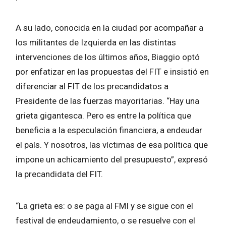
A su lado, conocida en la ciudad por acompañar a
los militantes de Izquierda en las distintas
intervenciones de los últimos años, Biaggio optó
por enfatizar en las propuestas del FIT e insistió en
diferenciar al FIT de los precandidatos a
Presidente de las fuerzas mayoritarias. “Hay una
grieta gigantesca. Pero es entre la política que
beneficia a la especulación financiera, a endeudar
el país. Y nosotros, las víctimas de esa política que
impone un achicamiento del presupuesto”, expresó
la precandidata del FIT.
“La grieta es: o se paga al FMI y se sigue con el
festival de endeudamiento, o se resuelve con el