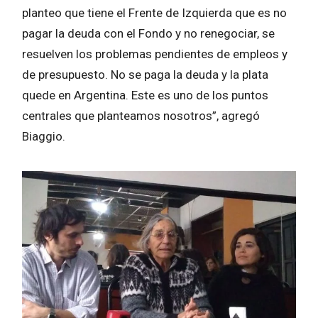
planteo que tiene el Frente de Izquierda que es no
pagar la deuda con el Fondo y no renegociar, se
resuelven los problemas pendientes de empleos y
de presupuesto. No se paga la deuda y la plata
quede en Argentina. Este es uno de los puntos
centrales que planteamos nosotros”, agregó
Biaggio.