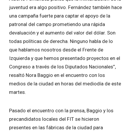
juventud era algo positivo. Fernández también hace
una campaña fuerte para captar el apoyo de la
patronal del campo prometiendo una rápida
devaluación y el aumento del valor del dólar. Son
todas políticas de derecha. Ninguno habla de lo
que hablamos nosotros desde el Frente de
Izquierda y que hemos presentado proyectos en el
Congreso a través de los Diputados Nacionales”,
resaltó Nora Baggio en el encuentro con los
medios de la ciudad en horas del mediodía de este
martes.
Pasado el encuentro con la prensa, Baggio y los
precandidatos locales del FIT se hicieron
presentes en las fábricas de la ciudad para