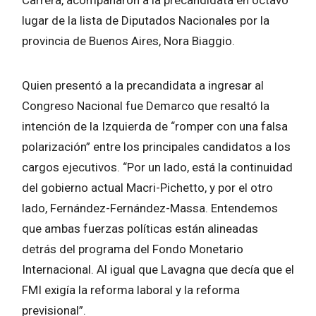
lugar de la lista de Diputados Nacionales por la
provincia de Buenos Aires, Nora Biaggio.
Quien presentó a la precandidata a ingresar al
Congreso Nacional fue Demarco que resaltó la
intención de la Izquierda de “romper con una falsa
polarización” entre los principales candidatos a los
cargos ejecutivos. “Por un lado, está la continuidad
del gobierno actual Macri-Pichetto, y por el otro
lado, Fernández-Fernández-Massa. Entendemos
que ambas fuerzas políticas están alineadas
detrás del programa del Fondo Monetario
Internacional. Al igual que Lavagna que decía que el
FMI exigía la reforma laboral y la reforma
previsional”.