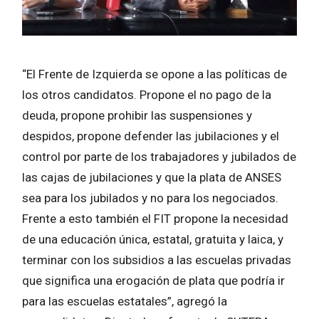
“El Frente de Izquierda se opone a las políticas de
los otros candidatos. Propone el no pago de la
deuda, propone prohibir las suspensiones y
despidos, propone defender las jubilaciones y el
control por parte de los trabajadores y jubilados de
las cajas de jubilaciones y que la plata de ANSES
sea para los jubilados y no para los negociados.
Frente a esto también el FIT propone la necesidad
de una educación única, estatal, gratuita y laica, y
terminar con los subsidios a las escuelas privadas
que significa una erogación de plata que podría ir
para las escuelas estatales”, agregó la