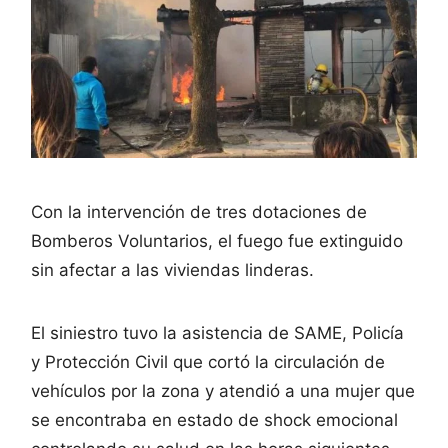
Con la intervención de tres dotaciones de
Bomberos Voluntarios, el fuego fue extinguido
sin afectar a las viviendas linderas.
El siniestro tuvo la asistencia de SAME, Policía
y Protección Civil que cortó la circulación de
vehículos por la zona y atendió a una mujer que
se encontraba en estado de shock emocional