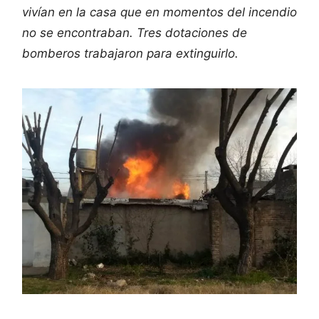
vivían en la casa que en momentos del incendio
no se encontraban. Tres dotaciones de
bomberos trabajaron para extinguirlo.