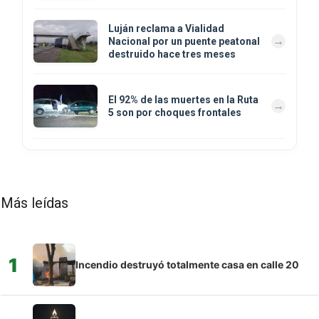
Luján reclama a Vialidad
Nacional por un puente peatonal
destruido hace tres meses
El 92% de las muertes en la Ruta
5 son por choques frontales
Más leídas
1
Incendio destruyó totalmente casa en calle 20