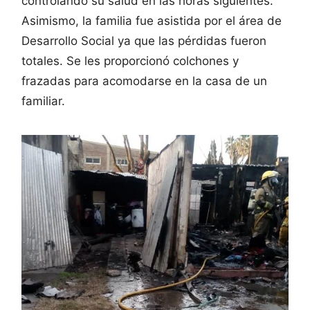
controlando su salud en las horas siguientes.
Asimismo, la familia fue asistida por el área de
Desarrollo Social ya que las pérdidas fueron
totales. Se les proporcionó colchones y
frazadas para acomodarse en la casa de un
familiar.