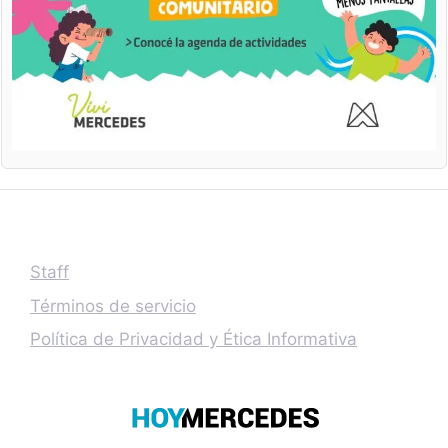
Staff
Términos de servicio
Política de Privacidad y Ética Informativa