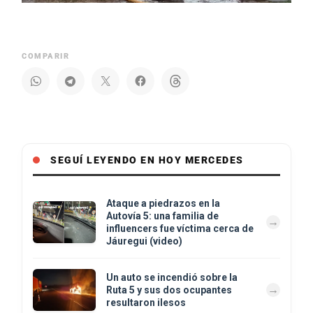
COMPARIR
SEGUÍ LEYENDO EN HOY MERCEDES
Ataque a piedrazos en la
Autovía 5: una familia de
influencers fue víctima cerca de
Jáuregui (video)
Un auto se incendió sobre la
Ruta 5 y sus dos ocupantes
resultaron ilesos