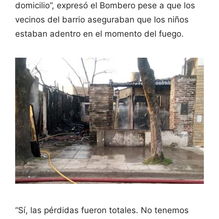
domicilio”, expresó el Bombero pese a que los
vecinos del barrio aseguraban que los niños
estaban adentro en el momento del fuego.
“Sí, las pérdidas fueron totales. No tenemos