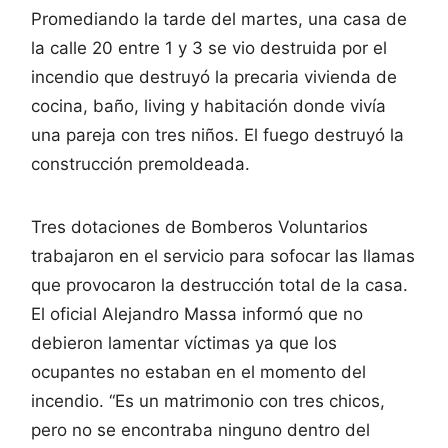
Promediando la tarde del martes, una casa de
la calle 20 entre 1 y 3 se vio destruida por el
incendio que destruyó la precaria vivienda de
cocina, baño, living y habitación donde vivía
una pareja con tres niños. El fuego destruyó la
construcción premoldeada.
Tres dotaciones de Bomberos Voluntarios
trabajaron en el servicio para sofocar las llamas
que provocaron la destrucción total de la casa.
El oficial Alejandro Massa informó que no
debieron lamentar víctimas ya que los
ocupantes no estaban en el momento del
incendio. “Es un matrimonio con tres chicos,
pero no se encontraba ninguno dentro del