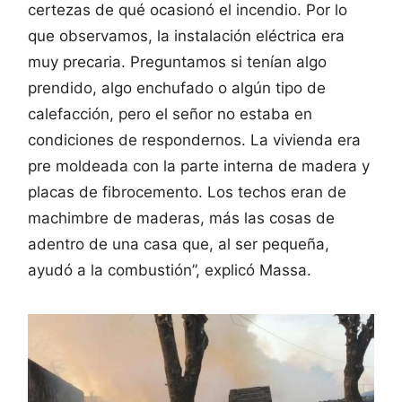
certezas de qué ocasionó el incendio. Por lo
que observamos, la instalación eléctrica era
muy precaria. Preguntamos si tenían algo
prendido, algo enchufado o algún tipo de
calefacción, pero el señor no estaba en
condiciones de respondernos. La vivienda era
pre moldeada con la parte interna de madera y
placas de fibrocemento. Los techos eran de
machimbre de maderas, más las cosas de
adentro de una casa que, al ser pequeña,
ayudó a la combustión”, explicó Massa.