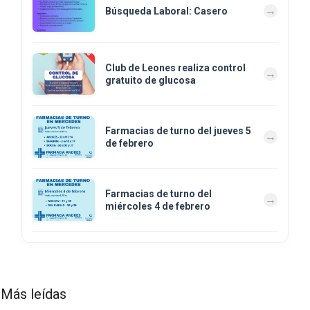
Búsqueda Laboral: Casero
Club de Leones realiza control
gratuito de glucosa
Farmacias de turno del jueves 5
de febrero
Farmacias de turno del
miércoles 4 de febrero
Más leídas