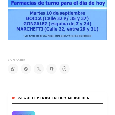
COMPARIR
SEGUÍ LEYENDO EN HOY MERCEDES