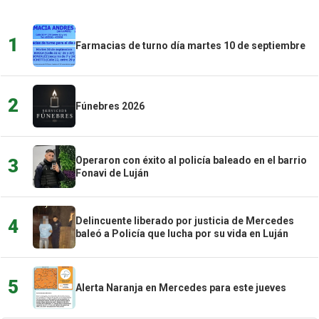
1
Farmacias de turno día martes 10 de septiembre
2
Fúnebres 2026
Operaron con éxito al policía baleado en el barrio
3
Fonavi de Luján
Delincuente liberado por justicia de Mercedes
4
baleó a Policía que lucha por su vida en Luján
5
Alerta Naranja en Mercedes para este jueves