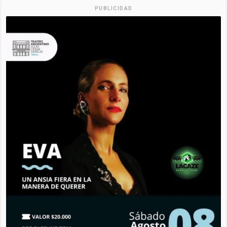
PUBLICIDAD