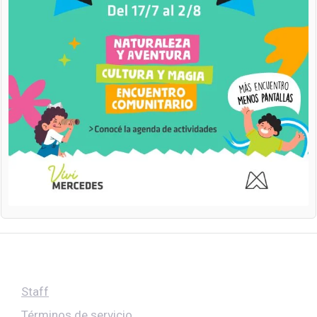
Staff
Términos de servicio