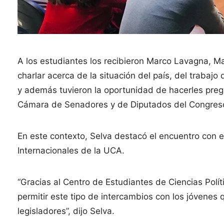
A los estudiantes los recibieron Marco Lavagna, M
charlar acerca de la situación del país, del trabaj
y además tuvieron la oportunidad de hacerles preg
Cámara de Senadores y de Diputados del Congreso 
En este contexto, Selva destacó el encuentro con e
Internacionales de la UCA.
“Gracias al Centro de Estudiantes de Ciencias Polít
permitir este tipo de intercambios con los jóvenes
legisladores”, dijo Selva.