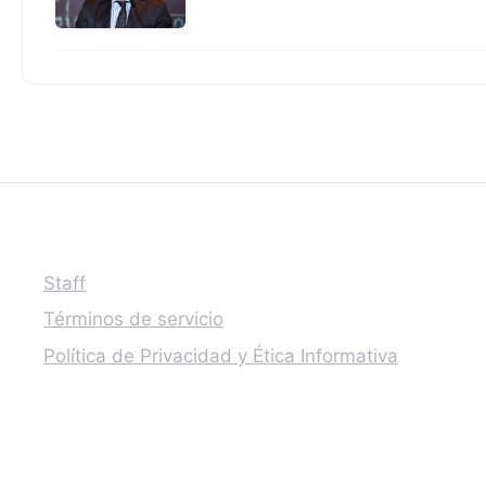
Staff
Términos de servicio
Política de Privacidad y Ética Informativa