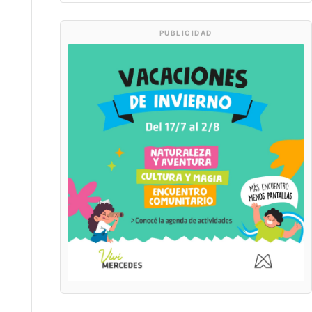
PUBLICIDAD