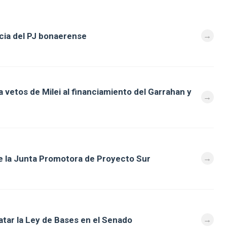
ncia del PJ bonaerense
vetos de Milei al financiamiento del Garrahan y
e la Junta Promotora de Proyecto Sur
atar la Ley de Bases en el Senado