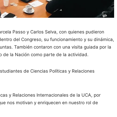
arcela Passo y Carlos Selva, con quienes pudieron
o dentro del Congreso, su funcionamiento y su dinámica,
untas. También contaron con una visita guiada por la
de la Nación como parte de la actividad.
studiantes de Ciencias Políticas y Relaciones
icas y Relaciones Internacionales de la UCA, por
 que nos motivan y enriquecen en nuestro rol de