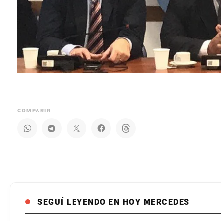
COMPARIR
SEGUÍ LEYENDO EN HOY MERCEDES