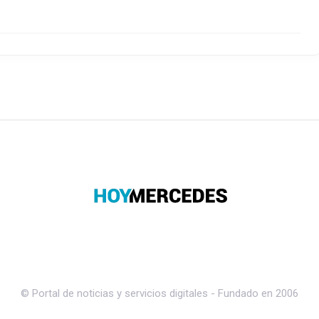
© Portal de noticias y servicios digitales - Fundado en 2006