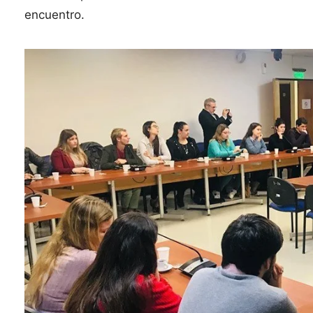
encuentro.