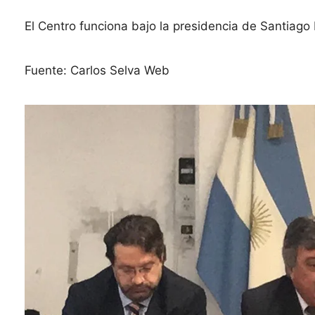
El Centro funciona bajo la presidencia de Santiag
Fuente: Carlos Selva Web