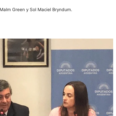
o Malm Green y Sol Maciel Bryndum.