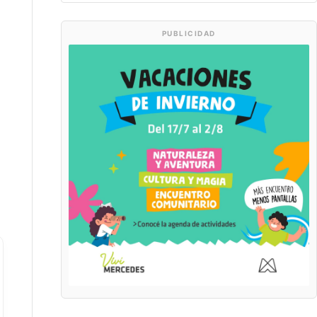
PUBLICIDAD