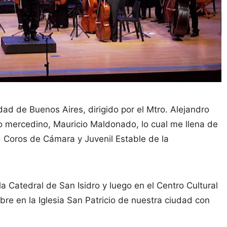
ad de Buenos Aires, dirigido por el Mtro. Alejandro
o mercedino, Mauricio Maldonado, lo cual me llena de
 Coros de Cámara y Juvenil Estable de la
 Catedral de San Isidro y luego en el Centro Cultural
re en la Iglesia San Patricio de nuestra ciudad con