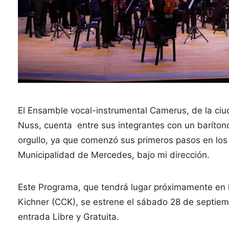
El Ensamble vocal-instrumental Camerus, de la ciud
Nuss, cuenta entre sus integrantes con un baríton
orgullo, ya que comenzó sus primeros pasos en los
Municipalidad de Mercedes, bajo mi dirección.
Este Programa, que tendrá lugar próximamente en la
Kichner (CCK), se estrene el sábado 28 de septiemb
entrada Libre y Gratuita.