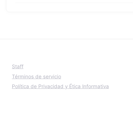
Staff
Términos de servicio
Política de Privacidad y Ética Informativa