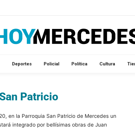
Deportes
Policial
Política
Cultura
Ti
San Patricio
20, en la Parroquia San Patricio de Mercedes un
estará integrado por bellísimas obras de Juan