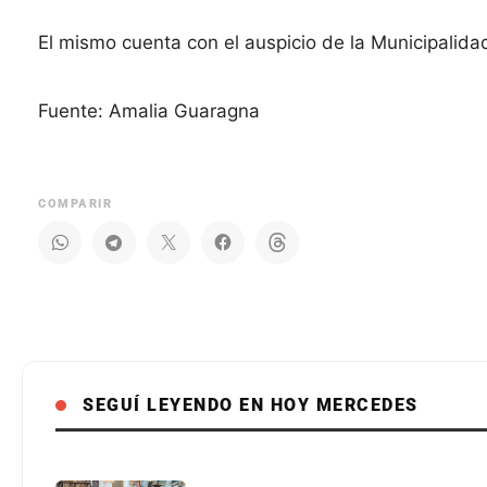
El mismo cuenta con el auspicio de la Municipalid
Fuente: Amalia Guaragna
COMPARIR
SEGUÍ LEYENDO EN HOY MERCEDES