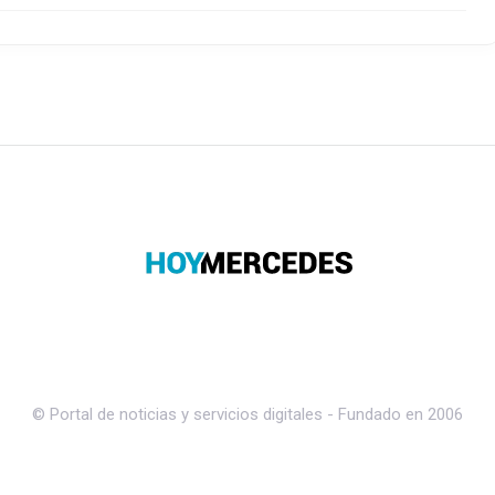
© Portal de noticias y servicios digitales - Fundado en 2006