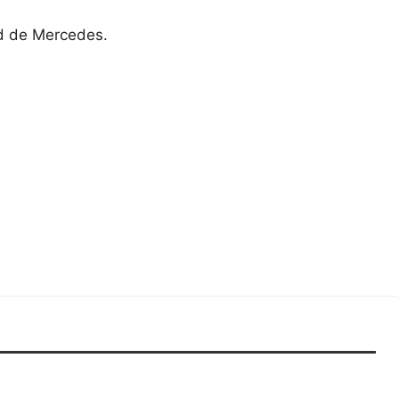
ad de Mercedes.