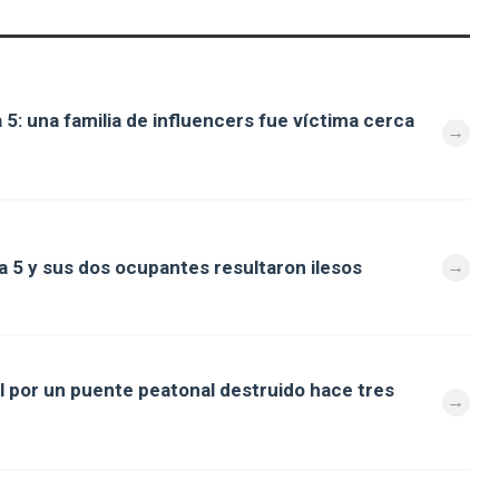
 5: una familia de influencers fue víctima cerca
a 5 y sus dos ocupantes resultaron ilesos
al por un puente peatonal destruido hace tres