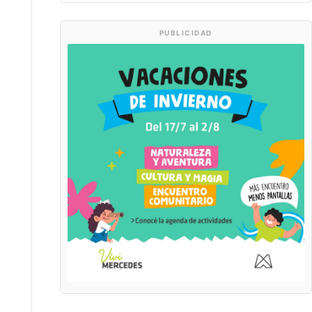
PUBLICIDAD