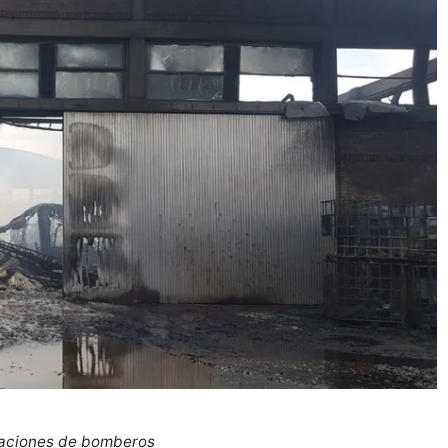
taciones de bomberos