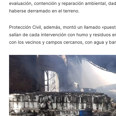
evaluación, contención y reparación ambiental, d
haberse derramado en el terreno.
Protección Civil, además, montó un llamado «puest
salían de cada intervención con humo y residuos 
con los vecinos y campos cercanos, con agua y bar