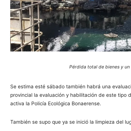
Pérdida total de bienes y 
Se estima esté sábado también habrá una evaluaci
provincial la evaluación y habilitación de este ti
activa la Policía Ecológica Bonaerense.
También se supo que ya se inició la limpieza del lug