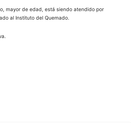
, mayor de edad, está siendo atendido por
ado al Instituto del Quemado.
va.