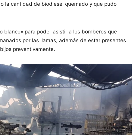
ado la cantidad de biodiesel quemado y que pudo
o blanco» para poder asistir a los bomberos que
emanados por las llamas, además de estar presentes
bijos preventivamente.