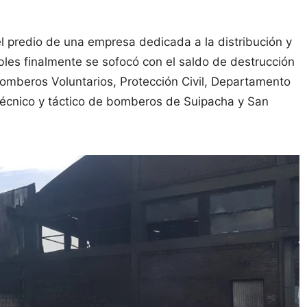
el predio de una empresa dedicada a la distribución y
les finalmente se sofocó con el saldo de destrucción
Bomberos Voluntarios, Protección Civil, Departamento
técnico y táctico de bomberos de Suipacha y San