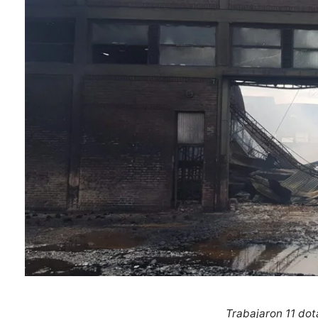
Trabajaron 11 do