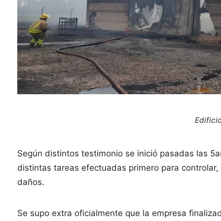
Edifici
Según distintos testimonio se inició pasadas las 5
distintas tareas efectuadas primero para controlar
daños.
Se supo extra oficialmente que la empresa finaliza