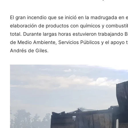
El gran incendio que se inició en la madrugada en 
elaboración de productos con químicos y combustib
total. Durante largas horas estuvieron trabajando 
de Medio Ambiente, Servicios Públicos y el apoyo 
Andrés de Giles.