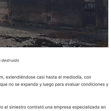
o destruido
am, extendiéndose casi hasta el mediodía, con
, que no se expanda y luego para evaluar condiciones y
do el siniestro contrató una empresa especializada en