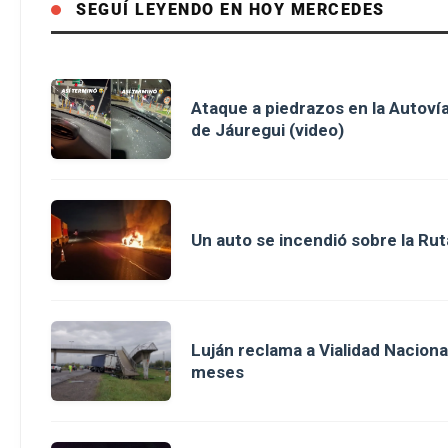
SEGUÍ LEYENDO EN HOY MERCEDES
Ataque a piedrazos en la Autovía
de Jáuregui (video)
Un auto se incendió sobre la Rut
Luján reclama a Vialidad Nacion
meses