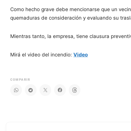
Como hecho grave debe mencionarse que un vecino
quemaduras de consideración y evaluando su trasl
Mientras tanto, la empresa, tiene clausura preventi
Mirá el video del incendio:
Video
COMPARIR