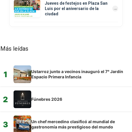
Jueves de festejos en Plaza San
Luis por el aniversario de la
ciudad
Más leídas
Ustarroz junto a vecinos inauguró el 7° Jardín
1
Espacio Primera Infancia
2
Fúnebres 2026
Un chef mercedino clasificó al mundial de
3
gastronomía más prestigioso del mundo