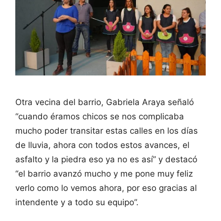
Otra vecina del barrio, Gabriela Araya señaló
“cuando éramos chicos se nos complicaba
mucho poder transitar estas calles en los días
de lluvia, ahora con todos estos avances, el
asfalto y la piedra eso ya no es así” y destacó
“el barrio avanzó mucho y me pone muy feliz
verlo como lo vemos ahora, por eso gracias al
intendente y a todo su equipo”.