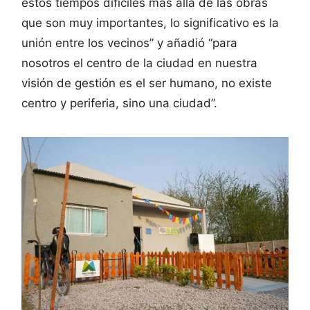
estos tiempos difíciles más allá de las obras
que son muy importantes, lo significativo es la
unión entre los vecinos” y añadió “para
nosotros el centro de la ciudad en nuestra
visión de gestión es el ser humano, no existe
centro y periferia, sino una ciudad”.