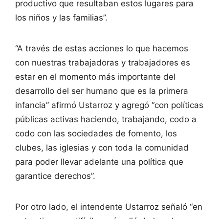
productivo que resultaban estos lugares para
los niños y las familias”.
“A través de estas acciones lo que hacemos
con nuestras trabajadoras y trabajadores es
estar en el momento más importante del
desarrollo del ser humano que es la primera
infancia” afirmó Ustarroz y agregó “con políticas
públicas activas haciendo, trabajando, codo a
codo con las sociedades de fomento, los
clubes, las iglesias y con toda la comunidad
para poder llevar adelante una política que
garantice derechos”.
Por otro lado, el intendente Ustarroz señaló “en