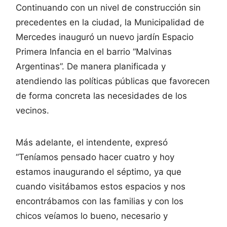
Continuando con un nivel de construcción sin
precedentes en la ciudad, la Municipalidad de
Mercedes inauguró un nuevo jardín Espacio
Primera Infancia en el barrio “Malvinas
Argentinas”. De manera planificada y
atendiendo las políticas públicas que favorecen
de forma concreta las necesidades de los
vecinos.
Más adelante, el intendente, expresó
“Teníamos pensado hacer cuatro y hoy
estamos inaugurando el séptimo, ya que
cuando visitábamos estos espacios y nos
encontrábamos con las familias y con los
chicos veíamos lo bueno, necesario y