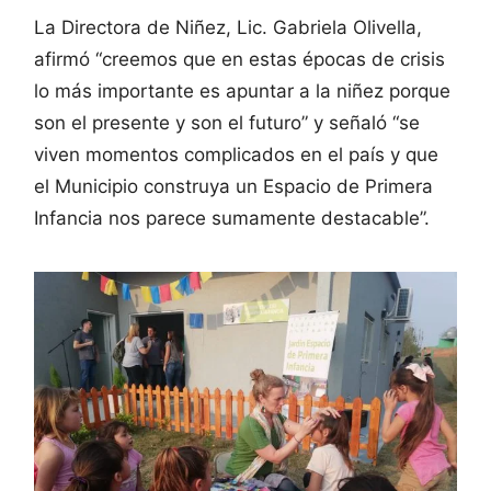
La Directora de Niñez, Lic. Gabriela Olivella,
afirmó “creemos que en estas épocas de crisis
lo más importante es apuntar a la niñez porque
son el presente y son el futuro” y señaló “se
viven momentos complicados en el país y que
el Municipio construya un Espacio de Primera
Infancia nos parece sumamente destacable”.