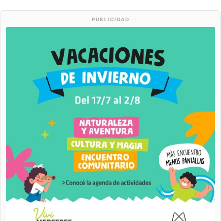
PUBLICIDAD