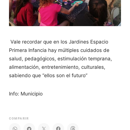
Vale recordar que en los Jardines Espacio
Primera Infancia hay múltiples cuidados de
salud, pedagógicos, estimulación temprana,
alimentación, entretenimiento, culturales,
sabiendo que “ellos son el futuro”
Info: Municipio
COMPARIR