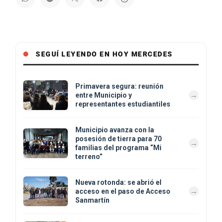
SEGUÍ LEYENDO EN HOY MERCEDES
Primavera segura: reunión
entre Municipio y
representantes estudiantiles
Municipio avanza con la
posesión de tierra para 70
familias del programa “Mi
terreno”
Nueva rotonda: se abrió el
acceso en el paso de Acceso
Sanmartín