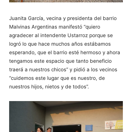
Juanita García, vecina y presidenta del barrio
Malvinas Argentinas manifestó “quiero
agradecer al intendente Ustarroz porque se
logró lo que hace muchos años estábamos
esperando, que el barrio esté hermoso y ahora
tengamos este espacio que tanto beneficio
traerá a nuestros chicos” y pidió a los vecinos
“cuidemos este lugar que es nuestro, de
nuestros hijos, nietos y de todos”.