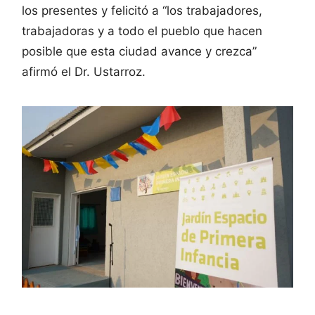
los presentes y felicitó a “los trabajadores,
trabajadoras y a todo el pueblo que hacen
posible que esta ciudad avance y crezca”
afirmó el Dr. Ustarroz.