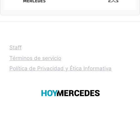
Staff
Términos de servicio
Política de Privacidad y Ética Informativa