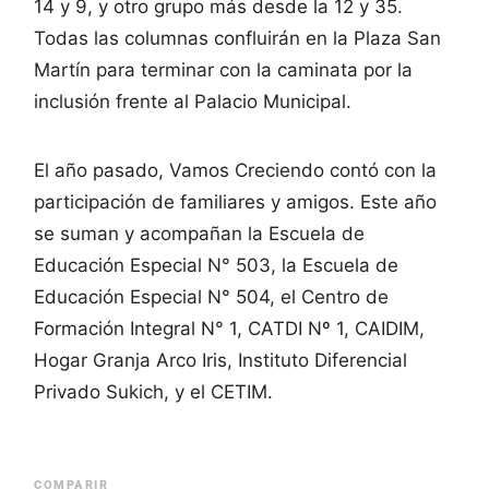
14 y 9, y otro grupo más desde la 12 y 35.
Todas las columnas confluirán en la Plaza San
Martín para terminar con la caminata por la
inclusión frente al Palacio Municipal.
El año pasado, Vamos Creciendo contó con la
participación de familiares y amigos. Este año
se suman y acompañan la Escuela de
Educación Especial N° 503, la Escuela de
Educación Especial N° 504, el Centro de
Formación Integral N° 1, CATDI Nº 1, CAIDIM,
Hogar Granja Arco Iris, Instituto Diferencial
Privado Sukich, y el CETIM.
COMPARIR