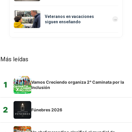
Veteranos en vacaciones
siguen enseñando
Más leídas
Vamos Creciendo organiza 2° Caminata por la
1
Inclusión
2
Fúnebres 2026