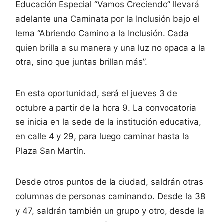
Educación Especial “Vamos Creciendo” llevará
adelante una Caminata por la Inclusión bajo el
lema “Abriendo Camino a la Inclusión. Cada
quien brilla a su manera y una luz no opaca a la
otra, sino que juntas brillan más”.
En esta oportunidad, será el jueves 3 de
octubre a partir de la hora 9. La convocatoria
se inicia en la sede de la institución educativa,
en calle 4 y 29, para luego caminar hasta la
Plaza San Martín.
Desde otros puntos de la ciudad, saldrán otras
columnas de personas caminando. Desde la 38
y 47, saldrán también un grupo y otro, desde la