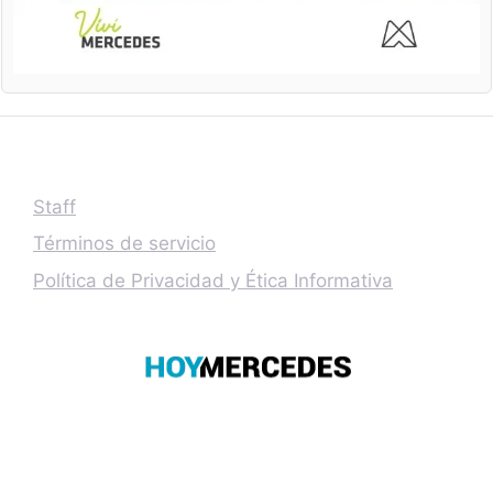
Staff
Términos de servicio
Política de Privacidad y Ética Informativa