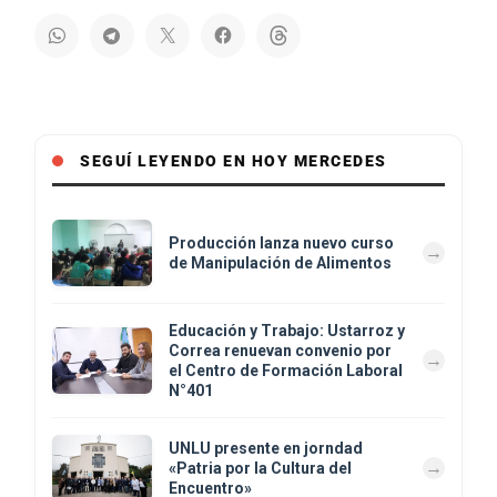
SEGUÍ LEYENDO EN HOY MERCEDES
Producción lanza nuevo curso
de Manipulación de Alimentos
Educación y Trabajo: Ustarroz y
Correa renuevan convenio por
el Centro de Formación Laboral
N°401
UNLU presente en jorndad
«Patria por la Cultura del
Encuentro»