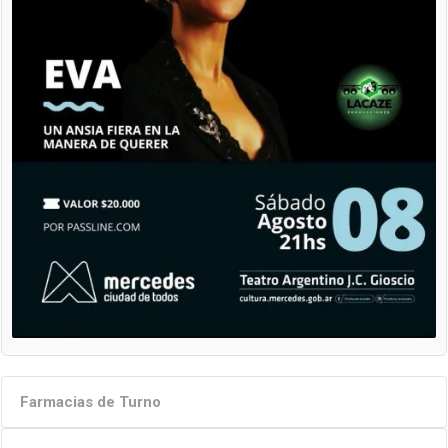
Farmacias de Turno