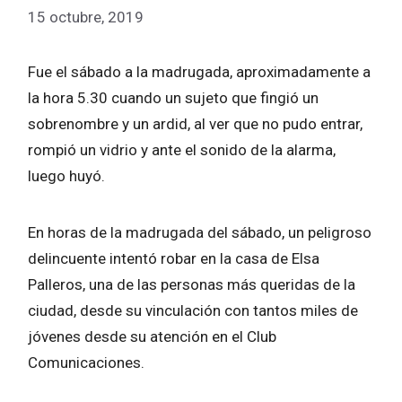
15 octubre, 2019
Fue el sábado a la madrugada, aproximadamente a
la hora 5.30 cuando un sujeto que fingió un
sobrenombre y un ardid, al ver que no pudo entrar,
rompió un vidrio y ante el sonido de la alarma,
luego huyó.
En horas de la madrugada del sábado, un peligroso
delincuente intentó robar en la casa de Elsa
Palleros, una de las personas más queridas de la
ciudad, desde su vinculación con tantos miles de
jóvenes desde su atención en el Club
Comunicaciones.