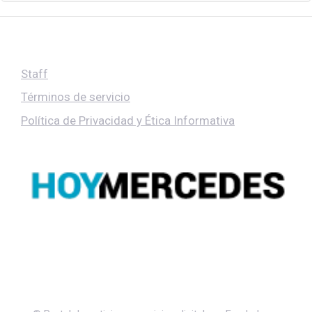
Staff
Términos de servicio
Política de Privacidad y Ética Informativa