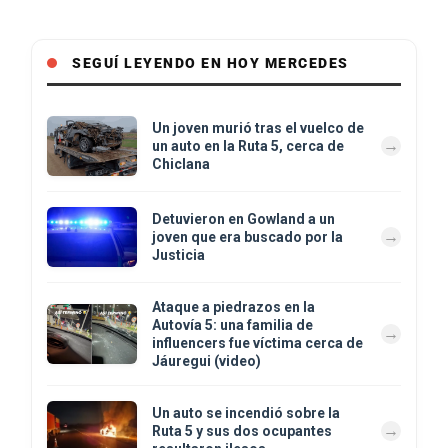
SEGUÍ LEYENDO EN HOY MERCEDES
Un joven murió tras el vuelco de
un auto en la Ruta 5, cerca de
Chiclana
Detuvieron en Gowland a un
joven que era buscado por la
Justicia
Ataque a piedrazos en la
Autovía 5: una familia de
influencers fue víctima cerca de
Jáuregui (video)
Un auto se incendió sobre la
Ruta 5 y sus dos ocupantes