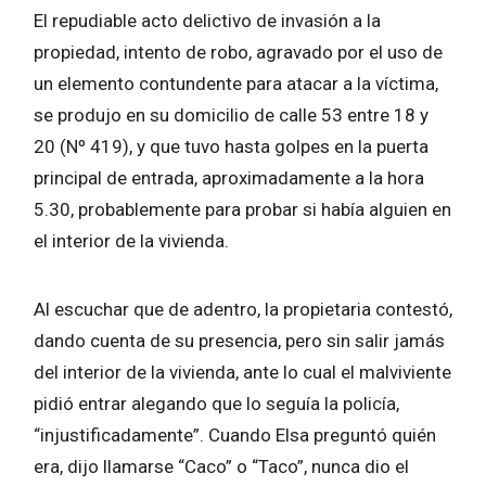
El repudiable acto delictivo de invasión a la
propiedad, intento de robo, agravado por el uso de
un elemento contundente para atacar a la víctima,
se produjo en su domicilio de calle 53 entre 18 y
20 (Nº 419), y que tuvo hasta golpes en la puerta
principal de entrada, aproximadamente a la hora
5.30, probablemente para probar si había alguien en
el interior de la vivienda.
Al escuchar que de adentro, la propietaria contestó,
dando cuenta de su presencia, pero sin salir jamás
del interior de la vivienda, ante lo cual el malviviente
pidió entrar alegando que lo seguía la policía,
“injustificadamente”. Cuando Elsa preguntó quién
era, dijo llamarse “Caco” o “Taco”, nunca dio el