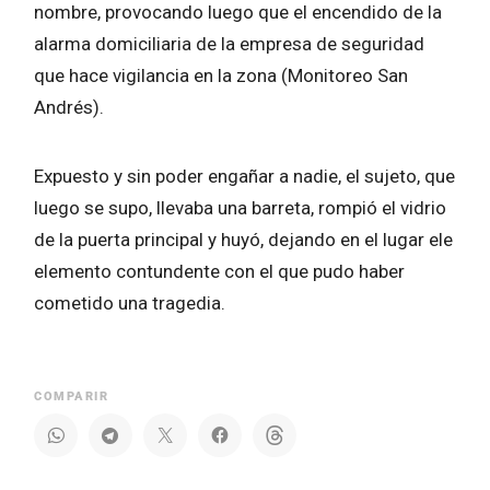
nombre, provocando luego que el encendido de la
alarma domiciliaria de la empresa de seguridad
que hace vigilancia en la zona (Monitoreo San
Andrés).
Expuesto y sin poder engañar a nadie, el sujeto, que
luego se supo, llevaba una barreta, rompió el vidrio
de la puerta principal y huyó, dejando en el lugar ele
elemento contundente con el que pudo haber
cometido una tragedia.
COMPARIR