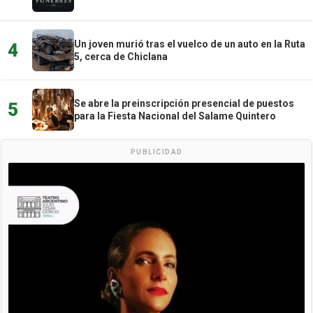
Un joven murió tras el vuelco de un auto en la Ruta
4
5, cerca de Chiclana
Se abre la preinscripción presencial de puestos
5
para la Fiesta Nacional del Salame Quintero
PUBLICIDAD