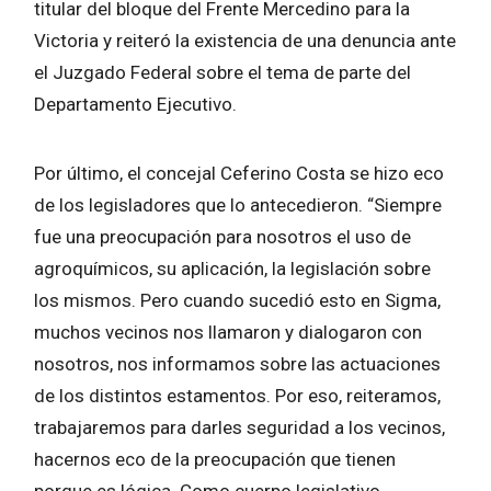
titular del bloque del Frente Mercedino para la
Victoria y reiteró la existencia de una denuncia ante
el Juzgado Federal sobre el tema de parte del
Departamento Ejecutivo.
Por último, el concejal Ceferino Costa se hizo eco
de los legisladores que lo antecedieron. “Siempre
fue una preocupación para nosotros el uso de
agroquímicos, su aplicación, la legislación sobre
los mismos. Pero cuando sucedió esto en Sigma,
muchos vecinos nos llamaron y dialogaron con
nosotros, nos informamos sobre las actuaciones
de los distintos estamentos. Por eso, reiteramos,
trabajaremos para darles seguridad a los vecinos,
hacernos eco de la preocupación que tienen