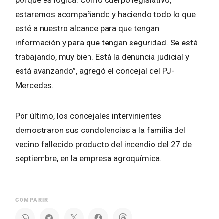
porque es lógica. Como cuerpo legislativo,
estaremos acompañando y haciendo todo lo que
esté a nuestro alcance para que tengan
información y para que tengan seguridad. Se está
trabajando, muy bien. Está la denuncia judicial y
está avanzando”, agregó el concejal del PJ-
Mercedes.
Por último, los concejales intervinientes
demostraron sus condolencias a la familia del
vecino fallecido producto del incendio del 27 de
septiembre, en la empresa agroquímica.
COMPARIR