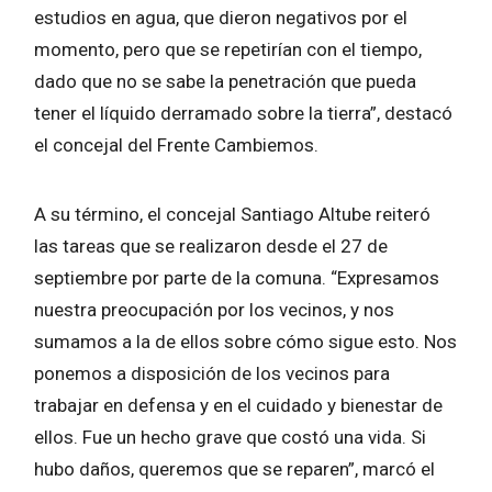
estudios en agua, que dieron negativos por el
momento, pero que se repetirían con el tiempo,
dado que no se sabe la penetración que pueda
tener el líquido derramado sobre la tierra”, destacó
el concejal del Frente Cambiemos.
A su término, el concejal Santiago Altube reiteró
las tareas que se realizaron desde el 27 de
septiembre por parte de la comuna. “Expresamos
nuestra preocupación por los vecinos, y nos
sumamos a la de ellos sobre cómo sigue esto. Nos
ponemos a disposición de los vecinos para
trabajar en defensa y en el cuidado y bienestar de
ellos. Fue un hecho grave que costó una vida. Si
hubo daños, queremos que se reparen”, marcó el