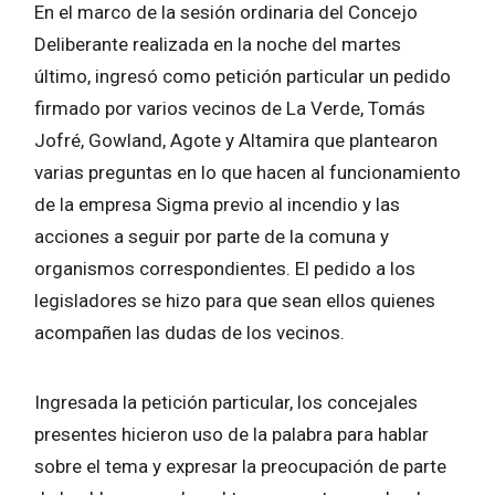
En el marco de la sesión ordinaria del Concejo
Deliberante realizada en la noche del martes
último, ingresó como petición particular un pedido
firmado por varios vecinos de La Verde, Tomás
Jofré, Gowland, Agote y Altamira que plantearon
varias preguntas en lo que hacen al funcionamiento
de la empresa Sigma previo al incendio y las
acciones a seguir por parte de la comuna y
organismos correspondientes. El pedido a los
legisladores se hizo para que sean ellos quienes
acompañen las dudas de los vecinos.
Ingresada la petición particular, los concejales
presentes hicieron uso de la palabra para hablar
sobre el tema y expresar la preocupación de parte