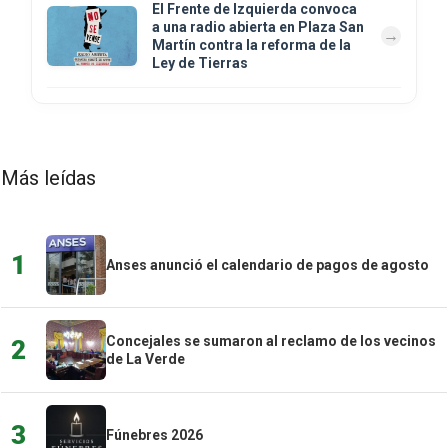
El Frente de Izquierda convoca
a una radio abierta en Plaza San
Martín contra la reforma de la
Ley de Tierras
Más leídas
1
Anses anunció el calendario de pagos de agosto
Concejales se sumaron al reclamo de los vecinos
2
de La Verde
3
Fúnebres 2026