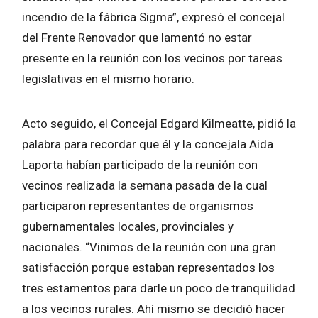
incendio de la fábrica Sigma”, expresó el concejal
del Frente Renovador que lamentó no estar
presente en la reunión con los vecinos por tareas
legislativas en el mismo horario.
Acto seguido, el Concejal Edgard Kilmeatte, pidió la
palabra para recordar que él y la concejala Aida
Laporta habían participado de la reunión con
vecinos realizada la semana pasada de la cual
participaron representantes de organismos
gubernamentales locales, provinciales y
nacionales. “Vinimos de la reunión con una gran
satisfacción porque estaban representados los
tres estamentos para darle un poco de tranquilidad
a los vecinos rurales. Ahí mismo se decidió hacer