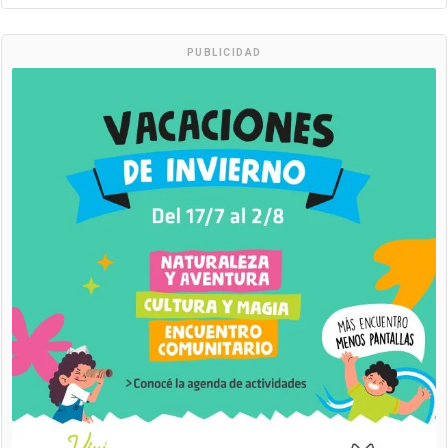
PUBLICIDAD