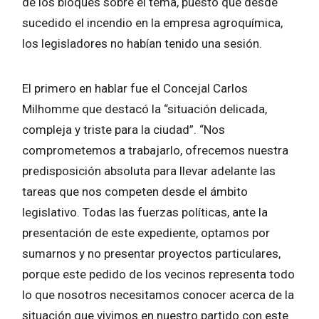
de los bloques sobre el tema, puesto que desde
sucedido el incendio en la empresa agroquímica,
los legisladores no habían tenido una sesión.
El primero en hablar fue el Concejal Carlos
Milhomme que destacó la “situación delicada,
compleja y triste para la ciudad”. “Nos
comprometemos a trabajarlo, ofrecemos nuestra
predisposición absoluta para llevar adelante las
tareas que nos competen desde el ámbito
legislativo. Todas las fuerzas políticas, ante la
presentación de este expediente, optamos por
sumarnos y no presentar proyectos particulares,
porque este pedido de los vecinos representa todo
lo que nosotros necesitamos conocer acerca de la
situación que vivimos en nuestro partido con este