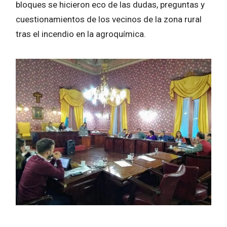
bloques se hicieron eco de las dudas, preguntas y
cuestionamientos de los vecinos de la zona rural
tras el incendio en la agroquímica.