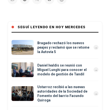
SEGUÍ LEYENDO EN HOY MERCEDES
Bragado rechazó los nuevos
peajes y reclamó que se retome
la Autovía 5
Daniel Ivaldis se reunió con
Miguel Lunghi para conocer el
modelo de gestión de Tandil
Ustarroz recibió a las nuevas
autoridades de la Sociedad de
Fomento del barrio Facundo
Quiroga