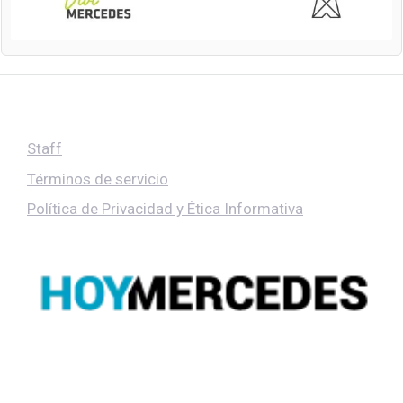
Staff
Términos de servicio
Política de Privacidad y Ética Informativa