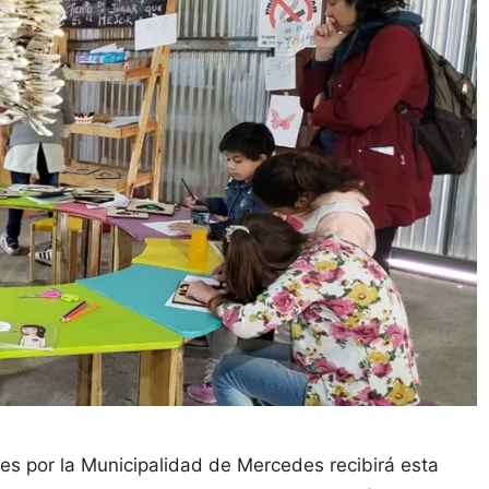
nes por la Municipalidad de Mercedes recibirá esta