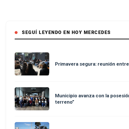
SEGUÍ LEYENDO EN HOY MERCEDES
Primavera segura: reunión entre
Municipio avanza con la posesión
terreno”