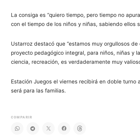
La consiga es “quiero tiempo, pero tiempo no apurad
con el tiempo de los niños y niñas, sabiendo ellos 
Ustarroz destacó que “estamos muy orgullosos de e
proyecto pedagógico integral, para niños, niñas y las
ciencia, recreación, es verdaderamente muy valioso 
Estación Juegos el viernes recibirá en doble turno
será para las familias.
COMPARIR