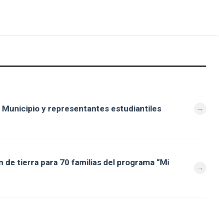
 Municipio y representantes estudiantiles
 de tierra para 70 familias del programa “Mi