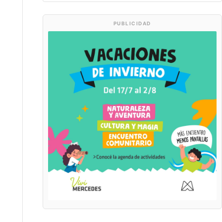
PUBLICIDAD