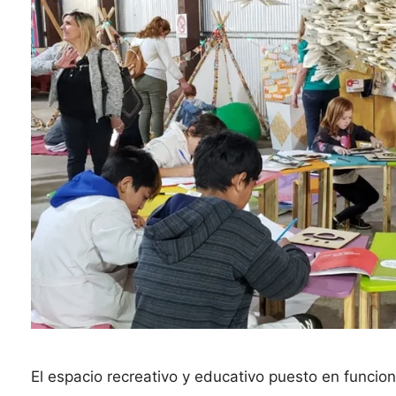
El espacio recreativo y educativo puesto en funcio