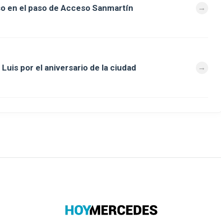
so en el paso de Acceso Sanmartín
Luis por el aniversario de la ciudad