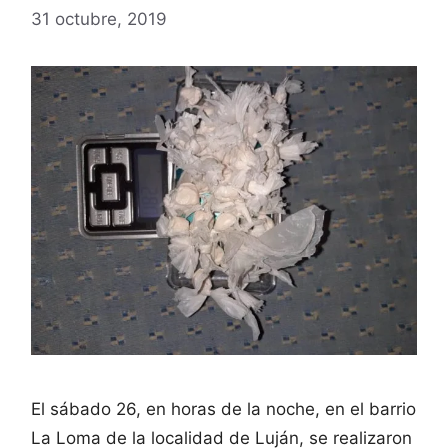
31 octubre, 2019
El sábado 26, en horas de la noche, en el barrio
La Loma de la localidad de Luján, se realizaron