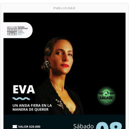
PUBLICIDAD