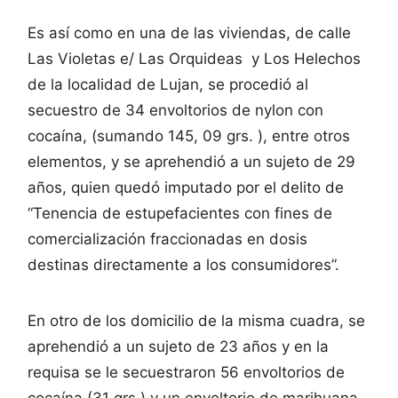
Es así como en una de las viviendas, de calle
Las Violetas e/ Las Orquideas y Los Helechos
de la localidad de Lujan, se procedió al
secuestro de 34 envoltorios de nylon con
cocaína, (sumando 145, 09 grs. ), entre otros
elementos, y se aprehendió a un sujeto de 29
años, quien quedó imputado por el delito de
“Tenencia de estupefacientes con fines de
comercialización fraccionadas en dosis
destinas directamente a los consumidores”.
En otro de los domicilio de la misma cuadra, se
aprehendió a un sujeto de 23 años y en la
requisa se le secuestraron 56 envoltorios de