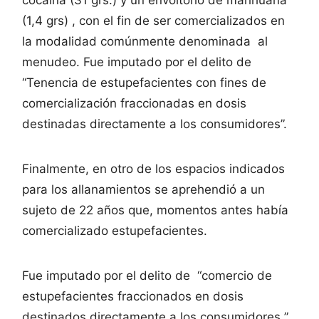
cocaína (31 grs.) y un envoltorio de marihuana
(1,4 grs) , con el fin de ser comercializados en
la modalidad comúnmente denominada al
menudeo. Fue imputado por el delito de
“Tenencia de estupefacientes con fines de
comercialización fraccionadas en dosis
destinadas directamente a los consumidores”.
Finalmente, en otro de los espacios indicados
para los allanamientos se aprehendió a un
sujeto de 22 años que, momentos antes había
comercializado estupefacientes.
Fue imputado por el delito de “comercio de
estupefacientes fraccionados en dosis
destinados directamente a los consumidores ”.