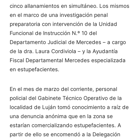
cinco allanamientos en simultáneo. Los mismos
en el marco de una investigación penal
preparatoria con intervención de la Unidad
Funcional de Instrucción N.º 10 del
Departamento Judicial de Mercedes – a cargo
de la dra. Laura Cordiviola – y la Ayudantía
Fiscal Departamental Mercedes especializada
en estupefacientes.
En el mes de marzo del corriente, personal
policial del Gabinete Técnico Operativo de la
localidad de Luján tomó conocimiento a raíz de
una denuncia anónima que en la zona se
estarían comercializando estupefacientes. A
partir de ello se encomendó a la Delegación