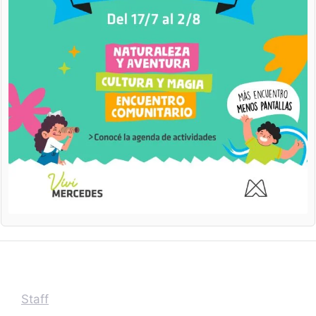
Staff