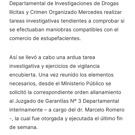
Departamental de Investigaciones de Drogas
Ilícitas y Crimen Organizado Mercedes realizar
tareas investigativas tendientes a comprobar si
se efectuaban maniobras compatibles con el
comercio de estupefacientes.
Así se llevó a cabo una ardua tarea
investigativa y ejercicios de vigilancia
encubierta. Una vez reunido los elementos
necesarios, desde el Ministerio Público se
solicitó la correspondiente orden allanamiento
al Juzgado de Garantías Nº 3 Departamental
interinamente – a cargo del dr. Marcelo Romero
-, la cual fue otorgada y ejecutada el último fin
de semana.