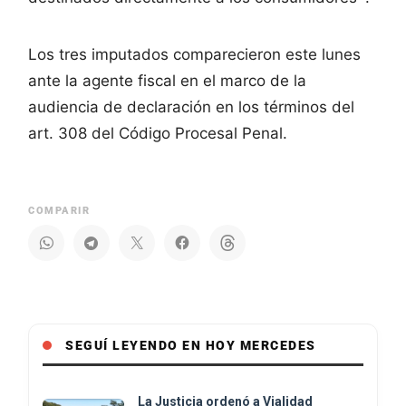
Los tres imputados comparecieron este lunes
ante la agente fiscal en el marco de la
audiencia de declaración en los términos del
art. 308 del Código Procesal Penal.
COMPARIR
SEGUÍ LEYENDO EN HOY MERCEDES
La Justicia ordenó a Vialidad