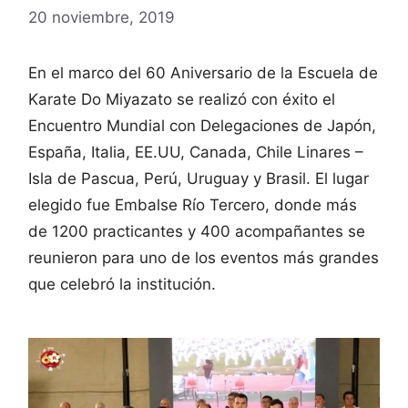
20 noviembre, 2019
En el marco del 60 Aniversario de la Escuela de
Karate Do Miyazato se realizó con éxito el
Encuentro Mundial con Delegaciones de Japón,
España, Italia, EE.UU, Canada, Chile Linares –
Isla de Pascua, Perú, Uruguay y Brasil. El lugar
elegido fue Embalse Río Tercero, donde más
de 1200 practicantes y 400 acompañantes se
reunieron para uno de los eventos más grandes
que celebró la institución.