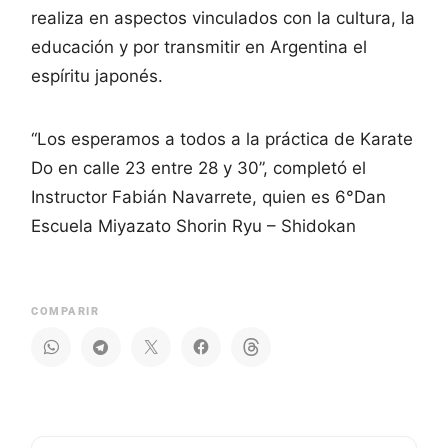
realiza en aspectos vinculados con la cultura, la
educación y por transmitir en Argentina el
espíritu japonés.
“Los esperamos a todos a la práctica de Karate
Do en calle 23 entre 28 y 30”, completó el
Instructor Fabián Navarrete, quien es 6°Dan
Escuela Miyazato Shorin Ryu – Shidokan
COMPARIR