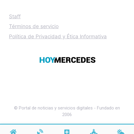
Staff
Términos de servicio
Política de Privacidad y Ética Informativa
© Portal de noticias y servicios digitales - Fundado en
2006