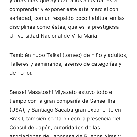
y otras más que ayudan a los a los Danes a
comprender y exponer este arte marcial con
seriedad, con un respaldo poco habitual en las
disciplinas como éstas, que es la prestigiosa
Universidad Nacional de Villa María.
También hubo Taikai (torneo) de niño y adultos,
Talleres y seminarios, asenso de categorías y
de honor.
Sensei Masatoshi Miyazato estuvo todo el
tiempo con la gran compañía de Sensei Iha
(USA), y Santiago Sacaba gran exponente en
Brasil, también contaron con la presencia del
Cónsul de Japón, autoridades de las
asociaciones de Japonesa de Buenos Aires y