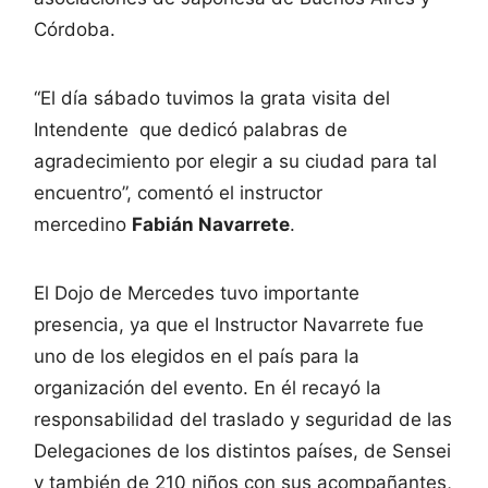
Córdoba.
“El día sábado tuvimos la grata visita del
Intendente que dedicó palabras de
agradecimiento por elegir a su ciudad para tal
encuentro”, comentó el instructor
mercedino
Fabián Navarrete
.
El Dojo de Mercedes tuvo importante
presencia, ya que el Instructor Navarrete fue
uno de los elegidos en el país para la
organización del evento. En él recayó la
responsabilidad del traslado y seguridad de las
Delegaciones de los distintos países, de Sensei
y también de 210 niños con sus acompañantes,