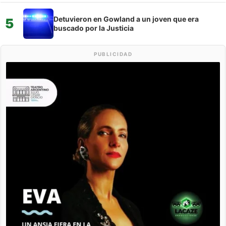
Detuvieron en Gowland a un joven que era
5
buscado por la Justicia
PUBLICIDAD