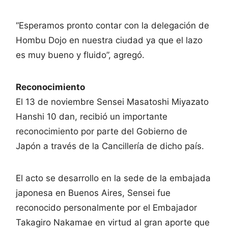
“Esperamos pronto contar con la delegación de
Hombu Dojo en nuestra ciudad ya que el lazo
es muy bueno y fluido”, agregó.
Reconocimiento
El 13 de noviembre Sensei Masatoshi Miyazato
Hanshi 10 dan, recibió un importante
reconocimiento por parte del Gobierno de
Japón a través de la Cancillería de dicho país.
El acto se desarrollo en la sede de la embajada
japonesa en Buenos Aires, Sensei fue
reconocido personalmente por el Embajador
Takagiro Nakamae en virtud al gran aporte que