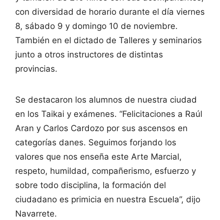
con diversidad de horario durante el día viernes
8, sábado 9 y domingo 10 de noviembre.
También en el dictado de Talleres y seminarios
junto a otros instructores de distintas
provincias.
Se destacaron los alumnos de nuestra ciudad
en los Taikai y exámenes. “Felicitaciones a Raúl
Aran y Carlos Cardozo por sus ascensos en
categorías danes. Seguimos forjando los
valores que nos enseña este Arte Marcial,
respeto, humildad, compañerismo, esfuerzo y
sobre todo disciplina, la formación del
ciudadano es primicia en nuestra Escuela”, dijo
Navarrete.