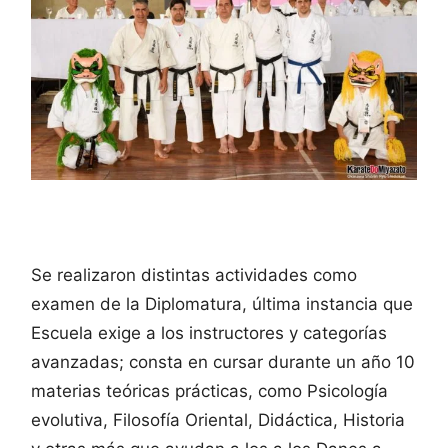
Se realizaron distintas actividades como
examen de la Diplomatura, última instancia que
Escuela exige a los instructores y categorías
avanzadas; consta en cursar durante un año 10
materias teóricas prácticas, como Psicología
evolutiva, Filosofía Oriental, Didáctica, Historia