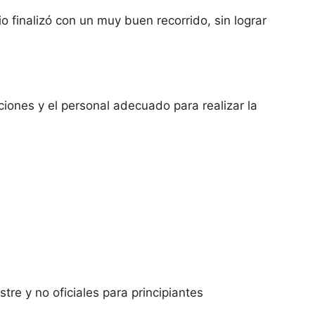
io finalizó con un muy buen recorrido, sin lograr
ciones y el personal adecuado para realizar la
tre y no oficiales para principiantes