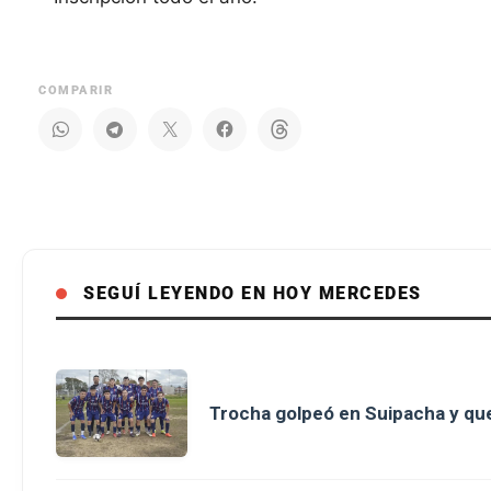
COMPARIR
SEGUÍ LEYENDO EN HOY MERCEDES
Trocha golpeó en Suipacha y que