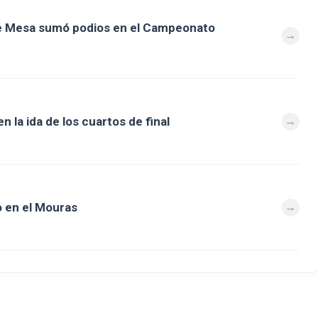
de Mesa sumó podios en el Campeonato
 la ida de los cuartos de final
 en el Mouras