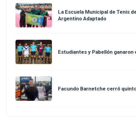
La Escuela Municipal de Tenis 
Argentino Adaptado
Estudiantes y Pabellón ganaron en
Facundo Barnetche cerró quinto