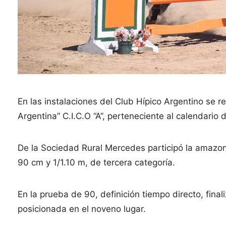
En las instalaciones del Club Hípico Argentino se re
Argentina” C.I.C.O “A”, perteneciente al calendario
De la Sociedad Rural Mercedes participó la amaz
90 cm y 1/1.10 m, de tercera categoría.
En la prueba de 90, definición tiempo directo, fina
posicionada en el noveno lugar.