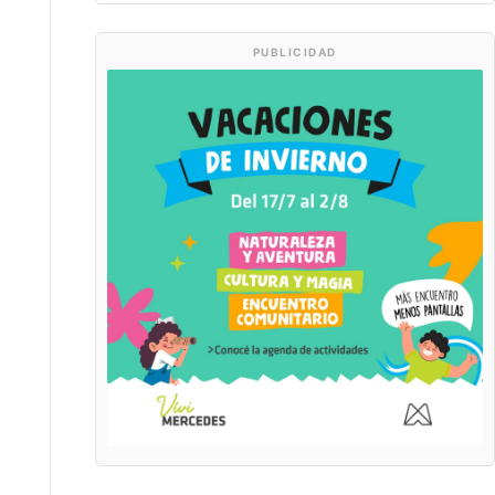
PUBLICIDAD