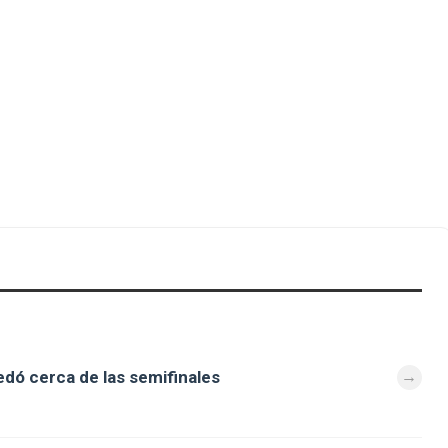
dó cerca de las semifinales