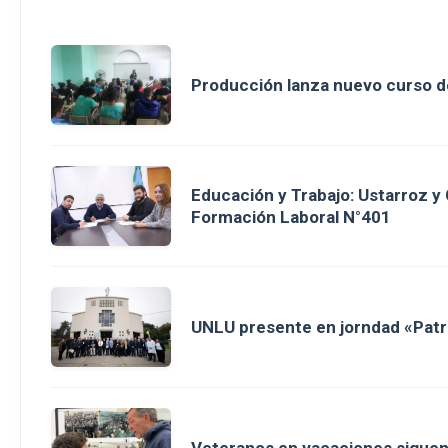
Producción lanza nuevo curso d
Educación y Trabajo: Ustarroz y
Formación Laboral N°401
UNLU presente en jorndad «Patri