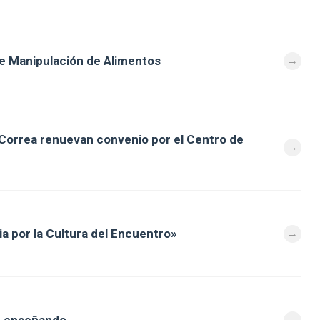
e Manipulación de Alimentos
 Correa renuevan convenio por el Centro de
a por la Cultura del Encuentro»