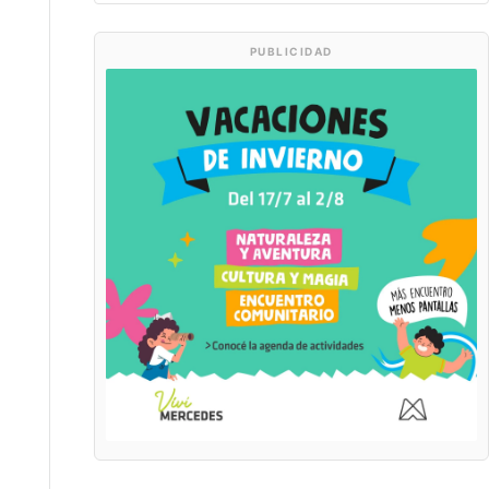
PUBLICIDAD