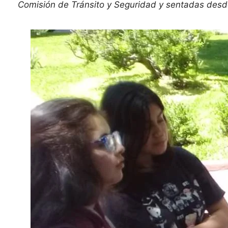
Comisión de Tránsito y Seguridad y sentadas desde