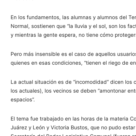
En los fundamentos, las alumnas y alumnos del Ter
Normal, sostienen que “la lluvia y el sol, son los f
y mientras la gente espera, no tiene cómo proteger
Pero más insensible es el caso de aquellos usuario
quienes en esas condiciones, “tienen el riego de 
La actual situación es de “incomodidad” dicen los c
los actuales), los vecinos se deben “amontonar ent
espacios”.
El tema fue trabajado en las horas de la materia C
Juárez y León y Victoria Bustos, que no pudo estar 