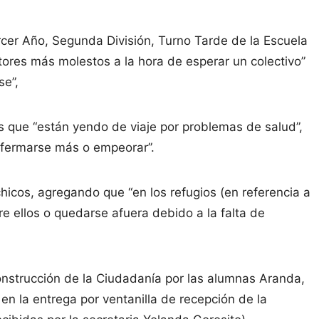
cer Año, Segunda División, Turno Tarde de la Escuela
actores más molestos a la hora de esperar un colectivo”
se”,
s que “están yendo de viaje por problemas de salud”,
enfermarse más o empeorar”.
hicos, agregando que “en los refugios (en referencia a
re ellos o quedarse afuera debido a la falta de
onstrucción de la Ciudadanía por las alumnas Aranda,
en la entrega por ventanilla de recepción de la