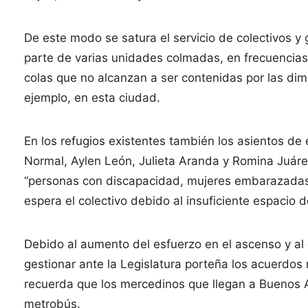
De este modo se satura el servicio de colectivos y
parte de varias unidades colmadas, en frecuencia
colas que no alcanzan a ser contenidas por las dim
ejemplo, en esta ciudad.
En los refugios existentes también los asientos de
Normal, Aylen León, Julieta Aranda y Romina Juár
“personas con discapacidad, mujeres embarazadas
espera el colectivo debido al insuficiente espacio 
Debido al aumento del esfuerzo en el ascenso y a
gestionar ante la Legislatura porteña los acuerdos
recuerda que los mercedinos que llegan a Buenos 
metrobús.