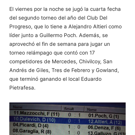
El viernes por la noche se jugó la cuarta fecha
del segundo torneo del año del Club Del
Progreso, que lo tiene a Alejandro Altieri como
líder junto a Guillermo Poch. Además, se
aprovechó el fin de semana para jugar un
torneo relámpago que contó con 17
competidores de Mercedes, Chivilcoy, San
Andrés de Giles, Tres de Febrero y Gowland,
que terminó ganando el local Eduardo
Pietrafesa.