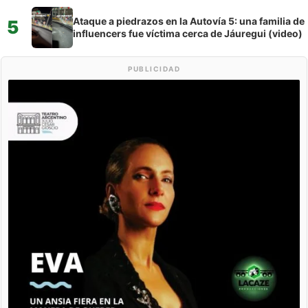
Ataque a piedrazos en la Autovía 5: una familia de
5
influencers fue víctima cerca de Jáuregui (video)
PUBLICIDAD