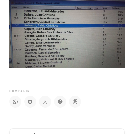
COMPARIR