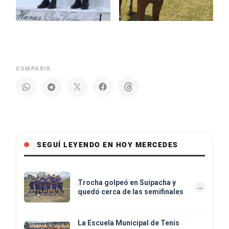
COMPARIR
SEGUÍ LEYENDO EN HOY MERCEDES
Trocha golpeó en Suipacha y
quedó cerca de las semifinales
La Escuela Municipal de Tenis