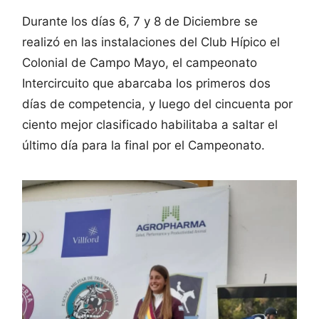
Durante los días 6, 7 y 8 de Diciembre se
realizó en las instalaciones del Club Hípico el
Colonial de Campo Mayo, el campeonato
Intercircuito que abarcaba los primeros dos
días de competencia, y luego del cincuenta por
ciento mejor clasificado habilitaba a saltar el
último día para la final por el Campeonato.