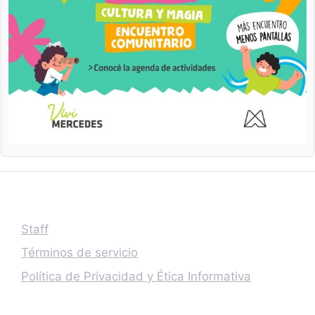
Staff
Términos de servicio
Política de Privacidad y Ética Informativa