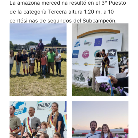
La amazona mercedina resultó en el 3° Puesto
de la categoría Tercera altura 1.20 m, a 10
centésimas de segundos del Subcampeón.