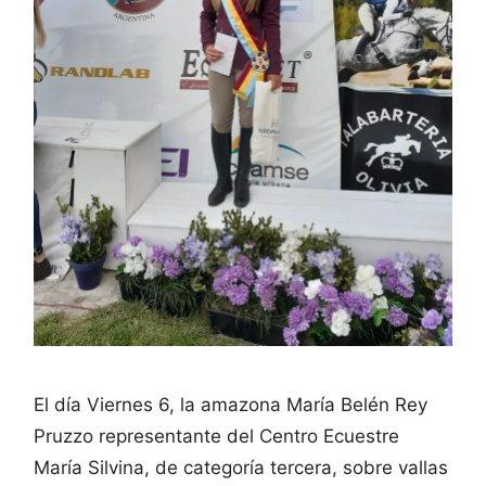
El día Viernes 6, la amazona María Belén Rey
Pruzzo representante del Centro Ecuestre
María Silvina, de categoría tercera, sobre vallas