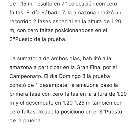
de 1.15 m, resultó en 7° colocación con cero
faltas. El día Sábado 7, la amazona realizó un
recorrido 2 fases especial en la altura de 1.20
m, con cero faltas posicionándose en el
3°Puesto de la prueba.
La sumatoria de ambos días, habilitó a la
amazona a participar en la Gran Final por el
Campeonato. El día Domingo 8 la prueba
constó de 1 desempate, la amazona paso la
primera fase con cero faltas en la altura de 1.20
m y el desempate en 1.20‐1.25 m también con
cero faltas, lo que la posicionó en el 3°Puesto
de la prueba.