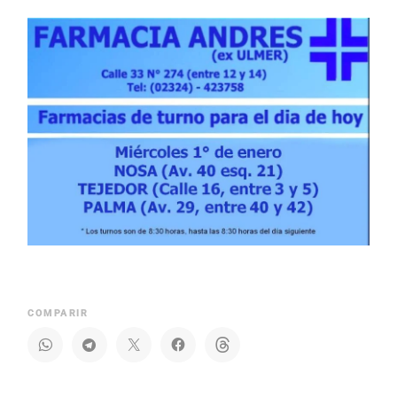
COMPARIR