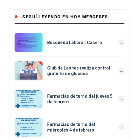
SEGUÍ LEYENDO EN HOY MERCEDES
Búsqueda Laboral: Casero
Club de Leones realiza control
gratuito de glucosa
Farmacias de turno del jueves 5
de febrero
Farmacias de turno del
miércoles 4 de febrero