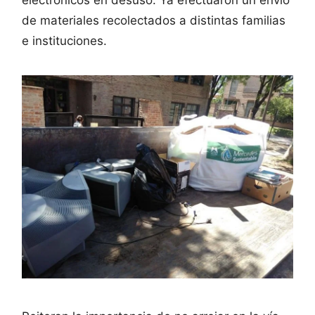
de materiales recolectados a distintas familias
e instituciones.