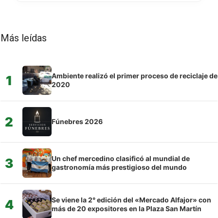
Más leídas
Ambiente realizó el primer proceso de reciclaje de
1
2020
2
Fúnebres 2026
Un chef mercedino clasificó al mundial de
3
gastronomía más prestigioso del mundo
Se viene la 2° edición del «Mercado Alfajor» con
4
más de 20 expositores en la Plaza San Martín