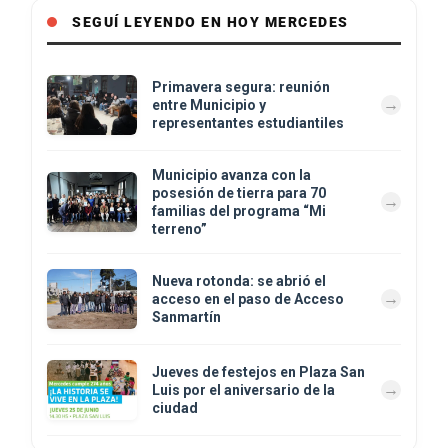
SEGUÍ LEYENDO EN HOY MERCEDES
Primavera segura: reunión
entre Municipio y
representantes estudiantiles
Municipio avanza con la
posesión de tierra para 70
familias del programa “Mi
terreno”
Nueva rotonda: se abrió el
acceso en el paso de Acceso
Sanmartín
Jueves de festejos en Plaza San
Luis por el aniversario de la
ciudad