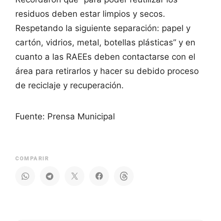
residuos deben estar limpios y secos.
Respetando la siguiente separación: papel y
cartón, vidrios, metal, botellas plásticas” y en
cuanto a las RAEEs deben contactarse con el
área para retirarlos y hacer su debido proceso
de reciclaje y recuperación.
Fuente: Prensa Municipal
COMPARIR