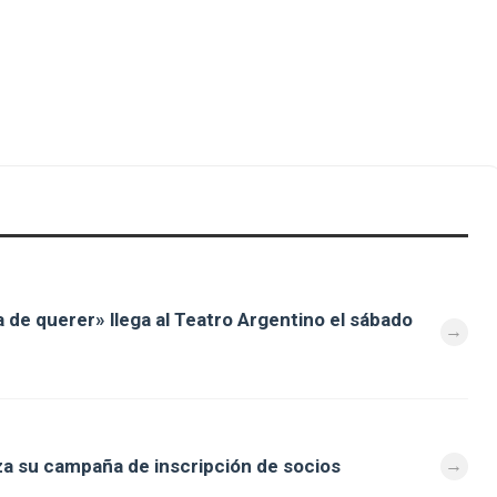
a de querer» llega al Teatro Argentino el sábado
za su campaña de inscripción de socios