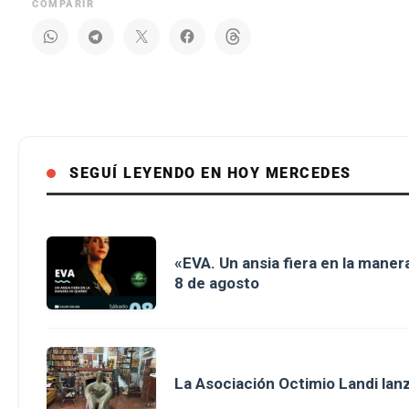
COMPARIR
SEGUÍ LEYENDO EN HOY MERCEDES
«EVA. Un ansia fiera en la maner
8 de agosto
La Asociación Octimio Landi lan