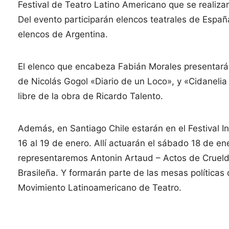
Festival de Teatro Latino Americano que se realizar
Del evento participarán elencos teatrales de España
elencos de Argentina.
El elenco que encabeza Fabián Morales presentará
de Nicolás Gogol «Diario de un Loco», y «Cidaneli
libre de la obra de Ricardo Talento.
Además, en Santiago Chile estarán en el Festival I
16 al 19 de enero. Allí actuarán el sábado 18 de en
representaremos Antonin Artaud – Actos de Crueld
Brasileña. Y formarán parte de las mesas políticas
Movimiento Latinoamericano de Teatro.