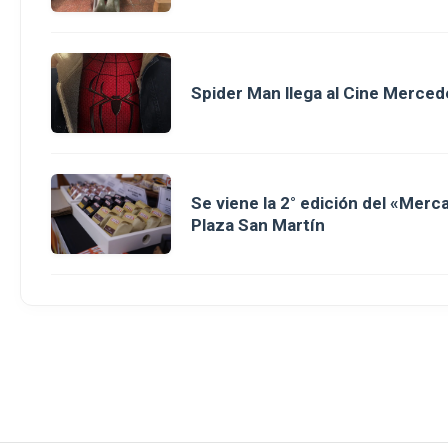
Spider Man llega al Cine Merced
Se viene la 2° edición del «Merc
Plaza San Martín