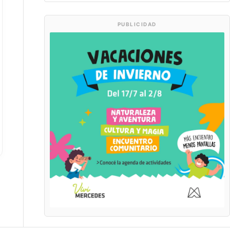
PUBLICIDAD