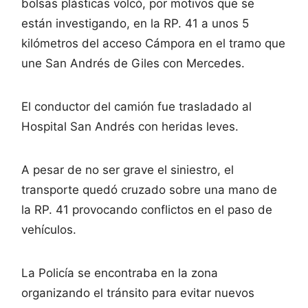
bolsas plásticas volcó, por motivos que se
están investigando, en la RP. 41 a unos 5
kilómetros del acceso Cámpora en el tramo que
une San Andrés de Giles con Mercedes.
El conductor del camión fue trasladado al
Hospital San Andrés con heridas leves.
A pesar de no ser grave el siniestro, el
transporte quedó cruzado sobre una mano de
la RP. 41 provocando conflictos en el paso de
vehículos.
La Policía se encontraba en la zona
organizando el tránsito para evitar nuevos