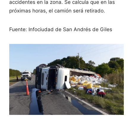
accidentes en la zona. Se calcula que en las
próximas horas, el camión será retirado.
Fuente: Infociudad de San Andrés de Giles