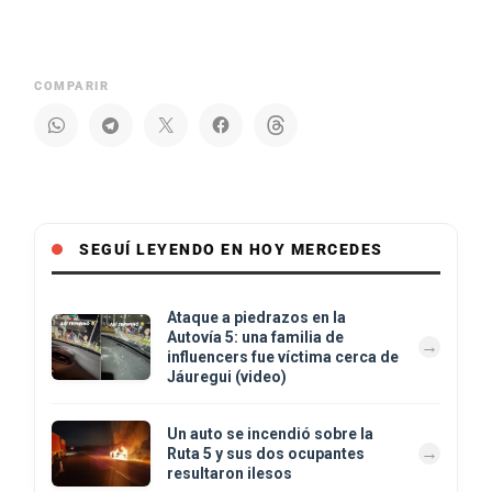
COMPARIR
SEGUÍ LEYENDO EN HOY MERCEDES
Ataque a piedrazos en la
Autovía 5: una familia de
influencers fue víctima cerca de
Jáuregui (video)
Un auto se incendió sobre la
Ruta 5 y sus dos ocupantes
resultaron ilesos