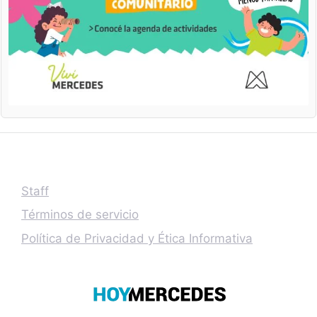
Staff
Términos de servicio
Política de Privacidad y Ética Informativa