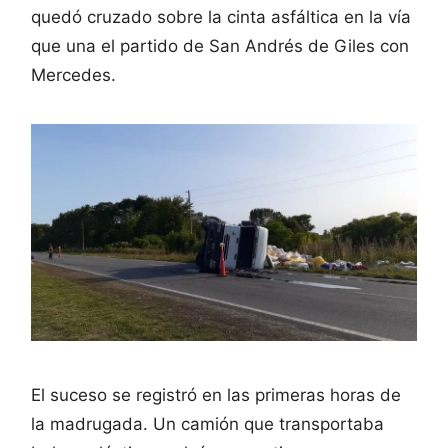
quedó cruzado sobre la cinta asfáltica en la vía
que una el partido de San Andrés de Giles con
Mercedes.
El suceso se registró en las primeras horas de
la madrugada. Un camión que transportaba