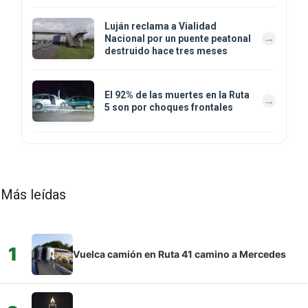
Luján reclama a Vialidad
Nacional por un puente peatonal
destruido hace tres meses
El 92% de las muertes en la Ruta
5 son por choques frontales
Más leídas
1
Vuelca camión en Ruta 41 camino a Mercedes