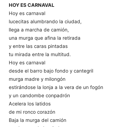
HOY ES CARNAVAL
Hoy es carnaval
lucecitas alumbrando la ciudad,
llega a marcha de camión,
una murga que afina la retirada
y entre las caras pintadas
tu mirada entre la multitud.
Hoy es carnaval
desde el barro bajo fondo y cantegril
murga madre y milongón
estirándose la lonja a la vera de un fogón
y un candombe conpadrón
Acelera los latidos
de mi ronco corazón
Baja la murga del camión