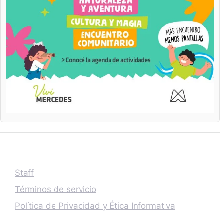
Staff
Términos de servicio
Política de Privacidad y Ética Informativa