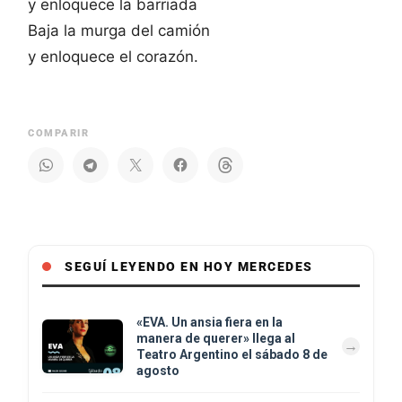
y enloquece la barriada
Baja la murga del camión
y enloquece el corazón.
COMPARIR
SEGUÍ LEYENDO EN HOY MERCEDES
«EVA. Un ansia fiera en la
manera de querer» llega al
Teatro Argentino el sábado 8 de
agosto