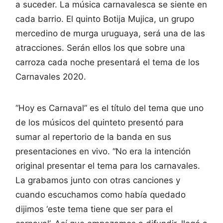
a suceder. La música carnavalesca se siente en
cada barrio. El quinto Botija Mujica, un grupo
mercedino de murga uruguaya, será una de las
atracciones. Serán ellos los que sobre una
carroza cada noche presentará el tema de los
Carnavales 2020.
“Hoy es Carnaval” es el título del tema que uno
de los músicos del quinteto presentó para
sumar al repertorio de la banda en sus
presentaciones en vivo. “No era la intención
original presentar el tema para los carnavales.
La grabamos junto con otras canciones y
cuando escuchamos como había quedado
dijimos ‘este tema tiene que ser para el