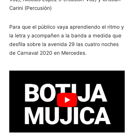
Carini (Percusión)
Para que el público vaya aprendiendo el ritmo y
la letra y acompañen a la banda a medida que
desfila sobre la avenida 29 las cuatro noches
de Carnaval 2020 en Mercedes.