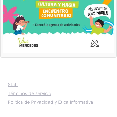
Staff
Términos de servicio
Política de Privacidad y Ética Informativa