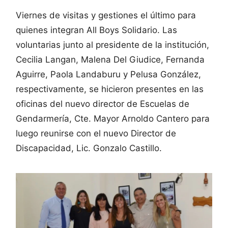
Viernes de visitas y gestiones el último para
quienes integran All Boys Solidario. Las
voluntarias junto al presidente de la institución,
Cecilia Langan, Malena Del Giudice, Fernanda
Aguirre, Paola Landaburu y Pelusa González,
respectivamente, se hicieron presentes en las
oficinas del nuevo director de Escuelas de
Gendarmería, Cte. Mayor Arnoldo Cantero para
luego reunirse con el nuevo Director de
Discapacidad, Lic. Gonzalo Castillo.