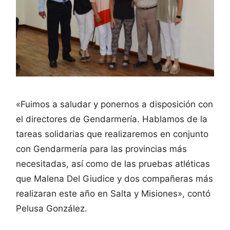
«Fuimos a saludar y ponernos a disposición con
el directores de Gendarmería. Hablamos de la
tareas solidarias que realizaremos en conjunto
con Gendarmería para las provincias más
necesitadas, así como de las pruebas atléticas
que Malena Del Giudice y dos compañeras más
realizaran este año en Salta y Misiones», contó
Pelusa González.