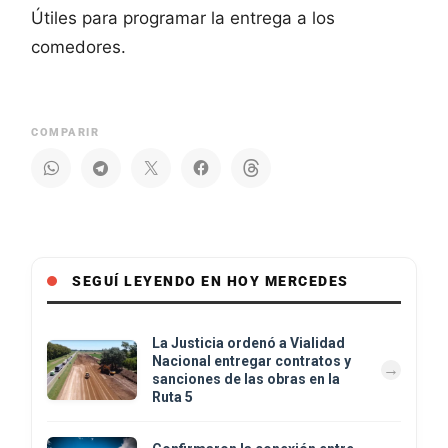
Útiles para programar la entrega a los
comedores.
COMPARIR
SEGUÍ LEYENDO EN HOY MERCEDES
La Justicia ordenó a Vialidad
Nacional entregar contratos y
sanciones de las obras en la
Ruta 5