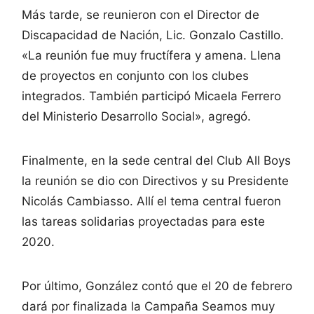
Más tarde, se reunieron con el Director de
Discapacidad de Nación, Lic. Gonzalo Castillo.
«La reunión fue muy fructífera y amena. Llena
de proyectos en conjunto con los clubes
integrados. También participó Micaela Ferrero
del Ministerio Desarrollo Social», agregó.
Finalmente, en la sede central del Club All Boys
la reunión se dio con Directivos y su Presidente
Nicolás Cambiasso. Allí el tema central fueron
las tareas solidarias proyectadas para este
2020.
Por último, González contó que el 20 de febrero
dará por finalizada la Campaña Seamos muy