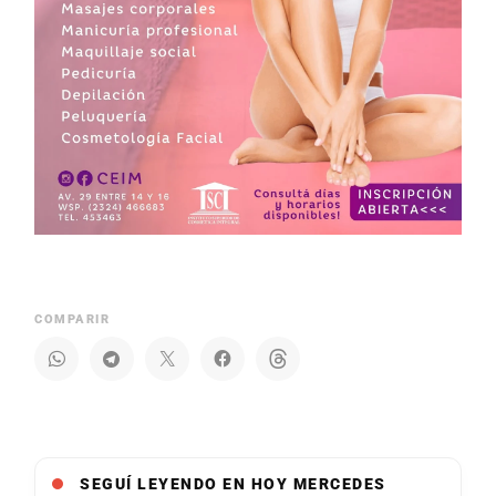
COMPARIR
SEGUÍ LEYENDO EN HOY MERCEDES