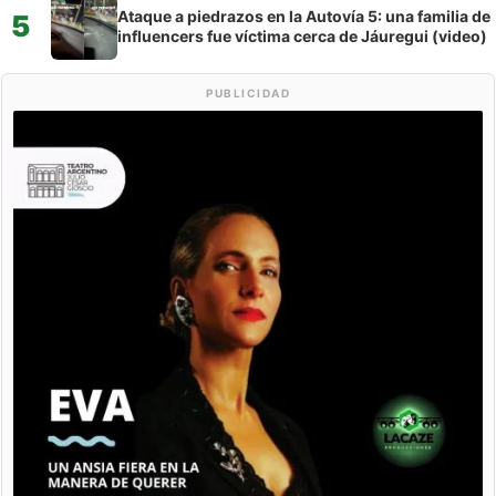
Ataque a piedrazos en la Autovía 5: una familia de
5
influencers fue víctima cerca de Jáuregui (video)
PUBLICIDAD