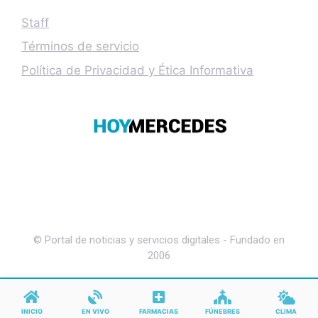
Staff
Términos de servicio
Política de Privacidad y Ética Informativa
© Portal de noticias y servicios digitales - Fundado en
2006
INICIO
EN VIVO
FARMACIAS
FÚNEBRES
CLIMA