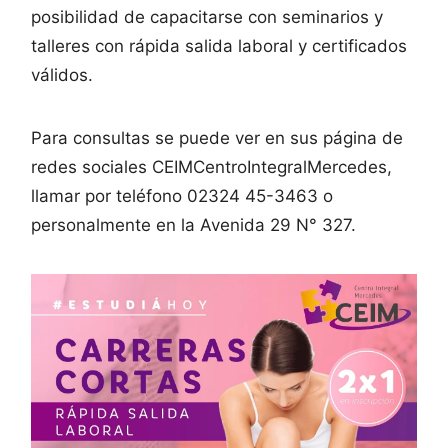
posibilidad de capacitarse con seminarios y
talleres con rápida salida laboral y certificados
válidos.
Para consultas se puede ver en sus página de
redes sociales CEIMCentroIntegralMercedes,
llamar por teléfono 02324 45-3463 o
personalmente en la Avenida 29 N° 327.