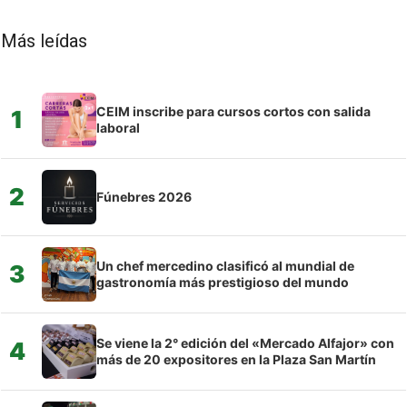
Más leídas
CEIM inscribe para cursos cortos con salida
1
laboral
2
Fúnebres 2026
Un chef mercedino clasificó al mundial de
3
gastronomía más prestigioso del mundo
Se viene la 2° edición del «Mercado Alfajor» con
4
más de 20 expositores en la Plaza San Martín