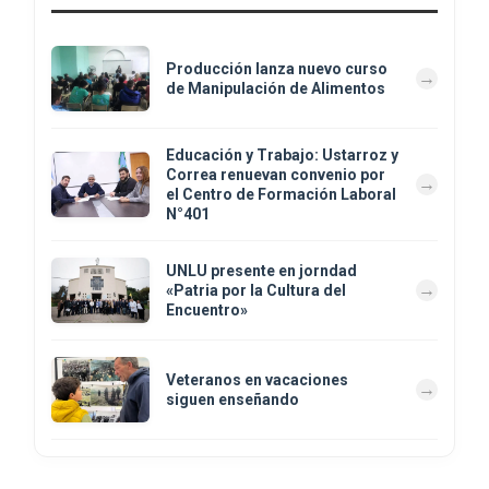
Producción lanza nuevo curso
de Manipulación de Alimentos
Educación y Trabajo: Ustarroz y
Correa renuevan convenio por
el Centro de Formación Laboral
N°401
UNLU presente en jorndad
«Patria por la Cultura del
Encuentro»
Veteranos en vacaciones
siguen enseñando