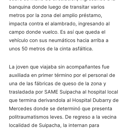
banquina donde luego de transitar varios
metros por la zona del amplio préstamo,
impacta contra el alambrado, ingresando al
campo donde vuelco. Es así que queda el
vehículo con sus neumáticos hacia arriba a
unos 50 metros de la cinta asfáltica.
La joven que viajaba sin acompañantes fue
auxiliada en primer término por el personal de
una de las fábricas de queso de la zona y
trasladada por SAME Suipacha al hospital local
que termina derivandola al Hospital Dubarry de
Mercedes donde se determinó que presenta
politraumatismos leves. De regreso a la vecina
localidad de Suipacha, la internan para