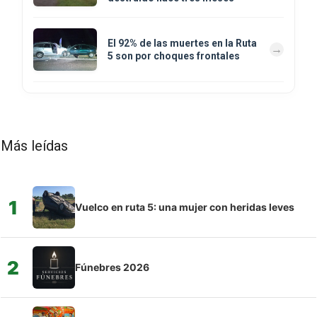
El 92% de las muertes en la Ruta
5 son por choques frontales
Más leídas
1
Vuelco en ruta 5: una mujer con heridas leves
2
Fúnebres 2026