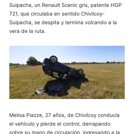
Suipacha, un Renault Scenic gris, patente HGP
721, que circulaba en sentido Chivilcoy-
Suipacha, se despita y termina volcando a la
vera de la ruta.
Melisa Piazze, 27 años, de Chivilcoy conducía
el vehículo y pierde el control, derrapando
sobre su mano de circulación, ingresando a la