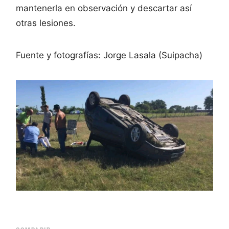
mantenerla en observación y descartar así
otras lesiones.
Fuente y fotografías: Jorge Lasala (Suipacha)