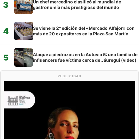
Un chef mercedino clasificó al mundial de
3
gastronomía más prestigioso del mundo
Se viene la 2° edición del «Mercado Alfajor» con
4
más de 20 expositores en la Plaza San Martín
Ataque a piedrazos en la Autovía 5: una familia de
5
influencers fue víctima cerca de Jáuregui (video)
PUBLICIDAD