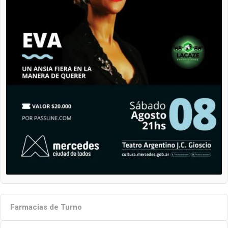
Farmacias de Turno