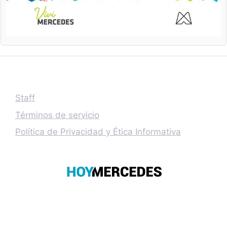
Staff
Términos de servicio
Política de Privacidad y Ética Informativa