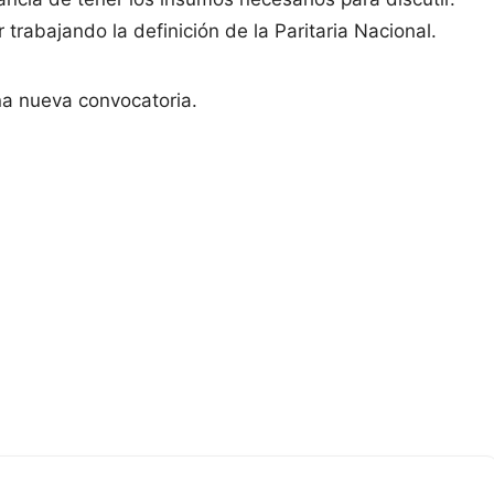
trabajando la definición de la Paritaria Nacional.
a nueva convocatoria.