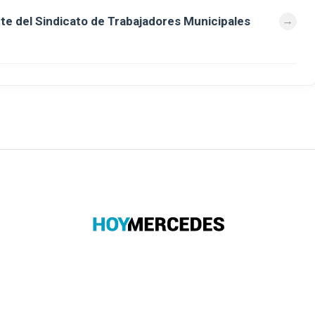
nte del Sindicato de Trabajadores Municipales