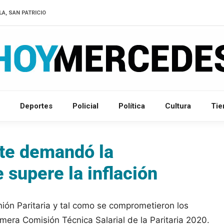
LA, SAN PATRICIO
Deportes
Policial
Política
Cultura
Ti
nte demandó la
 supere la inflación
ión Paritaria y tal como se comprometieron los
mera Comisión Técnica Salarial de la Paritaria 2020.