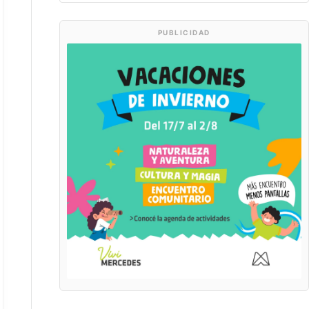
PUBLICIDAD