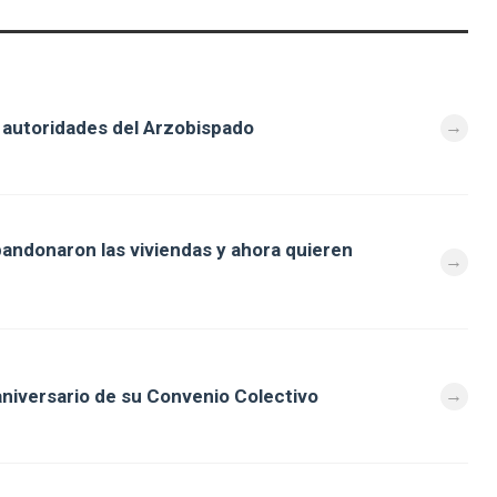
autoridades del Arzobispado
andonaron las viviendas y ahora quieren
niversario de su Convenio Colectivo