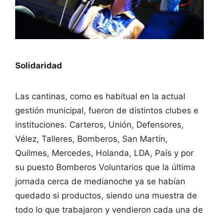
Solidaridad
Las cantinas, como es habitual en la actual
gestión municipal, fueron de distintos clubes e
instituciones. Carteros, Unión, Defensores,
Vélez, Talleres, Bomberos, San Martín,
Quilmes, Mercedes, Holanda, LDA, País y por
su puesto Bomberos Voluntarios que la última
jornada cerca de medianoche ya se habían
quedado si productos, siendo una muestra de
todo lo que trabajaron y vendieron cada una de