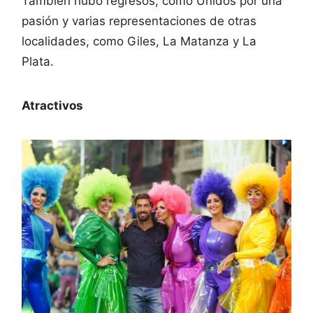
También hubo regresos, como Unidos por una
pasión y varias representaciones de otras
localidades, como Giles, La Matanza y La
Plata.
Atractivos