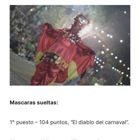
Mascaras sueltas:
1° puesto – 104 puntos, “El diablo del carnaval”.