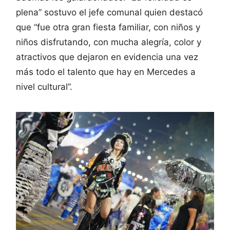
plena” sostuvo el jefe comunal quien destacó
que “fue otra gran fiesta familiar, con niños y
niños disfrutando, con mucha alegría, color y
atractivos que dejaron en evidencia una vez
más todo el talento que hay en Mercedes a
nivel cultural”.