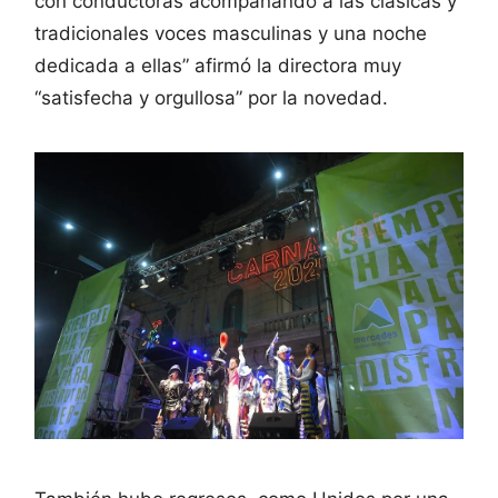
con conductoras acompañando a las clásicas y
tradicionales voces masculinas y una noche
dedicada a ellas” afirmó la directora muy
“satisfecha y orgullosa” por la novedad.