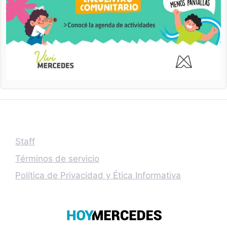
Staff
Términos de servicio
Política de Privacidad y Ética Informativa