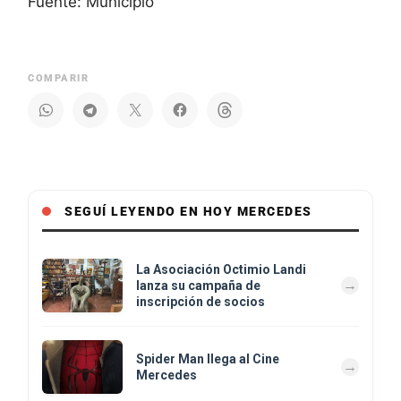
Fuente: Municipio
COMPARIR
SEGUÍ LEYENDO EN HOY MERCEDES
La Asociación Octimio Landi
lanza su campaña de
inscripción de socios
Spider Man llega al Cine
Mercedes