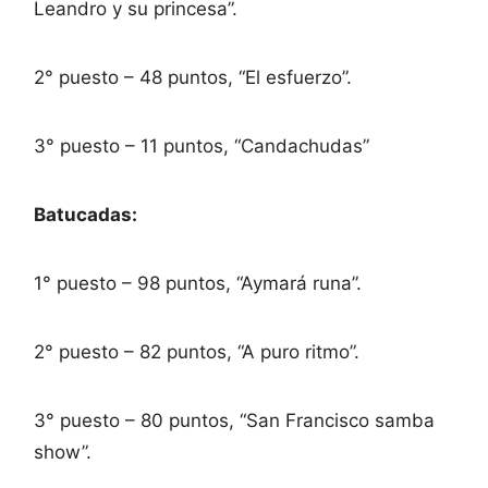
Leandro y su princesa”.
2° puesto – 48 puntos, “El esfuerzo”.
3° puesto – 11 puntos, “Candachudas”
Batucadas:
1° puesto – 98 puntos, “Aymará runa”.
2° puesto – 82 puntos, “A puro ritmo”.
3° puesto – 80 puntos, “San Francisco samba
show”.