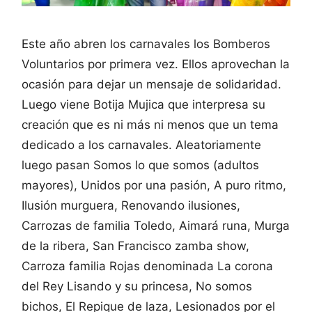
Este año abren los carnavales los Bomberos
Voluntarios por primera vez. Ellos aprovechan la
ocasión para dejar un mensaje de solidaridad.
Luego viene Botija Mujica que interpresa su
creación que es ni más ni menos que un tema
dedicado a los carnavales. Aleatoriamente
luego pasan Somos lo que somos (adultos
mayores), Unidos por una pasión, A puro ritmo,
Ilusión murguera, Renovando ilusiones,
Carrozas de familia Toledo, Aimará runa, Murga
de la ribera, San Francisco zamba show,
Carroza familia Rojas denominada La corona
del Rey Lisando y su princesa, No somos
bichos, El Repique de laza, Lesionados por el