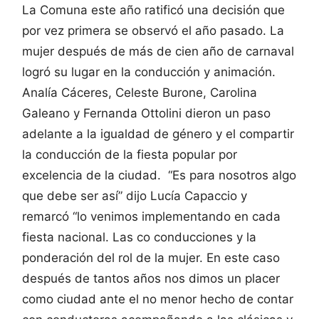
La Comuna este año ratificó una decisión que
por vez primera se observó el año pasado. La
mujer después de más de cien año de carnaval
logró su lugar en la conducción y animación.
Analía Cáceres, Celeste Burone, Carolina
Galeano y Fernanda Ottolini dieron un paso
adelante a la igualdad de género y el compartir
la conducción de la fiesta popular por
excelencia de la ciudad. “Es para nosotros algo
que debe ser así” dijo Lucía Capaccio y
remarcó “lo venimos implementando en cada
fiesta nacional. Las co conducciones y la
ponderación del rol de la mujer. En este caso
después de tantos años nos dimos un placer
como ciudad ante el no menor hecho de contar