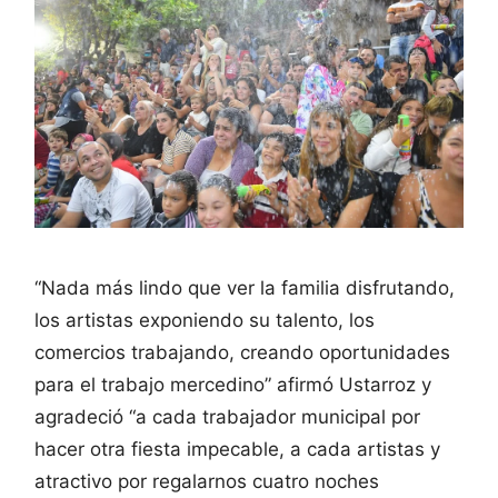
“Nada más lindo que ver la familia disfrutando,
los artistas exponiendo su talento, los
comercios trabajando, creando oportunidades
para el trabajo mercedino” afirmó Ustarroz y
agradeció “a cada trabajador municipal por
hacer otra fiesta impecable, a cada artistas y
atractivo por regalarnos cuatro noches