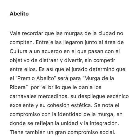
Abelito
Vale recordar que las murgas de la ciudad no
compiten. Entre ellas llegaron junto al área de
Cultura a un acuerdo en el que pasan con el
objetivo de distraer y divertir, sin competir
entre ellos. Es así que el jurado determinó que
el “Premio Abelito” será para “Murga de la
Ribera” por “el brillo que le dan a los
carnavales mercedinos, su despliegue escénico
excelente y su cohesión estética. Se nota el
compromiso con la identidad de la murga, en
donde se reflejan la unidad y la integración.
Tiene también un gran compromiso social.