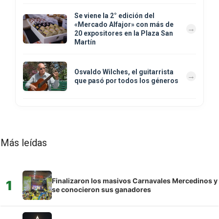
Se viene la 2° edición del
«Mercado Alfajor» con más de
20 expositores en la Plaza San
Martín
Osvaldo Wilches, el guitarrista
que pasó por todos los géneros
Más leídas
Finalizaron los masivos Carnavales Mercedinos y
1
se conocieron sus ganadores