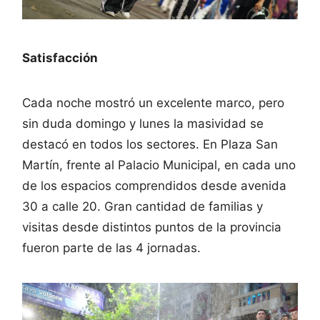
Satisfacción
Cada noche mostró un excelente marco, pero
sin duda domingo y lunes la masividad se
destacó en todos los sectores. En Plaza San
Martín, frente al Palacio Municipal, en cada uno
de los espacios comprendidos desde avenida
30 a calle 20. Gran cantidad de familias y
visitas desde distintos puntos de la provincia
fueron parte de las 4 jornadas.