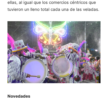
ellas, al igual que los comercios céntricos que
tuvieron un lleno total cada una de las veladas.
Novedades