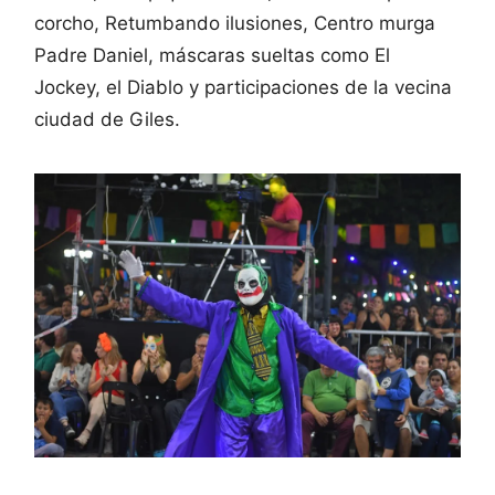
corcho, Retumbando ilusiones, Centro murga
Padre Daniel, máscaras sueltas como El
Jockey, el Diablo y participaciones de la vecina
ciudad de Giles.