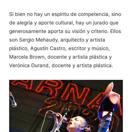
Si bien no hay un espíritu de competencia, sino
de alegría y aporte cultural, hay un jurado que
generosamente aporta su visión y criterio. Ellos
son Sergio Mehaudy, arquitecto y artista
plástico, Agustín Castro, escritor y músico,
Marcela Brown, docente y artista plástica y
Verónica Durand, docente y artista plástica.