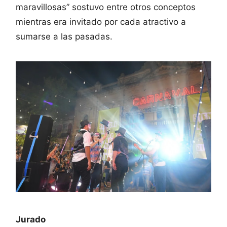
maravillosas” sostuvo entre otros conceptos
mientras era invitado por cada atractivo a
sumarse a las pasadas.
Jurado