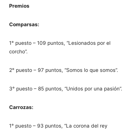
Premios
Comparsas:
1° puesto – 109 puntos, “Lesionados por el
corcho”.
2° puesto – 97 puntos, “Somos lo que somos”.
3° puesto – 85 puntos, “Unidos por una pasión”.
Carrozas:
1° puesto – 93 puntos, “La corona del rey