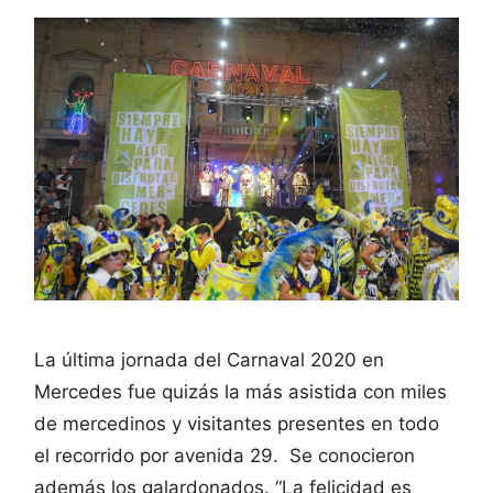
La última jornada del Carnaval 2020 en
Mercedes fue quizás la más asistida con miles
de mercedinos y visitantes presentes en todo
el recorrido por avenida 29. Se conocieron
además los galardonados. “La felicidad es