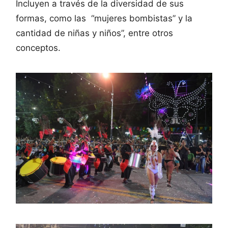
Incluyen a través de la diversidad de sus
formas, como las “mujeres bombistas” y la
cantidad de niñas y niños”, entre otros
conceptos.