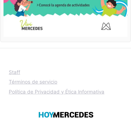
Staff
Términos de servicio
Política de Privacidad y Ética Informativa