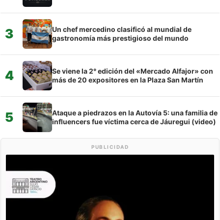
Un chef mercedino clasificó al mundial de
3
gastronomía más prestigioso del mundo
Se viene la 2° edición del «Mercado Alfajor» con
4
más de 20 expositores en la Plaza San Martín
Ataque a piedrazos en la Autovía 5: una familia de
5
influencers fue víctima cerca de Jáuregui (video)
PUBLICIDAD