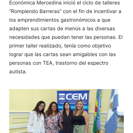
Económica Mercedina inició el ciclo de talleres
“Rompiendo Barreras” con el fin de incentivar a
los emprendimientos gastronómicos a que
adapten sus cartas de menús a las diversas
necesidades que puedan tener las personas. El
primer taller realizado, tenía como objetivo
lograr que las cartas sean amigables con las
personas con TEA, trastorno del espectro
autista.