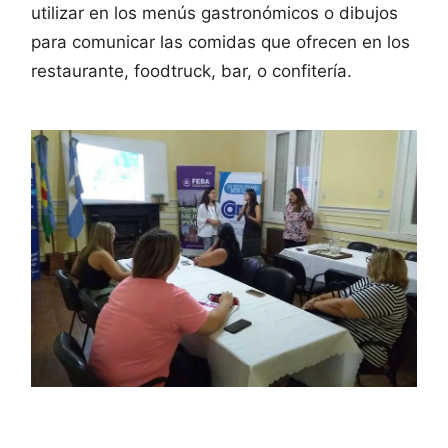
utilizar en los menús gastronómicos o dibujos
para comunicar las comidas que ofrecen en los
restaurante, foodtruck, bar, o confitería.