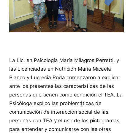
La Lic. en Psicología María Milagros Perretti, y
las Licenciadas en Nutrición María Micaela
Blanco y Lucrecia Roda comenzaron a explicar
ante los presentes las características de las
personas que tienen como condición el TEA. La
Psicóloga explicó las problemáticas de
comunicación de interacción social de las
personas con TEA y el uso de los pictogramas
para entender y comunicarse con las otras