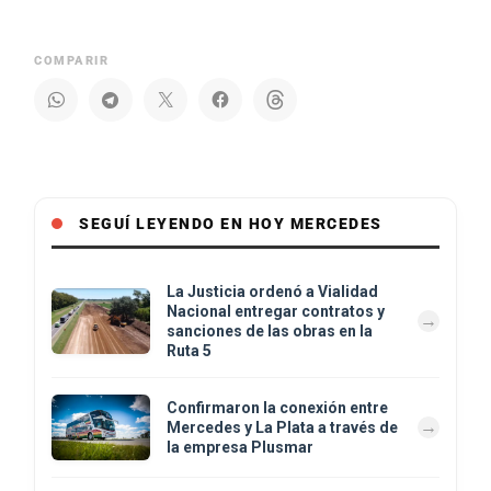
COMPARIR
SEGUÍ LEYENDO EN HOY MERCEDES
La Justicia ordenó a Vialidad
Nacional entregar contratos y
sanciones de las obras en la
Ruta 5
Confirmaron la conexión entre
Mercedes y La Plata a través de
la empresa Plusmar