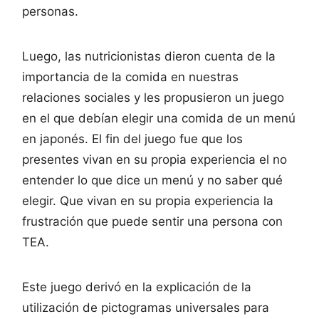
personas.
Luego, las nutricionistas dieron cuenta de la
importancia de la comida en nuestras
relaciones sociales y les propusieron un juego
en el que debían elegir una comida de un menú
en japonés. El fin del juego fue que los
presentes vivan en su propia experiencia el no
entender lo que dice un menú y no saber qué
elegir. Que vivan en su propia experiencia la
frustración que puede sentir una persona con
TEA.
Este juego derivó en la explicación de la
utilización de pictogramas universales para