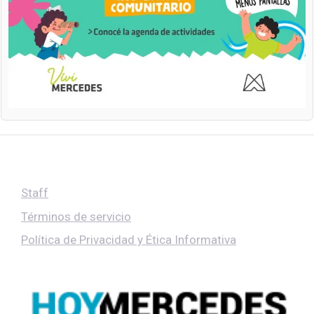
Staff
Términos de servicio
Política de Privacidad y Ética Informativa