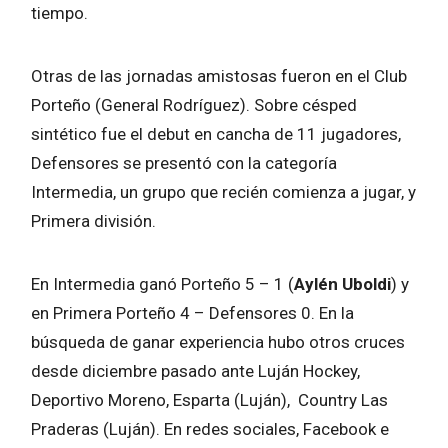
tiempo.
Otras de las jornadas amistosas fueron en el Club
Porteño (General Rodríguez). Sobre césped
sintético fue el debut en cancha de 11 jugadores,
Defensores se presentó con la categoría
Intermedia, un grupo que recién comienza a jugar, y
Primera división.
En Intermedia ganó Porteño 5 – 1 (
Aylén Uboldi
) y
en Primera Porteño 4 – Defensores 0. En la
búsqueda de ganar experiencia hubo otros cruces
desde diciembre pasado ante Luján Hockey,
Deportivo Moreno, Esparta (Luján), Country Las
Praderas (Luján). En redes sociales, Facebook e