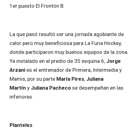
1er puesto El Frontón B.
La que pasó resultó ser una jornada agobiante de
calor pero muy beneficiosa para La Furia Hockey,
donde participaron muy buenos equipos de la zona.
Ya instalado en el predio de 35 esquina 6,
Jorge
Arzani
es el entrenador de Primera, Intermedia y
Mamis, por su parte
María Pires
,
Juliana
Martín
y
Juliana Pacheco
se desempeñan en las
inferiores.
Planteles