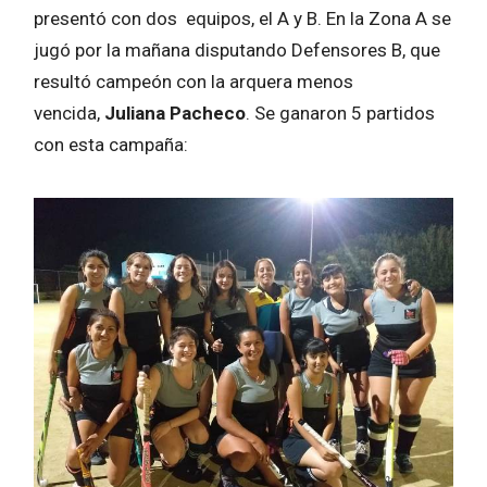
presentó con dos equipos, el A y B. En la Zona A se
jugó por la mañana disputando Defensores B, que
resultó campeón con la arquera menos
vencida,
Juliana Pacheco
. Se ganaron 5 partidos
con esta campaña: