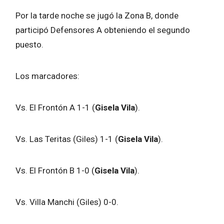
Por la tarde noche se jugó la Zona B, donde
participó Defensores A obteniendo el segundo
puesto.
Los marcadores:
Vs. El Frontón A 1-1 (
Gisela Vila
).
Vs. Las Teritas (Giles) 1-1 (
Gisela Vila
).
Vs. El Frontón B 1-0 (
Gisela Vila
).
Vs. Villa Manchi (Giles) 0-0.