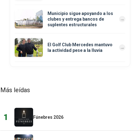
Municipio sigue apoyando a los
clubes y entrega bancos de
suplentes estructurales
El Golf Club Mercedes mantuvo
la actividad pese a la lluvia
Más leídas
1
Fúnebres 2026