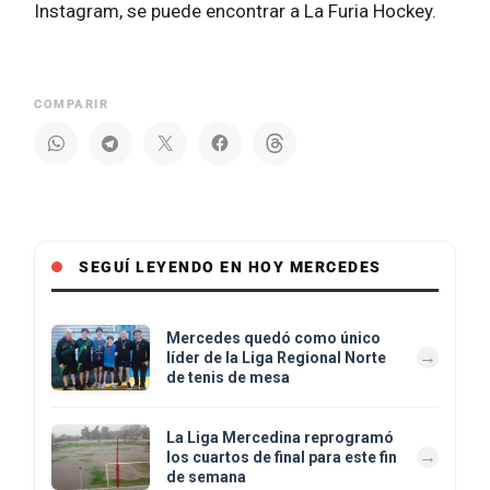
Instagram, se puede encontrar a La Furia Hockey.
COMPARIR
SEGUÍ LEYENDO EN HOY MERCEDES
Mercedes quedó como único
líder de la Liga Regional Norte
de tenis de mesa
La Liga Mercedina reprogramó
los cuartos de final para este fin
de semana