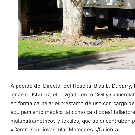
A pedido del Director del Hospital Blas L. Dubarry,
Ignacio Ustarroz, el Juzgado en lo Civil y Comercia
en forma cautelar el préstamo de uso con cargo d
equipamiento médico tal como cardiodesfibriladore
multipatramétricos y textiles, que se encontraban 
«Centro Cardiovascular Mercedes s/Quiebra».