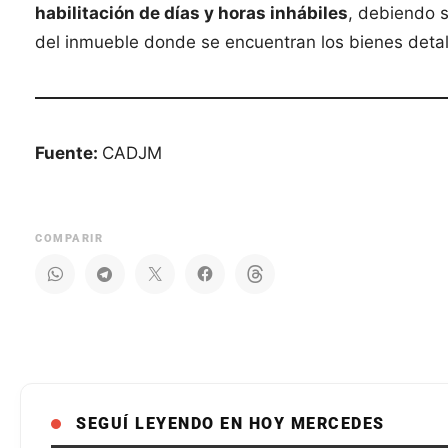
habilitación de días y horas inhábiles
, debiendo s
del inmueble donde se encuentran los bienes deta
Fuente:
CADJM
COMPARIR
SEGUÍ LEYENDO EN HOY MERCEDES