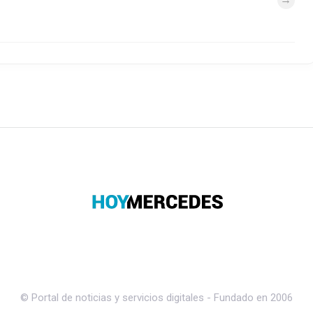
© Portal de noticias y servicios digitales - Fundado en 2006