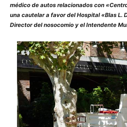
médico de autos relacionados con «Centr
una cautelar a favor del Hospital «Blas L.
Director del nosocomio y el Intendente Mun