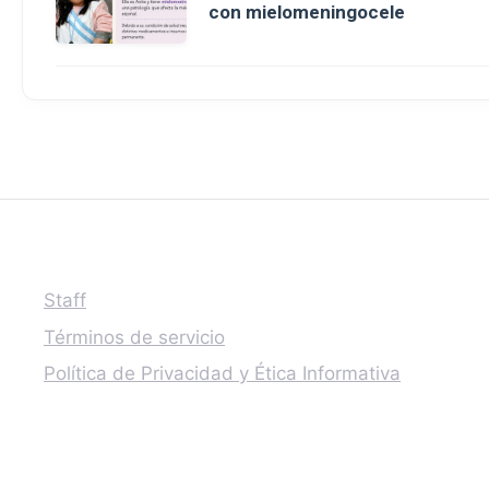
con mielomeningocele
Staff
Términos de servicio
Política de Privacidad y Ética Informativa