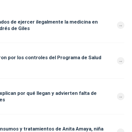
dos de ejercer ilegalmente la medicina en
drés de Giles
on por los controles del Programa de Salud
explican por qué llegan y advierten falta de
les
insumos y tratamientos de Anita Amaya, niña