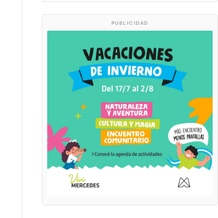
PUBLICIDAD