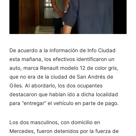
De acuerdo a la información de Info Ciudad
esta mañana, los efectivos identificaron un
auto, marca Renault modelo 12 de color gris,
que no era de la ciudad de San Andrés de
Giles. Al abordarlo, los dos ocupantes
destacaron que habían ido a dicha localidad
para “entregar” el vehículo en parte de pago.
Los dos masculinos, con domicilio en
Mercedes, fueron detenidos por la fuerza de