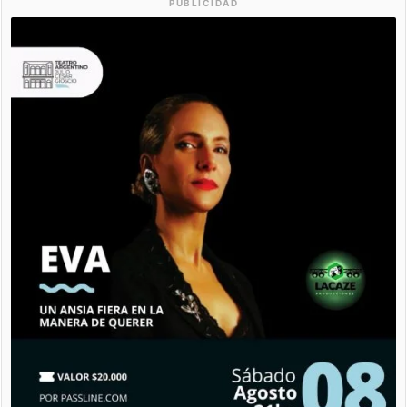
PUBLICIDAD