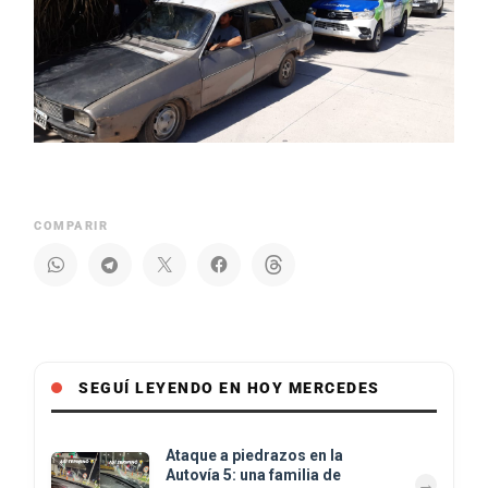
COMPARIR
SEGUÍ LEYENDO EN HOY MERCEDES
Ataque a piedrazos en la
Autovía 5: una familia de