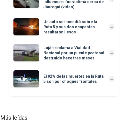
influencers fue víctima cerca de
Jáuregui (video)
Un auto se incendió sobre la
Ruta 5 y sus dos ocupantes
resultaron ilesos
Luján reclama a Vialidad
Nacional por un puente peatonal
destruido hace tres meses
El 92% de las muertes en la Ruta
5 son por choques frontales
Más leídas