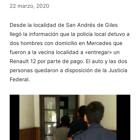
22 marzo, 2020
Desde la localidad de San Andrés de Giles
llegó la información que la policía local detuvo a
dos hombres con domicilio en Mercedes que
fueron a la vecina localidad a «entregar» un
Renault 12 por parte de pago. El auto y las dos
personas quedaron a disposición de la Justicia
Federal.