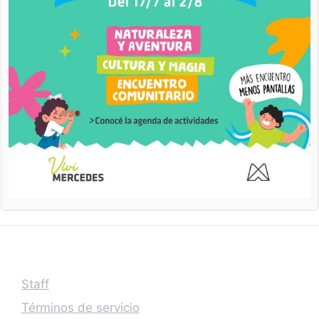
Staff
Términos de servicio