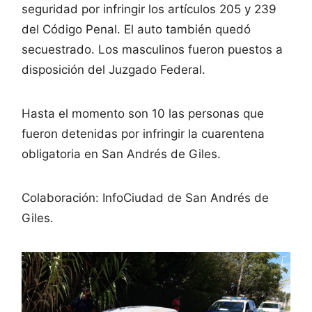
seguridad por infringir los artículos 205 y 239
del Código Penal. El auto también quedó
secuestrado. Los masculinos fueron puestos a
disposición del Juzgado Federal.
Hasta el momento son 10 las personas que
fueron detenidas por infringir la cuarentena
obligatoria en San Andrés de Giles.
Colaboración: InfoCiudad de San Andrés de
Giles.