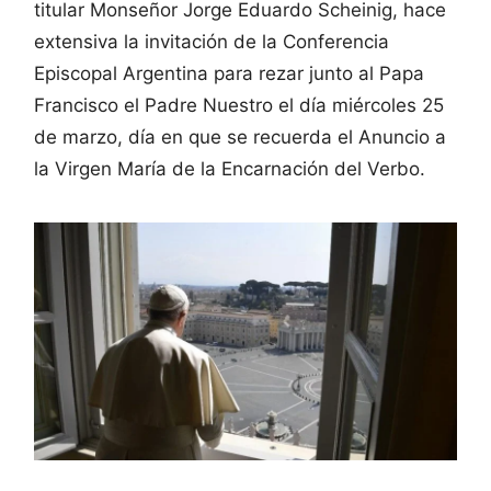
titular Monseñor Jorge Eduardo Scheinig, hace
extensiva la invitación de la Conferencia
Episcopal Argentina para rezar junto al Papa
Francisco el Padre Nuestro el día miércoles 25
de marzo, día en que se recuerda el Anuncio a
la Virgen María de la Encarnación del Verbo.