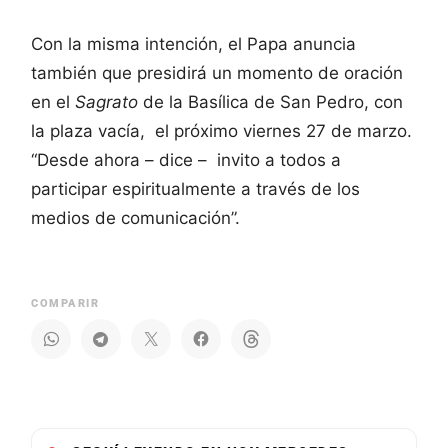
Con la misma intención, el Papa anuncia
también que presidirá un momento de oración
en el
Sagrato
de la Basílica de San Pedro, con
la plaza vacía, el próximo viernes 27 de marzo.
“Desde ahora – dice – invito a todos a
participar espiritualmente a través de los
medios de comunicación”.
COMPARIR