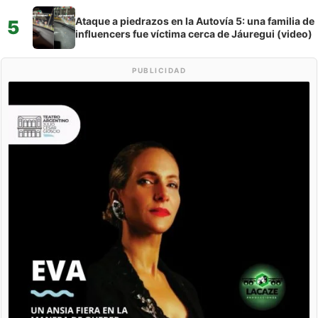
Ataque a piedrazos en la Autovía 5: una familia de
5
influencers fue víctima cerca de Jáuregui (video)
PUBLICIDAD