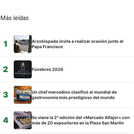
Más leídas
Arzobispado invita a realizar oración junto al
1
Papa Francisco
2
Fúnebres 2026
Un chef mercedino clasificó al mundial de
3
gastronomía más prestigioso del mundo
Se viene la 2° edición del «Mercado Alfajor» con
4
más de 20 expositores en la Plaza San Martín