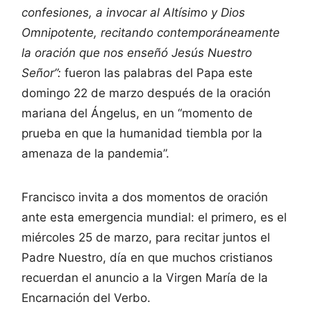
confesiones, a invocar al Altísimo y Dios
Omnipotente, recitando contemporáneamente
la oración que nos enseñó Jesús Nuestro
Señor”:
fueron las palabras del Papa este
domingo 22 de marzo después de la oración
mariana del Ángelus, en un “momento de
prueba en que la humanidad tiembla por la
amenaza de la pandemia”.
Francisco invita a dos momentos de oración
ante esta emergencia mundial: el primero, es el
miércoles 25 de marzo, para recitar juntos el
Padre Nuestro, día en que muchos cristianos
recuerdan el anuncio a la Virgen María de la
Encarnación del Verbo.