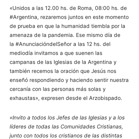
«Unidos a las 12.00 hs. de Roma, 08:00 hs. de
#Argentina, rezaremos juntos en este momento
de prueba en que la humanidad tiembla por la
amenaza de la pandemia. Ese mismo día de
la #AnunciacióndelSeñor a las 12 hs. del
mediodía invitamos a que suenen las
campanas de las Iglesias de la Argentina y
también recemos la oración que Jesús nos
enseñó respondiendo y haciendo sentir nuestra
cercanía con las personas más solas y
exhaustas», expresen desde el Arzobispado.
«Invito a todos los Jefes de las Iglesias y a los
líderes de todas las Comunidades Cristianas,
junto con todos los cristianos de las distintas