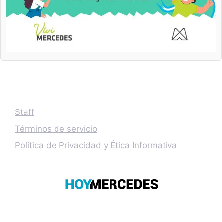
Staff
Términos de servicio
Política de Privacidad y Ética Informativa