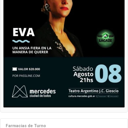
Farmacias de Turno