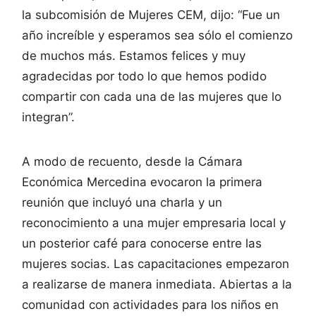
la subcomisión de Mujeres CEM, dijo: “Fue un
año increíble y esperamos sea sólo el comienzo
de muchos más. Estamos felices y muy
agradecidas por todo lo que hemos podido
compartir con cada una de las mujeres que lo
integran”.
A modo de recuento, desde la Cámara
Económica Mercedina evocaron la primera
reunión que incluyó una charla y un
reconocimiento a una mujer empresaria local y
un posterior café para conocerse entre las
mujeres socias. Las capacitaciones empezaron
a realizarse de manera inmediata. Abiertas a la
comunidad con actividades para los niños en