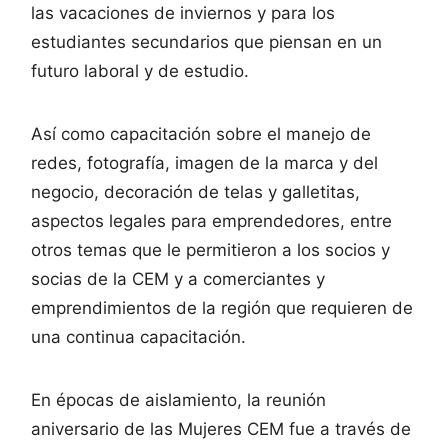
las vacaciones de inviernos y para los
estudiantes secundarios que piensan en un
futuro laboral y de estudio.
Así como capacitación sobre el manejo de
redes, fotografía, imagen de la marca y del
negocio, decoración de telas y galletitas,
aspectos legales para emprendedores, entre
otros temas que le permitieron a los socios y
socias de la CEM y a comerciantes y
emprendimientos de la región que requieren de
una continua capacitación.
En épocas de aislamiento, la reunión
aniversario de las Mujeres CEM fue a través de