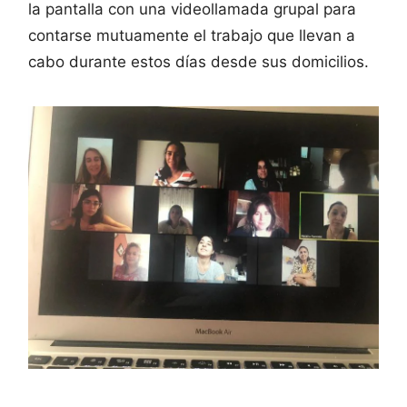
la pantalla con una videollamada grupal para
contarse mutuamente el trabajo que llevan a
cabo durante estos días desde sus domicilios.