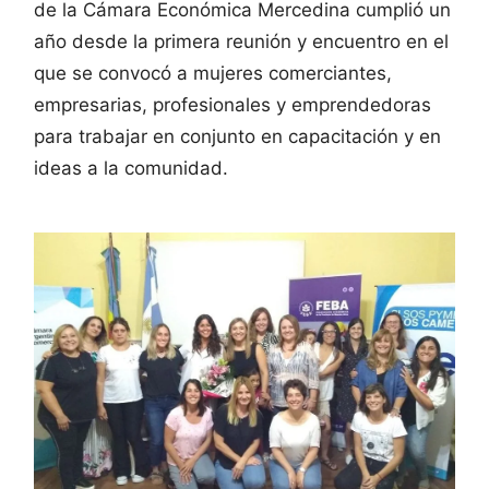
de la Cámara Económica Mercedina cumplió un
año desde la primera reunión y encuentro en el
que se convocó a mujeres comerciantes,
empresarias, profesionales y emprendedoras
para trabajar en conjunto en capacitación y en
ideas a la comunidad.