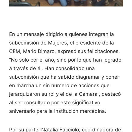
En un mensaje dirigido a quienes integran la
subcomisión de Mujeres, el presidente de la
CEM, Mario Dimaro, expresó sus felicitaciones.
“No solo por el año, sino por lo que han logrado
a través de él. Han consolidado una
subcomisión que ha sabido diagramar y poner
en marcha un sin número de acciones que
jerarquizaron su rol y el de la Cámara”, destacó
al ser consultado por este significativo
aniversario para la institución mercedina.
Por su parte, Natalia Facciolo, coordinadora de