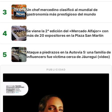
Un chef mercedino clasificó al mundial de
3
gastronomía más prestigioso del mundo
Se viene la 2° edición del «Mercado Alfajor» con
4
más de 20 expositores en la Plaza San Martín
Ataque a piedrazos en la Autovía 5: una familia de
5
influencers fue víctima cerca de Jáuregui (video)
PUBLICIDAD