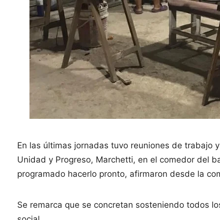
En las últimas jornadas tuvo reuniones de trabajo y
Unidad y Progreso, Marchetti, en el comedor del ba
programado hacerlo pronto, afirmaron desde la co
Se remarca que se concretan sosteniendo todos lo
social.