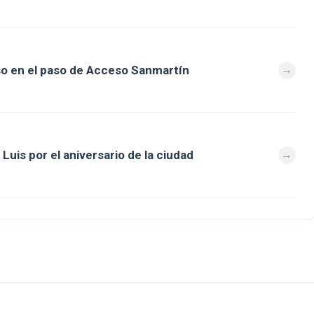
so en el paso de Acceso Sanmartín
Luis por el aniversario de la ciudad