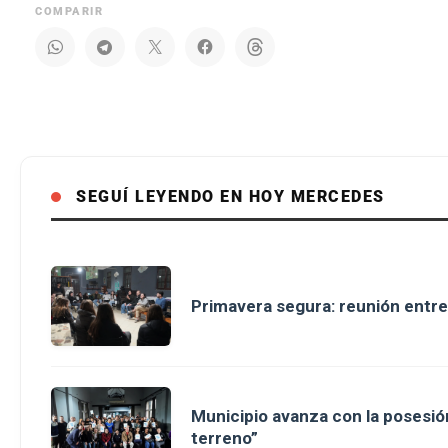
COMPARIR
SEGUÍ LEYENDO EN HOY MERCEDES
Primavera segura: reunión entre
Municipio avanza con la posesión
terreno”