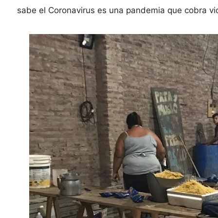
sabe el Coronavirus es una pandemia que cobra vid