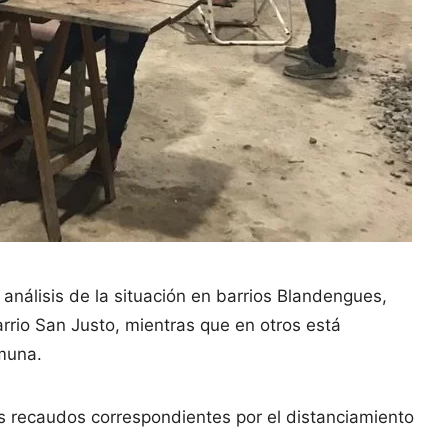
 análisis de la situación en barrios Blandengues,
rrio San Justo, mientras que en otros está
muna.
s recaudos correspondientes por el distanciamiento