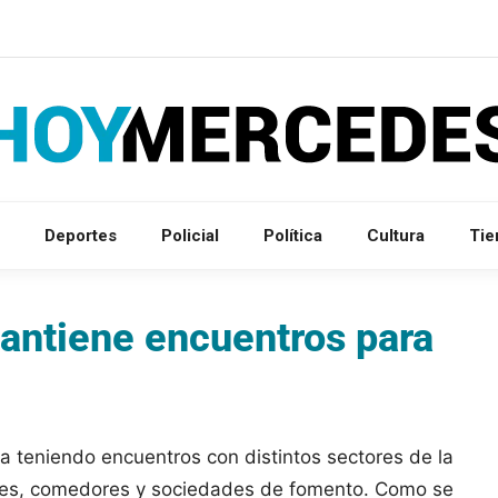
Deportes
Policial
Política
Cultura
Ti
antiene encuentros para
a teniendo encuentros con distintos sectores de la
iales, comedores y sociedades de fomento. Como se