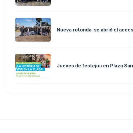
Nueva rotonda: se abrió el acce
Jueves de festejos en Plaza San 