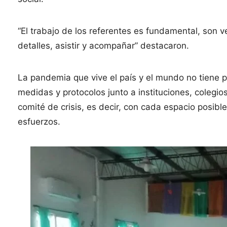
“El trabajo de los referentes es fundamental, son v
detalles, asistir y acompañar” destacaron.
La pandemia que vive el país y el mundo no tiene
medidas y protocolos junto a instituciones, colegio
comité de crisis, es decir, con cada espacio posibl
esfuerzos.