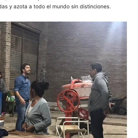
as y azota a todo el mundo sin distinciones.