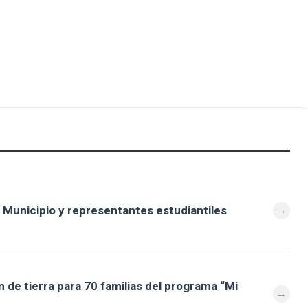
 Municipio y representantes estudiantiles
 de tierra para 70 familias del programa “Mi