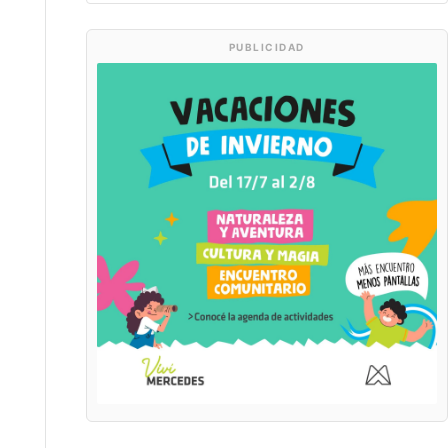
PUBLICIDAD