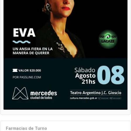
Farmacias de Turno