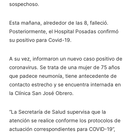
sospechoso.
Esta mañana, alrededor de las 8, falleció.
Posteriormente, el Hospital Posadas confirmó
su positivo para Covid-19.
A su vez, informaron un nuevo caso positivo de
coronavirus. Se trata de una mujer de 75 años
que padece neumonía, tiene antecedente de
contacto estrecho y se encuentra internada en
la Clínica San José Obrero.
“La Secretaría de Salud supervisa que la
atención se realice conforme los protocolos de
actuación correspondientes para COVID-19”,