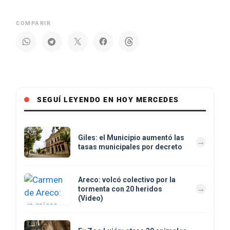
COMPARIR
SEGUÍ LEYENDO EN HOY MERCEDES
Giles: el Municipio aumentó las
tasas municipales por decreto
Areco: volcó colectivo por la
tormenta con 20 heridos
(Video)