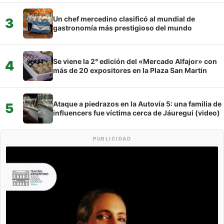
Un chef mercedino clasificó al mundial de
3
gastronomía más prestigioso del mundo
Se viene la 2° edición del «Mercado Alfajor» con
4
más de 20 expositores en la Plaza San Martín
Ataque a piedrazos en la Autovía 5: una familia de
5
influencers fue víctima cerca de Jáuregui (video)
PUBLICIDAD