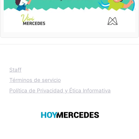
Staff
Términos de servicio
Política de Privacidad y Ética Informativa