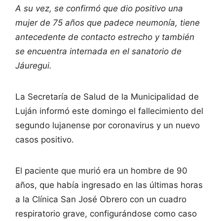
A su vez, se confirmó que dio positivo una
mujer de 75 años que padece neumonía, tiene
antecedente de contacto estrecho y también
se encuentra internada en el sanatorio de
Jáuregui.
La Secretaría de Salud de la Municipalidad de
Luján informó este domingo el fallecimiento del
segundo lujanense por coronavirus y un nuevo
casos positivo.
El paciente que murió era un hombre de 90
años, que había ingresado en las últimas horas
a la Clínica San José Obrero con un cuadro
respiratorio grave, configurándose como caso