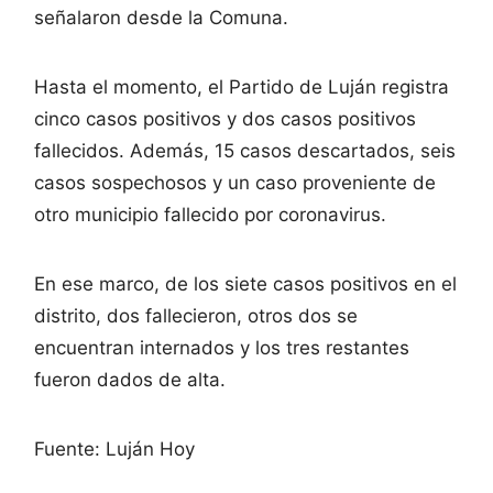
señalaron desde la Comuna.
Hasta el momento, el Partido de Luján registra
cinco casos positivos y dos casos positivos
fallecidos. Además, 15 casos descartados, seis
casos sospechosos y un caso proveniente de
otro municipio fallecido por coronavirus.
En ese marco, de los siete casos positivos en el
distrito, dos fallecieron, otros dos se
encuentran internados y los tres restantes
fueron dados de alta.
Fuente: Luján Hoy