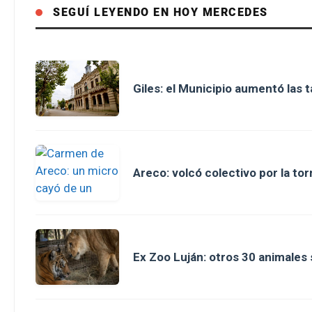
SEGUÍ LEYENDO EN HOY MERCEDES
Giles: el Municipio aumentó las 
Areco: volcó colectivo por la to
Ex Zoo Luján: otros 30 animales 