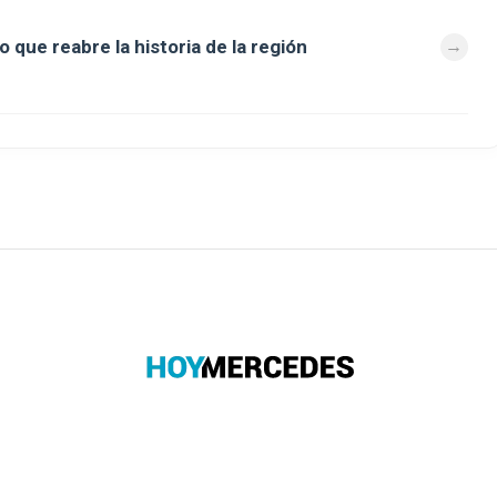
o que reabre la historia de la región