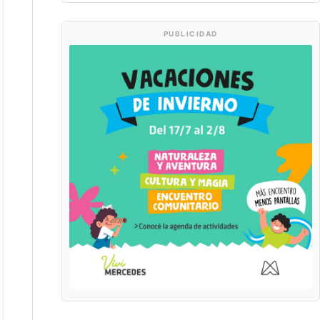
PUBLICIDAD