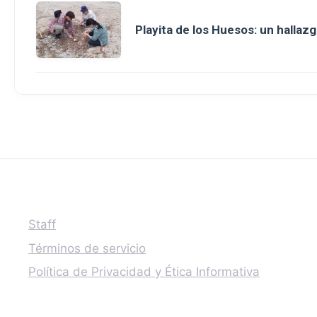
Playita de los Huesos: un hallazg
Staff
Términos de servicio
Política de Privacidad y Ética Informativa