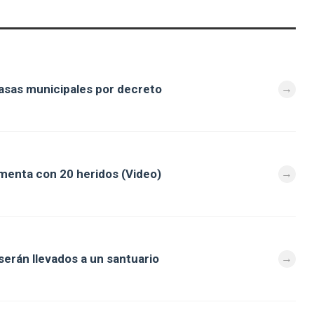
tasas municipales por decreto
rmenta con 20 heridos (Video)
serán llevados a un santuario