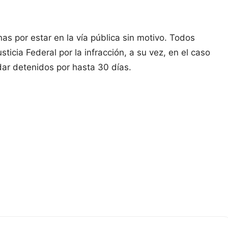
as por estar en la vía pública sin motivo. Todos
ticia Federal por la infracción, a su vez, en el caso
dar detenidos por hasta 30 días.