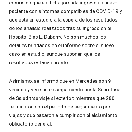
comunicó que en dicha jornada ingresó un nuevo
paciente con síntomas compatibles de COVID-19 y
que está en estudio a la espera de los resultados
de los análisis realizados tras su ingreso en el
Hospital Blas L. Dubarry. No son muchos los
detalles brindados en el informe sobre el nuevo
caso en estudio, aunque suponen que los
resultados estarían pronto.
Asimismo, se informó que en Mercedes son 9
vecinos y vecinas en seguimiento por la Secretaría
de Salud tras viaje al exterior; mientras que 280
terminaron con el período de seguimiento por
viajes y que pasaron a cumplir con el aislamiento
obligatorio general.