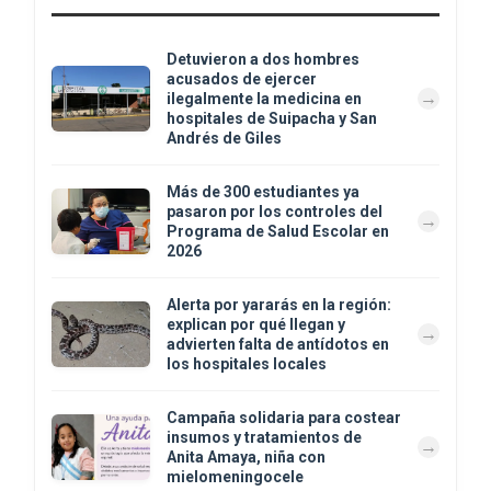
Detuvieron a dos hombres
acusados de ejercer
ilegalmente la medicina en
hospitales de Suipacha y San
Andrés de Giles
Más de 300 estudiantes ya
pasaron por los controles del
Programa de Salud Escolar en
2026
Alerta por yararás en la región:
explican por qué llegan y
advierten falta de antídotos en
los hospitales locales
Campaña solidaria para costear
insumos y tratamientos de
Anita Amaya, niña con
mielomeningocele