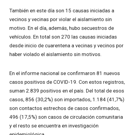
También en este día son 15 causas iniciadas a
vecinos y vecinas por violar el aislamiento sin
motivo. En el día, además, hubo secuestros de
vehículos. En total son 270 las causas iniciadas
desde inicio de cuarentena a vecinas y vecinos por
haber violado el aislamiento sin motivos.
En el informe nacional se confirmaron 81 nuevos
casos positivos de COVID-19. Con estos registros,
suman 2.839 positivos en el país. Del total de esos
casos, 856 (30,2%) son importados, 1.184 (41,7%)
son contactos estrechos de casos confirmados,
496 (17,5%) son casos de circulación comunitaria
y el resto se encuentra en investigación
epidemiológica.