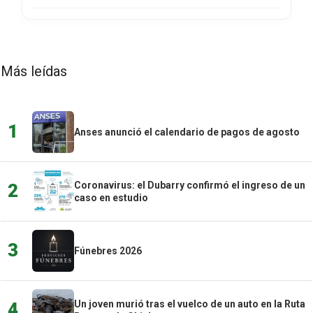
Más leídas
1
Anses anunció el calendario de pagos de agosto
Coronavirus: el Dubarry confirmó el ingreso de un
2
caso en estudio
3
Fúnebres 2026
Un joven murió tras el vuelco de un auto en la Ruta
4