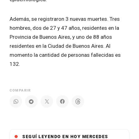
Además, se registraron 3 nuevas muertes. Tres
hombres, dos de 27 y 47 años, residentes en la
Provincia de Buenos Aires, y uno de 88 años
residentes en la Ciudad de Buenos Aires. Al
momento la cantidad de personas fallecidas es
132.
COMPARIR
SEGUÍ LEYENDO EN HOY MERCEDES