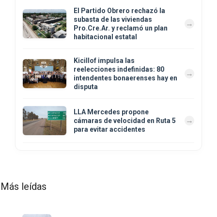
El Partido Obrero rechazó la
subasta de las viviendas
Pro.Cre.Ar. y reclamó un plan
habitacional estatal
Kicillof impulsa las
reelecciones indefinidas: 80
intendentes bonaerenses hay en
disputa
LLA Mercedes propone
cámaras de velocidad en Ruta 5
para evitar accidentes
Más leídas