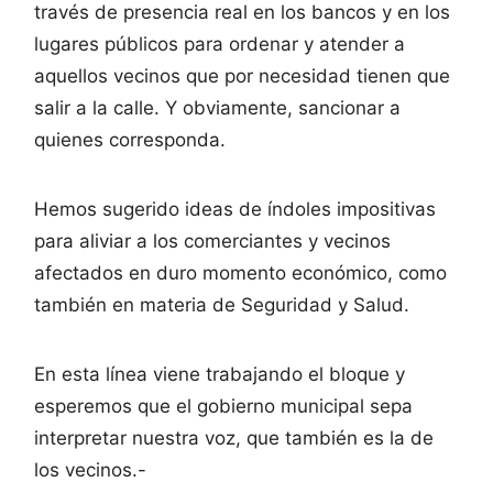
través de presencia real en los bancos y en los
lugares públicos para ordenar y atender a
aquellos vecinos que por necesidad tienen que
salir a la calle. Y obviamente, sancionar a
quienes corresponda.
Hemos sugerido ideas de índoles impositivas
para aliviar a los comerciantes y vecinos
afectados en duro momento económico, como
también en materia de Seguridad y Salud.
En esta línea viene trabajando el bloque y
esperemos que el gobierno municipal sepa
interpretar nuestra voz, que también es la de
los vecinos.-