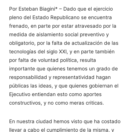
Por Esteban Biagini* – Dado que el ejercicio
pleno del Estado Republicano se encuentra
frenado, en parte por estar atravesado por la
medida de aislamiento social preventivo y
obligatorio, por la falta de actualización de las
tecnologías del siglo XXI, y en parte también
por falta de voluntad política, resulta
importante que quienes tenemos un grado de
responsabilidad y representatividad hagan
públicas las ideas, y que quienes gobiernan el
Ejecutivo entiendan esto como aportes
constructivos, y no como meras criticas.
En nuestra ciudad hemos visto que ha costado
llevar a cabo el cumplimiento de la misma, y