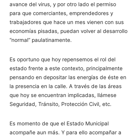
avance del virus, y por otro lado el permiso
para que comerciantes, emprendedores y
trabajadores que hace un mes vienen con sus
economías pisadas, puedan volver al desarrollo
“normal” paulatinamente.
Es oportuno que hoy repensemos el rol del
estado frente a este contexto, principalmente
pensando en depositar las energías de éste en
la presencia en la calle. A través de las áreas
que hoy se encuentran implicadas, llámese
Seguridad, Tránsito, Protección Civil, etc.
Es momento de que el Estado Municipal
acompañe aun más. Y para ello acompañar a