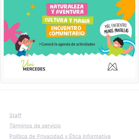
Staff
Términos de servicio
Política de Privacidad y Ética Informativa