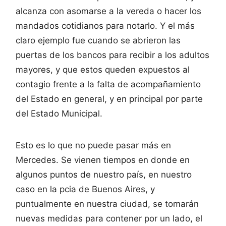
alcanza con asomarse a la vereda o hacer los
mandados cotidianos para notarlo. Y el más
claro ejemplo fue cuando se abrieron las
puertas de los bancos para recibir a los adultos
mayores, y que estos queden expuestos al
contagio frente a la falta de acompañamiento
del Estado en general, y en principal por parte
del Estado Municipal.
Esto es lo que no puede pasar más en
Mercedes. Se vienen tiempos en donde en
algunos puntos de nuestro país, en nuestro
caso en la pcia de Buenos Aires, y
puntualmente en nuestra ciudad, se tomarán
nuevas medidas para contener por un lado, el