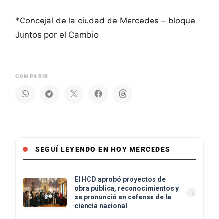
*Concejal de la ciudad de Mercedes – bloque
Juntos por el Cambio
COMPARIR
SEGUÍ LEYENDO EN HOY MERCEDES
El HCD aprobó proyectos de
obra pública, reconocimientos y
se pronunció en defensa de la
ciencia nacional