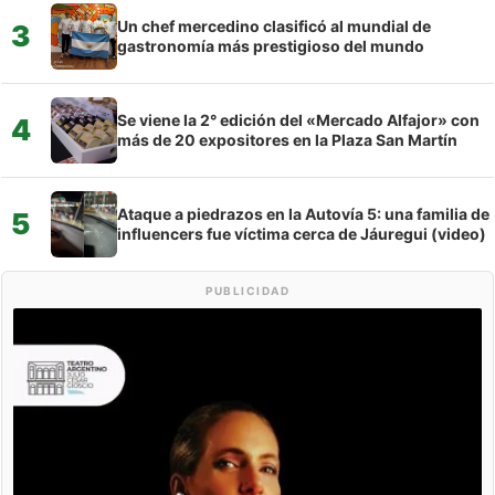
Un chef mercedino clasificó al mundial de
3
gastronomía más prestigioso del mundo
Se viene la 2° edición del «Mercado Alfajor» con
4
más de 20 expositores en la Plaza San Martín
Ataque a piedrazos en la Autovía 5: una familia de
5
influencers fue víctima cerca de Jáuregui (video)
PUBLICIDAD