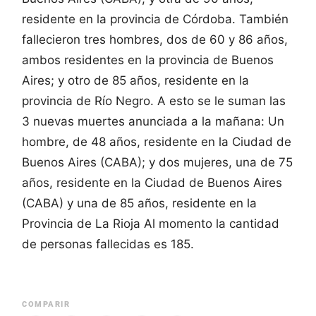
residente en la provincia de Córdoba. También
fallecieron tres hombres, dos de 60 y 86 años,
ambos residentes en la provincia de Buenos
Aires; y otro de 85 años, residente en la
provincia de Río Negro. A esto se le suman las
3 nuevas muertes anunciada a la mañana: Un
hombre, de 48 años, residente en la Ciudad de
Buenos Aires (CABA); y dos mujeres, una de 75
años, residente en la Ciudad de Buenos Aires
(CABA) y una de 85 años, residente en la
Provincia de La Rioja Al momento la cantidad
de personas fallecidas es 185.
COMPARIR