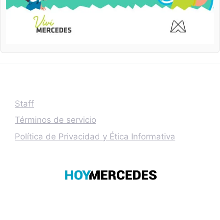
Staff
Términos de servicio
Política de Privacidad y Ética Informativa