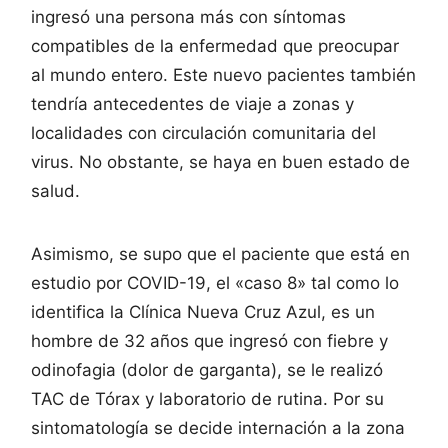
ingresó una persona más con síntomas
compatibles de la enfermedad que preocupar
al mundo entero. Este nuevo pacientes también
tendría antecedentes de viaje a zonas y
localidades con circulación comunitaria del
virus. No obstante, se haya en buen estado de
salud.
Asimismo, se supo que el paciente que está en
estudio por COVID-19, el «caso 8» tal como lo
identifica la Clínica Nueva Cruz Azul, es un
hombre de 32 años que ingresó con fiebre y
odinofagia (dolor de garganta), se le realizó
TAC de Tórax y laboratorio de rutina. Por su
sintomatología se decide internación a la zona