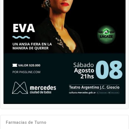
Farmacias de Turno