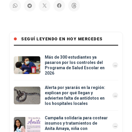
SEGUÍ LEYENDO EN HOY MERCEDES
Más de 300 estudiantes ya
pasaron por los controles del
Programa de Salud Escolar en
2026
Alerta por yararás en la región:
explican por qué llegan y
advierten falta de antídotos en
los hospitales locales
Campaña solidaria para costear
insumos y tratamientos de
Anita Amaya, niña con