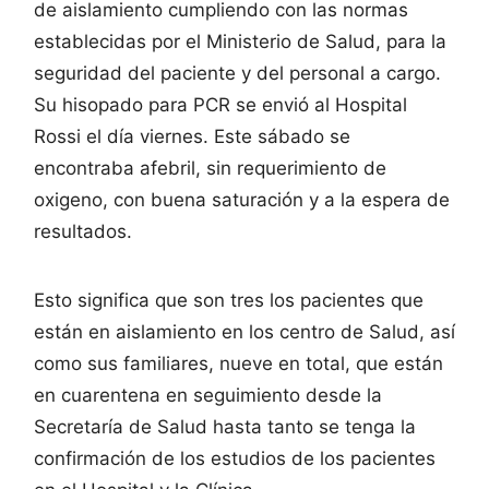
de aislamiento cumpliendo con las normas
establecidas por el Ministerio de Salud, para la
seguridad del paciente y del personal a cargo.
Su hisopado para PCR se envió al Hospital
Rossi el día viernes. Este sábado se
encontraba afebril, sin requerimiento de
oxigeno, con buena saturación y a la espera de
resultados.
Esto significa que son tres los pacientes que
están en aislamiento en los centro de Salud, así
como sus familiares, nueve en total, que están
en cuarentena en seguimiento desde la
Secretaría de Salud hasta tanto se tenga la
confirmación de los estudios de los pacientes