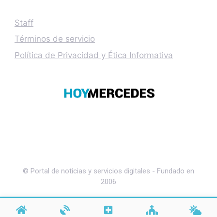
Staff
Términos de servicio
Política de Privacidad y Ética Informativa
© Portal de noticias y servicios digitales - Fundado en
2006