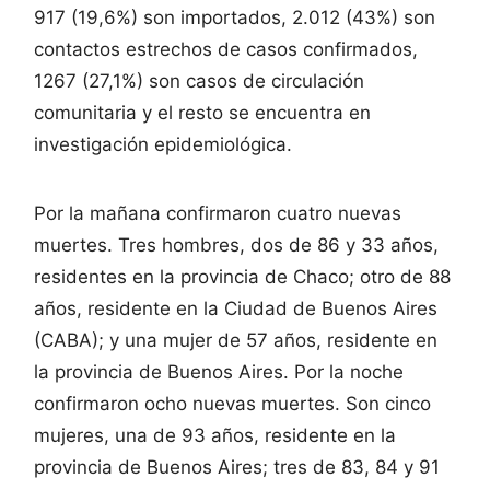
917 (19,6%) son importados, 2.012 (43%) son
contactos estrechos de casos confirmados,
1267 (27,1%) son casos de circulación
comunitaria y el resto se encuentra en
investigación epidemiológica.
Por la mañana confirmaron cuatro nuevas
muertes. Tres hombres, dos de 86 y 33 años,
residentes en la provincia de Chaco; otro de 88
años, residente en la Ciudad de Buenos Aires
(CABA); y una mujer de 57 años, residente en
la provincia de Buenos Aires. Por la noche
confirmaron ocho nuevas muertes. Son cinco
mujeres, una de 93 años, residente en la
provincia de Buenos Aires; tres de 83, 84 y 91