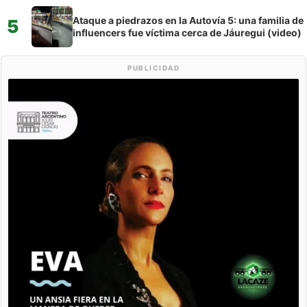
Ataque a piedrazos en la Autovía 5: una familia de
5
influencers fue víctima cerca de Jáuregui (video)
PUBLICIDAD