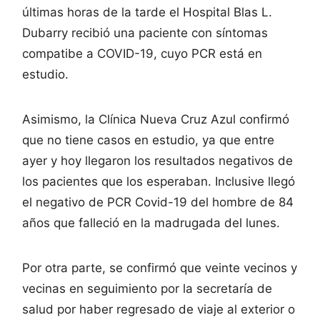
últimas horas de la tarde el Hospital Blas L.
Dubarry recibió una paciente con síntomas
compatibe a COVID-19, cuyo PCR está en
estudio.
Asimismo, la Clínica Nueva Cruz Azul confirmó
que no tiene casos en estudio, ya que entre
ayer y hoy llegaron los resultados negativos de
los pacientes que los esperaban. Inclusive llegó
el negativo de PCR Covid-19 del hombre de 84
años que falleció en la madrugada del lunes.
Por otra parte, se confirmó que veinte vecinos y
vecinas en seguimiento por la secretaría de
salud por haber regresado de viaje al exterior o