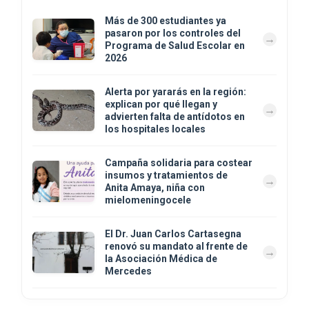
Más de 300 estudiantes ya
pasaron por los controles del
Programa de Salud Escolar en
2026
Alerta por yararás en la región:
explican por qué llegan y
advierten falta de antídotos en
los hospitales locales
Campaña solidaria para costear
insumos y tratamientos de
Anita Amaya, niña con
mielomeningocele
El Dr. Juan Carlos Cartasegna
renovó su mandato al frente de
la Asociación Médica de
Mercedes