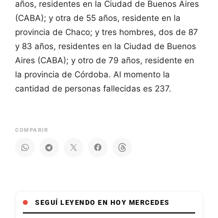
años, residentes en la Ciudad de Buenos Aires
(CABA); y otra de 55 años, residente en la
provincia de Chaco; y tres hombres, dos de 87
y 83 años, residentes en la Ciudad de Buenos
Aires (CABA); y otro de 79 años, residente en
la provincia de Córdoba. Al momento la
cantidad de personas fallecidas es 237.
COMPARIR
SEGUÍ LEYENDO EN HOY MERCEDES