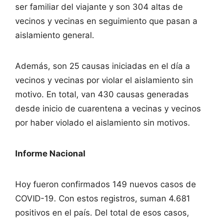
ser familiar del viajante y son 304 altas de
vecinos y vecinas en seguimiento que pasan a
aislamiento general.
Además, son 25 causas iniciadas en el día a
vecinos y vecinas por violar el aislamiento sin
motivo. En total, van 430 causas generadas
desde inicio de cuarentena a vecinas y vecinos
por haber violado el aislamiento sin motivos.
Informe Nacional
Hoy fueron confirmados 149 nuevos casos de
COVID-19. Con estos registros, suman 4.681
positivos en el país. Del total de esos casos,