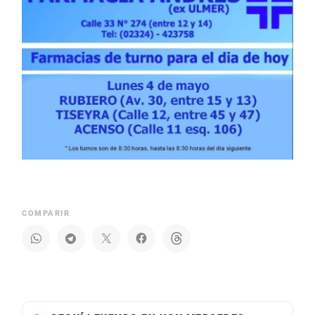
COMPARIR