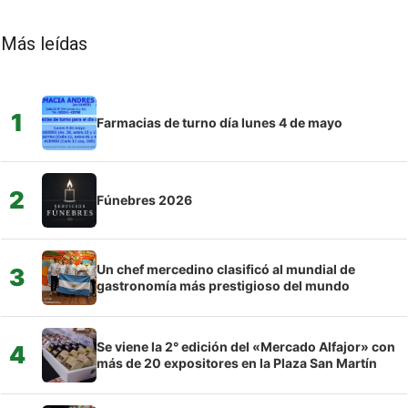
Más leídas
1
Farmacias de turno día lunes 4 de mayo
2
Fúnebres 2026
Un chef mercedino clasificó al mundial de
3
gastronomía más prestigioso del mundo
Se viene la 2° edición del «Mercado Alfajor» con
4
más de 20 expositores en la Plaza San Martín