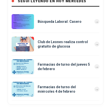
SEGUÍ LEYENDO EN HOY MERCEDES
Búsqueda Laboral: Casero
Club de Leones realiza control
gratuito de glucosa
Farmacias de turno del jueves 5
de febrero
Farmacias de turno del
miércoles 4 de febrero