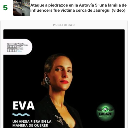
Ataque a piedrazos en la Autovía 5: una familia de
5
influencers fue víctima cerca de Jáuregui (video)
PUBLICIDAD