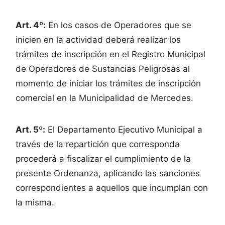
Art. 4º:
En los casos de Operadores que se
inicien en la actividad deberá realizar los
trámites de inscripción en el Registro Municipal
de Operadores de Sustancias Peligrosas al
momento de iniciar los trámites de inscripción
comercial en la Municipalidad de Mercedes.
Art. 5º:
El Departamento Ejecutivo Municipal a
través de la repartición que corresponda
procederá a fiscalizar el cumplimiento de la
presente Ordenanza, aplicando las sanciones
correspondientes a aquellos que incumplan con
la misma.