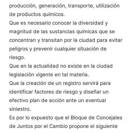
producción, generación, transporte, utilización
de productos químicos.
Que es necesario conocer la diversidad y
magnitud de las sustancias químicas que se
concentran y transitan por la ciudad para evitar
peligros y prevenir cualquier situación de
riesgo.
Que en la actualidad no existe en la ciudad
legislación vigente en tal materia.
Que la creación de un registro servirá para
identificar factores de riesgo y diseñar un
efectivo plan de acción ante un eventual
siniestro.
Es por lo expuesto que el Bloque de Concejales
de Juntos por el Cambio propone el siguiente