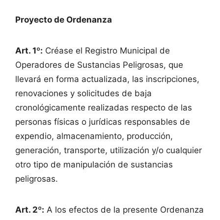
Proyecto de Ordenanza
Art. 1º:
Créase el Registro Municipal de
Operadores de Sustancias Peligrosas, que
llevará en forma actualizada, las inscripciones,
renovaciones y solicitudes de baja
cronológicamente realizadas respecto de las
personas físicas o jurídicas responsables de
expendio, almacenamiento, producción,
generación, transporte, utilización y/o cualquier
otro tipo de manipulación de sustancias
peligrosas.
Art. 2º:
A los efectos de la presente Ordenanza