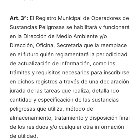
Art. 3º:
El Registro Municipal de Operadores de
Sustancias Peligrosas se habilitará y funcionará
en la Dirección de Medio Ambiente y/o
Dirección, Oficina, Secretaria que la reemplace
en el futuro quién reglamentará la periodicidad
de actualización de información, como los
trámites y requisitos necesarios para inscribirse
en dichos registros a través de una declaración
jurada de las tareas que realiza, detallando
cantidad y especificación de las sustancias
peligrosas que utiliza, método de
almacenamiento, tratamiento y disposición final
de los residuos y/o cualquier otra información
de utilidad.