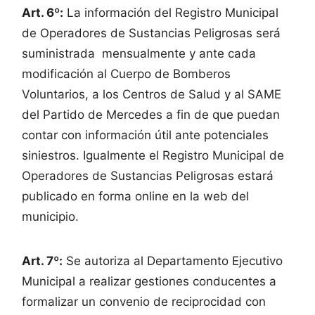
Art. 6º:
La información del Registro Municipal
de Operadores de Sustancias Peligrosas será
suministrada mensualmente y ante cada
modificación al Cuerpo de Bomberos
Voluntarios, a los Centros de Salud y al SAME
del Partido de Mercedes a fin de que puedan
contar con información útil ante potenciales
siniestros. Igualmente el Registro Municipal de
Operadores de Sustancias Peligrosas estará
publicado en forma online en la web del
municipio.
Art. 7º:
Se autoriza al Departamento Ejecutivo
Municipal a realizar gestiones conducentes a
formalizar un convenio de reciprocidad con