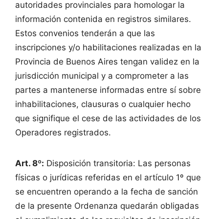
autoridades provinciales para homologar la
información contenida en registros similares.
Estos convenios tenderán a que las
inscripciones y/o habilitaciones realizadas en la
Provincia de Buenos Aires tengan validez en la
jurisdicción municipal y a comprometer a las
partes a mantenerse informadas entre sí sobre
inhabilitaciones, clausuras o cualquier hecho
que signifique el cese de las actividades de los
Operadores registrados.
Art. 8º:
Disposición transitoria: Las personas
físicas o jurídicas referidas en el artículo 1º que
se encuentren operando a la fecha de sanción
de la presente Ordenanza quedarán obligadas