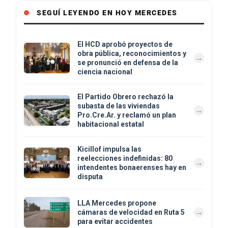
SEGUÍ LEYENDO EN HOY MERCEDES
El HCD aprobó proyectos de
obra pública, reconocimientos y
se pronunció en defensa de la
ciencia nacional
El Partido Obrero rechazó la
subasta de las viviendas
Pro.Cre.Ar. y reclamó un plan
habitacional estatal
Kicillof impulsa las
reelecciones indefinidas: 80
intendentes bonaerenses hay en
disputa
LLA Mercedes propone
cámaras de velocidad en Ruta 5
para evitar accidentes