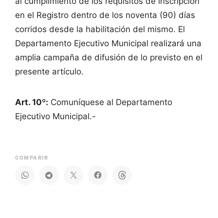
al cumplimiento de los requisitos de inscripción
en el Registro dentro de los noventa (90) días
corridos desde la habilitación del mismo. El
Departamento Ejecutivo Municipal realizará una
amplia campaña de difusión de lo previsto en el
presente artículo.
Art. 10º:
Comuníquese al Departamento
Ejecutivo Municipal.-
COMPARIR