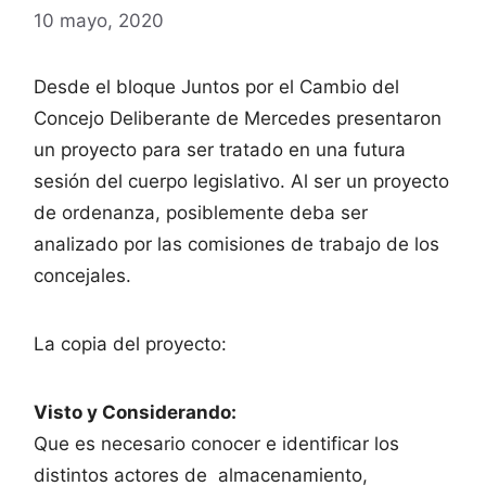
10 mayo, 2020
Desde el bloque Juntos por el Cambio del
Concejo Deliberante de Mercedes presentaron
un proyecto para ser tratado en una futura
sesión del cuerpo legislativo. Al ser un proyecto
de ordenanza, posiblemente deba ser
analizado por las comisiones de trabajo de los
concejales.
La copia del proyecto:
Visto y Considerando:
Que es necesario conocer e identificar los
distintos actores de almacenamiento,