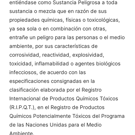
entiéndase como Sustancia Peligrosa a toda
sustancia o mezcla que en razón de sus
propiedades químicas, físicas o toxicológicas,
ya sea sola o en combinación con otras,
entrañe un peligro para las personas o el medio
ambiente, por sus características de
corrosividad, reactividad, explosividad,
toxicidad, inflamabilidad o agentes biológicos
infecciosos, de acuerdo con las
especificaciones consignadas en la
clasificación elaborada por el Registro
Internacional de Productos Químicos Tóxicos
(R.I.P.Q.T.), en el Registro de Productos
Químicos Potencialmente Tóxicos del Programa
de las Naciones Unidas para el Medio
Ambiente.