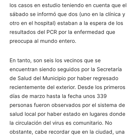
los casos en estudio teniendo en cuenta que el
sábado se informó que dos (uno en la clínica y
otro en el hospital) estaban a la espera de los
resultados del PCR por la enfermedad que
preocupa al mundo entero.
En tanto, son seis los vecinos que se
encuentran siendo seguidos por la Secretaría
de Salud del Municipio por haber regresado
recientemente del exterior. Desde los primeros
días de marzo hasta la fecha unos 339
personas fueron observados por el sistema de
salud local por haber estado en lugares donde
la circulación del virus es comunitario. No
obstante, cabe recordar que en la ciudad, una