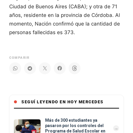
Ciudad de Buenos Aires (CABA); y otra de 71
años, residente en la provincia de Córdoba. Al
momento, Nación confirmó que la cantidad de
personas fallecidas es 373.
COMPARIR
SEGUÍ LEYENDO EN HOY MERCEDES
Más de 300 estudiantes ya
pasaron por los controles del
Programa de Salud Escolar en