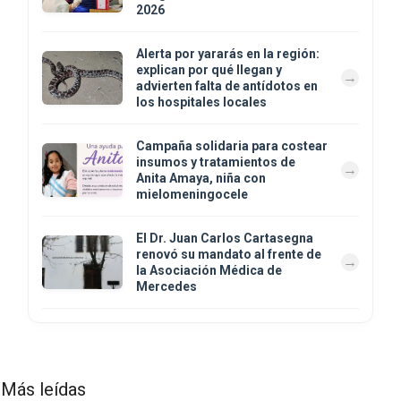
2026
Alerta por yararás en la región:
explican por qué llegan y
advierten falta de antídotos en
los hospitales locales
Campaña solidaria para costear
insumos y tratamientos de
Anita Amaya, niña con
mielomeningocele
El Dr. Juan Carlos Cartasegna
renovó su mandato al frente de
la Asociación Médica de
Mercedes
Más leídas