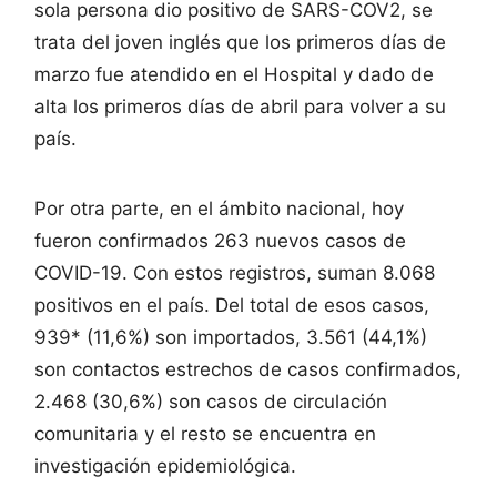
sola persona dio positivo de SARS-COV2, se
trata del joven inglés que los primeros días de
marzo fue atendido en el Hospital y dado de
alta los primeros días de abril para volver a su
país.
Por otra parte, en el ámbito nacional, hoy
fueron confirmados 263 nuevos casos de
COVID-19. Con estos registros, suman 8.068
positivos en el país. Del total de esos casos,
939* (11,6%) son importados, 3.561 (44,1%)
son contactos estrechos de casos confirmados,
2.468 (30,6%) son casos de circulación
comunitaria y el resto se encuentra en
investigación epidemiológica.