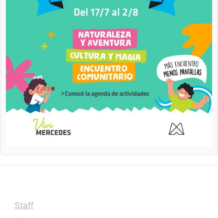
Staff