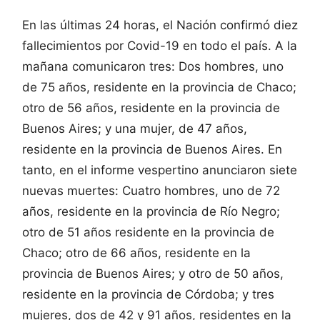
En las últimas 24 horas, el Nación confirmó diez
fallecimientos por Covid-19 en todo el país. A la
mañana comunicaron tres: Dos hombres, uno
de 75 años, residente en la provincia de Chaco;
otro de 56 años, residente en la provincia de
Buenos Aires; y una mujer, de 47 años,
residente en la provincia de Buenos Aires. En
tanto, en el informe vespertino anunciaron siete
nuevas muertes: Cuatro hombres, uno de 72
años, residente en la provincia de Río Negro;
otro de 51 años residente en la provincia de
Chaco; otro de 66 años, residente en la
provincia de Buenos Aires; y otro de 50 años,
residente en la provincia de Córdoba; y tres
mujeres, dos de 42 y 91 años, residentes en la