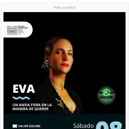
PUBLICIDAD